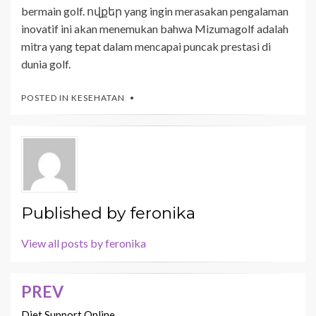
bermain golf. ովքեր yang ingin merasakan pengalaman
inovatif ini akan menemukan bahwa Mizumagolf adalah
mitra yang tepat dalam mencapai puncak prestasi di
dunia golf.
POSTED IN
KESEHATAN
Published by
feronika
View all posts by feronika
PREV
Navigasi
Diet Support Online