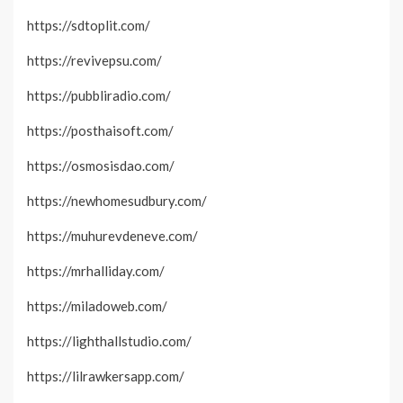
https://sdtoplit.com/
https://revivepsu.com/
https://pubbliradio.com/
https://posthaisoft.com/
https://osmosisdao.com/
https://newhomesudbury.com/
https://muhurevdeneve.com/
https://mrhalliday.com/
https://miladoweb.com/
https://lighthallstudio.com/
https://lilrawkersapp.com/