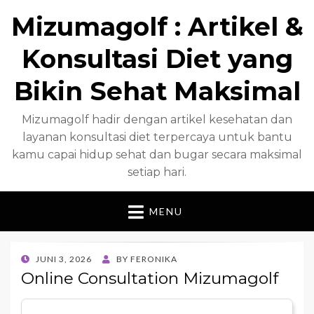
Mizumagolf : Artikel &
Konsultasi Diet yang
Bikin Sehat Maksimal
Mizumagolf hadir dengan artikel kesehatan dan
layanan konsultasi diet terpercaya untuk bantu
kamu capai hidup sehat dan bugar secara maksimal
setiap hari.
MENU
POSTED
JUNI 3, 2026
BY
FERONIKA
ON
Online Consultation Mizumagolf