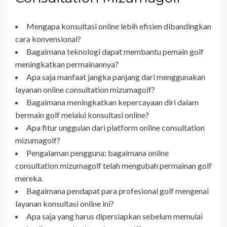
Mengapa konsultasi online lebih efisien dibandingkan
cara konvensional?
Bagaimana teknologi dapat membantu pemain golf
meningkatkan permainannya?
Apa saja manfaat jangka panjang dari menggunakan
layanan online consultation mizumagolf?
Bagaimana meningkatkan kepercayaan diri dalam
bermain golf melalui konsultasi online?
Apa fitur unggulan dari platform online consultation
mizumagolf?
Pengalaman pengguna: bagaimana online
consultation mizumagolf telah mengubah permainan golf
mereka.
Bagaimana pendapat para profesional golf mengenai
layanan konsultasi online ini?
Apa saja yang harus dipersiapkan sebelum memulai