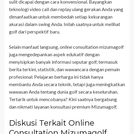
sulit dicapai dengan cara konvensional. Bayangkan
teknologi video call dan replay ulang gerakan Anda yang
dimanfaatkan untuk membedah setiap kekurangan
akurasi dalam swing Anda. Inilah saatnya untuk melihat
golf dari perspektif baru.
Selain manfaat langsung, online consultation mizumagolf
juga mengedepankan aspek edukatif dengan
menyisipkan banyak informasi seputar golf, termasuk
berita terkini, statistik, dan wawancara dengan pemain
profesional. Pelajaran berharga ini tidak hanya
membantu Anda secara teknik, tetapi juga meningkatkan
wawasan Anda tentang dunia golf secara keseluruhan.
Tertarik untuk mencobanya? Kini saatnya bergabung
dan nikmati layanan konsultasi premium Mizumagolf.
Diskusi Terkait Online
Consultation Mizumagolf