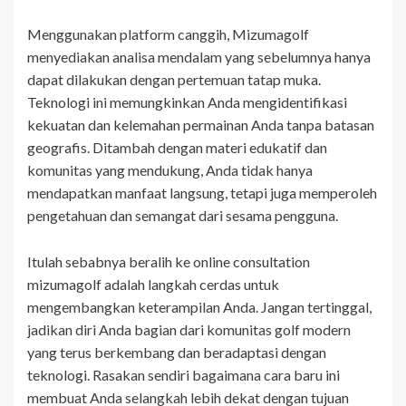
Menggunakan platform canggih, Mizumagolf
menyediakan analisa mendalam yang sebelumnya hanya
dapat dilakukan dengan pertemuan tatap muka.
Teknologi ini memungkinkan Anda mengidentifikasi
kekuatan dan kelemahan permainan Anda tanpa batasan
geografis. Ditambah dengan materi edukatif dan
komunitas yang mendukung, Anda tidak hanya
mendapatkan manfaat langsung, tetapi juga memperoleh
pengetahuan dan semangat dari sesama pengguna.
Itulah sebabnya beralih ke online consultation
mizumagolf adalah langkah cerdas untuk
mengembangkan keterampilan Anda. Jangan tertinggal,
jadikan diri Anda bagian dari komunitas golf modern
yang terus berkembang dan beradaptasi dengan
teknologi. Rasakan sendiri bagaimana cara baru ini
membuat Anda selangkah lebih dekat dengan tujuan