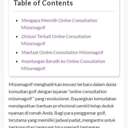
Table of Contents
Mengapa Memilih Online Consultation
Mizumagolf
Diskusi Terkait Online Consultation
Mizumagolf
Manfaat Online Consultation Mizumagolf
Keuntungan Beralih ke Online Consultation
Mizumagolf
Mizumagolf menghadirkan inovasi terbaru dalam dunia
konsultan golf dengan layanan “online consultation
mizumagolf” yang revolusioner. Bayangkan kemudahan
mendapatkan bantuan profesional sambil tetap duduk
nyaman di rumah Anda. Bagi para penggemar golf,
terutama yang memiliki jadwal padat, mengantre untuk
berkonsultasi langsung bisa menjadi tantangan