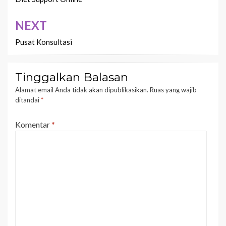
pos
NEXT
Pusat Konsultasi
Tinggalkan Balasan
Alamat email Anda tidak akan dipublikasikan.
Ruas yang wajib
ditandai
*
Komentar
*