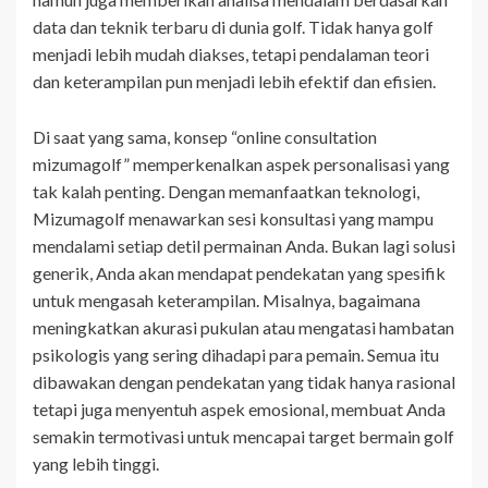
data dan teknik terbaru di dunia golf. Tidak hanya golf
menjadi lebih mudah diakses, tetapi pendalaman teori
dan keterampilan pun menjadi lebih efektif dan efisien.
Di saat yang sama, konsep “online consultation
mizumagolf” memperkenalkan aspek personalisasi yang
tak kalah penting. Dengan memanfaatkan teknologi,
Mizumagolf menawarkan sesi konsultasi yang mampu
mendalami setiap detil permainan Anda. Bukan lagi solusi
generik, Anda akan mendapat pendekatan yang spesifik
untuk mengasah keterampilan. Misalnya, bagaimana
meningkatkan akurasi pukulan atau mengatasi hambatan
psikologis yang sering dihadapi para pemain. Semua itu
dibawakan dengan pendekatan yang tidak hanya rasional
tetapi juga menyentuh aspek emosional, membuat Anda
semakin termotivasi untuk mencapai target bermain golf
yang lebih tinggi.