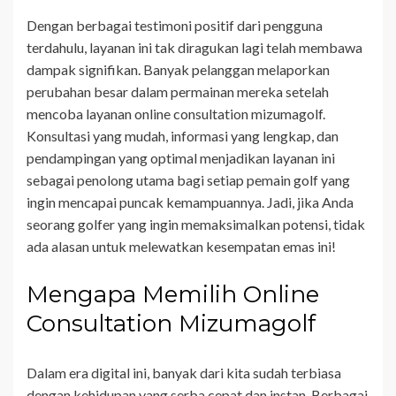
Dengan berbagai testimoni positif dari pengguna
terdahulu, layanan ini tak diragukan lagi telah membawa
dampak signifikan. Banyak pelanggan melaporkan
perubahan besar dalam permainan mereka setelah
mencoba layanan online consultation mizumagolf.
Konsultasi yang mudah, informasi yang lengkap, dan
pendampingan yang optimal menjadikan layanan ini
sebagai penolong utama bagi setiap pemain golf yang
ingin mencapai puncak kemampuannya. Jadi, jika Anda
seorang golfer yang ingin memaksimalkan potensi, tidak
ada alasan untuk melewatkan kesempatan emas ini!
Mengapa Memilih Online
Consultation Mizumagolf
Dalam era digital ini, banyak dari kita sudah terbiasa
dengan kehidupan yang serba cepat dan instan. Berbagai