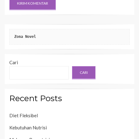
Zona Novel
Cari
CARI
Recent Posts
Diet Fleksibel
Kebutuhan Nutrisi