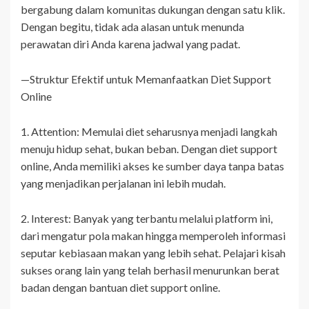
bergabung dalam komunitas dukungan dengan satu klik.
Dengan begitu, tidak ada alasan untuk menunda
perawatan diri Anda karena jadwal yang padat.
—Struktur Efektif untuk Memanfaatkan Diet Support
Online
1. Attention: Memulai diet seharusnya menjadi langkah
menuju hidup sehat, bukan beban. Dengan diet support
online, Anda memiliki akses ke sumber daya tanpa batas
yang menjadikan perjalanan ini lebih mudah.
2. Interest: Banyak yang terbantu melalui platform ini,
dari mengatur pola makan hingga memperoleh informasi
seputar kebiasaan makan yang lebih sehat. Pelajari kisah
sukses orang lain yang telah berhasil menurunkan berat
badan dengan bantuan diet support online.