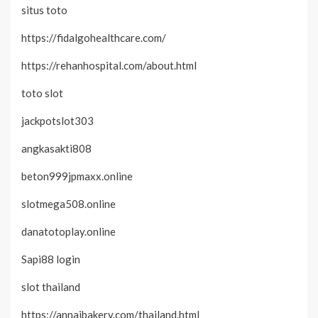
situs toto
https://fidalgohealthcare.com/
https://rehanhospital.com/about.html
toto slot
jackpotslot303
angkasakti808
beton999jpmaxx.online
slotmega508.online
danatotoplay.online
Sapi88 login
slot thailand
https://annaibakery.com/thailand.html