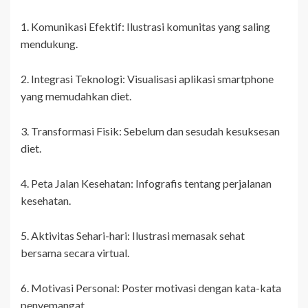
1. Komunikasi Efektif: Ilustrasi komunitas yang saling
mendukung.
2. Integrasi Teknologi: Visualisasi aplikasi smartphone
yang memudahkan diet.
3. Transformasi Fisik: Sebelum dan sesudah kesuksesan
diet.
4. Peta Jalan Kesehatan: Infografis tentang perjalanan
kesehatan.
5. Aktivitas Sehari-hari: Ilustrasi memasak sehat
bersama secara virtual.
6. Motivasi Personal: Poster motivasi dengan kata-kata
penyemangat.