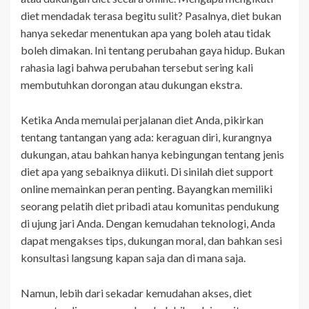
diet mendadak terasa begitu sulit? Pasalnya, diet bukan
hanya sekedar menentukan apa yang boleh atau tidak
boleh dimakan. Ini tentang perubahan gaya hidup. Bukan
rahasia lagi bahwa perubahan tersebut sering kali
membutuhkan dorongan atau dukungan ekstra.
Ketika Anda memulai perjalanan diet Anda, pikirkan
tentang tantangan yang ada: keraguan diri, kurangnya
dukungan, atau bahkan hanya kebingungan tentang jenis
diet apa yang sebaiknya diikuti. Di sinilah diet support
online memainkan peran penting. Bayangkan memiliki
seorang pelatih diet pribadi atau komunitas pendukung
di ujung jari Anda. Dengan kemudahan teknologi, Anda
dapat mengakses tips, dukungan moral, dan bahkan sesi
konsultasi langsung kapan saja dan di mana saja.
Namun, lebih dari sekadar kemudahan akses, diet