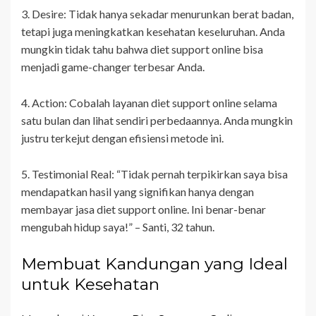
3. Desire: Tidak hanya sekadar menurunkan berat badan,
tetapi juga meningkatkan kesehatan keseluruhan. Anda
mungkin tidak tahu bahwa diet support online bisa
menjadi game-changer terbesar Anda.
4. Action: Cobalah layanan diet support online selama
satu bulan dan lihat sendiri perbedaannya. Anda mungkin
justru terkejut dengan efisiensi metode ini.
5. Testimonial Real: “Tidak pernah terpikirkan saya bisa
mendapatkan hasil yang signifikan hanya dengan
membayar jasa diet support online. Ini benar-benar
mengubah hidup saya!” – Santi, 32 tahun.
Membuat Kandungan yang Ideal
untuk Kesehatan