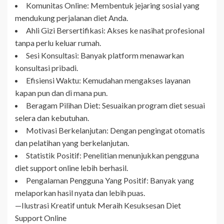
Komunitas Online: Membentuk jejaring sosial yang
mendukung perjalanan diet Anda.
Ahli Gizi Bersertifikasi: Akses ke nasihat profesional
tanpa perlu keluar rumah.
Sesi Konsultasi: Banyak platform menawarkan
konsultasi pribadi.
Efisiensi Waktu: Kemudahan mengakses layanan
kapan pun dan di mana pun.
Beragam Pilihan Diet: Sesuaikan program diet sesuai
selera dan kebutuhan.
Motivasi Berkelanjutan: Dengan pengingat otomatis
dan pelatihan yang berkelanjutan.
Statistik Positif: Penelitian menunjukkan pengguna
diet support online lebih berhasil.
Pengalaman Pengguna Yang Positif: Banyak yang
melaporkan hasil nyata dan lebih puas.
—Ilustrasi Kreatif untuk Meraih Kesuksesan Diet
Support Online