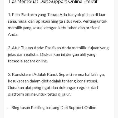
Tips Membuat Diet Support Online Efektif
1. Pilih Platform yang Tepat: Ada banyak pilihan di luar
sana, mulai dari aplikasi hingga situs web. Penting untuk
memilih yang sesuai dengan kebutuhan dan prefensi
Anda.
2. Atur Tujuan Anda: Pastikan Anda memiliki tujuan yang
jelas dan realistis. Diskusikan ini dengan ahli yang
tersedia secara online.
3. Konsistensi Adalah Kunci: Seperti semua hal lainnya,
kesuksesan dalam diet adalah tentang konsistensi.
Gunakan alat pengingat dan dukungan reguler dari
platform online untuk tetap di jalur.
—Ringkasan Penting tentang Diet Support Online