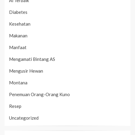
Ai Terbaik
Diabetes
Kesehatan
Makanan
Manfaat
Mengamati Bintang AS
Mengusir Hewan
Montana
Penemuan Orang-Orang Kuno
Resep
Uncategorized