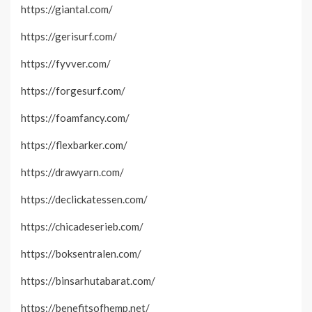
https://giantal.com/
https://gerisurf.com/
https://fyvver.com/
https://forgesurf.com/
https://foamfancy.com/
https://flexbarker.com/
https://drawyarn.com/
https://declickatessen.com/
https://chicadeserieb.com/
https://boksentralen.com/
https://binsarhutabarat.com/
https://benefitsofhemp.net/