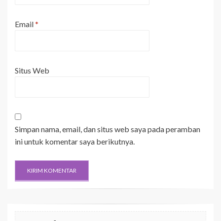
Email
*
Situs Web
Simpan nama, email, dan situs web saya pada peramban
ini untuk komentar saya berikutnya.