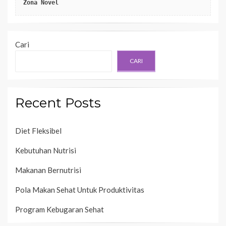
Zona Novel
Cari
CARI
Recent Posts
Diet Fleksibel
Kebutuhan Nutrisi
Makanan Bernutrisi
Pola Makan Sehat Untuk Produktivitas
Program Kebugaran Sehat