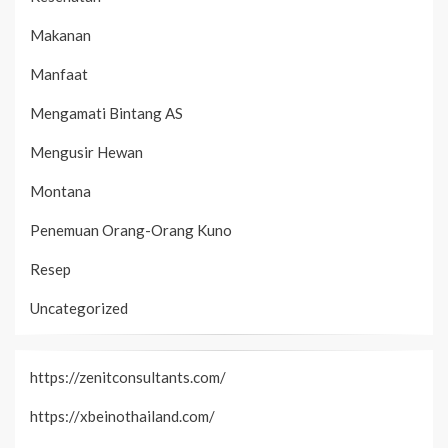
Makanan
Manfaat
Mengamati Bintang AS
Mengusir Hewan
Montana
Penemuan Orang-Orang Kuno
Resep
Uncategorized
https://zenitconsultants.com/
https://xbeinothailand.com/