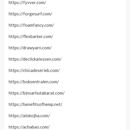
https://fyvver.com/
https://forgesurf.com/
https://foamfancy.com/
https://flexbarker.com/
https://drawyarn.com/
https://declickatessen.com/
https://chicadeserieb.com/
https://boksentralen.com/
https://binsarhutabarat.com/
https://benefitsofhemp.net/
https://alokojha.com/
https://achabao.com/