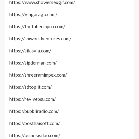
https://www.showersexgif.com/
https://viagarago.com/
https://thefaheempro.com/
https://smworldventures.com/
https://silasvia.com/
https://sipderman.com/
https://shreeramimpex.com/
https://sdtoplit.com/
https://revivepsu.com/
https://pubbliradio.com/
https://posthaisoft.com/
https://osmosisdao.com/