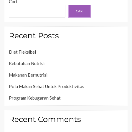
Cari
CARI
Recent Posts
Diet Fleksibel
Kebutuhan Nutrisi
Makanan Bernutrisi
Pola Makan Sehat Untuk Produktivitas
Program Kebugaran Sehat
Recent Comments