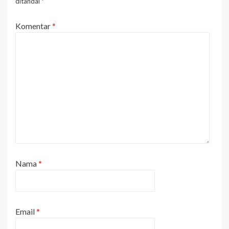
ditandai
*
Komentar
*
Nama
*
Email
*