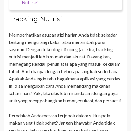
Nutrisi?
Tracking Nutrisi
Memperhatikan asupan gizi harian Anda tidak sekadar
tentang mengurangi kalori atau menambah porsi
sayuran. Dengan teknologi di ujung jari kita, tracking
nutrisi menjadi lebih mudah dan akurat. Bayangkan,
memegang kendali penuh atas apa yang masuk ke dalam
tubuh Anda hanya dengan beberapa langkah sederhana.
Apakah Anda ingin tahu bagaimana aplikasi yang cerdas
ini bisa mengubah cara Anda memandang makanan
sehari-hari? Yuk, kita ulas lebih mendalam dengan gaya
unik yang menggabungkan humor, edukasi, dan persuasif.
Pernahkah Anda merasa terjebak dalam siklus pola
makan yang tidak sehat? Jangan khawatir, Anda tidak
sendirian. Teknologi tracking nutrisi hadir sebagai