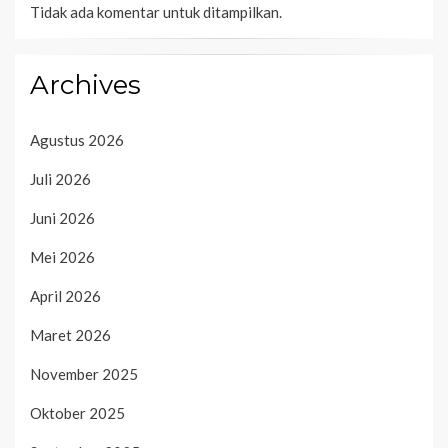
Tidak ada komentar untuk ditampilkan.
Archives
Agustus 2026
Juli 2026
Juni 2026
Mei 2026
April 2026
Maret 2026
November 2025
Oktober 2025