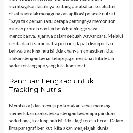
membagikan kisahnya tentang perubahan kesehatan
drastis setelah menggunakan aplikasi pelacak nutrisi.
“Saya tak pernah tahu betapa pentingnya memonitor
asupan protein dan karbohidrat hingga saya
mencobanya,” ujarnya dalam sebuah wawancara. Melalui
cerita dan testimonial seperti ini, dapat disimpulkan
bahwa tracking nutrisi tidak hanya memastikan kita
makan dengan benar tetapi juga membuat kita lebih
sadar tentang apa yang kita konsumsi.
Panduan Lengkap untuk
Tracking Nutrisi
Membuka jalan menuju pola makan sehat memang
memerlukan usaha, tetapi dengan beberapa panduan
sederhana, tracking nutrisi tidak lagi terasa berat. Dalam
lima paragraf berikut, kita akan menjelajahi dunia