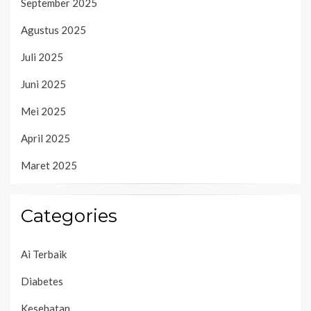
September 2025
Agustus 2025
Juli 2025
Juni 2025
Mei 2025
April 2025
Maret 2025
Categories
Ai Terbaik
Diabetes
Kesehatan