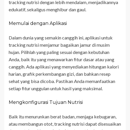
tracking nutrisi dengan lebih mendalam, menjadikannya
edukatif, sekaligus menghibur dan gaul.
Memulai dengan Aplikasi
Dalam dunia yang semakin canggih ini, aplikasi untuk
tracking nutrisi menjamur bagaikan jamur di musim
hujan. Pilihlah yang paling sesuai dengan kebutuhan
Anda, baik itu yang menawarkan fitur dasar atau yang
canggih. Ada aplikasi yang menyediakan hitungan kalori
harian, grafik perkembangan gizi, dan bahkan resep
sehat yang bisa dicoba. Pastikan Anda memanfaatkan
setiap fitur unggulan untuk hasil yang maksimal.
Mengkonfigurasi Tujuan Nutrisi
Baik itu menurunkan berat badan, menjaga kebugaran,
atau membangun otot, tracking nutrisi dapat disesuaikan