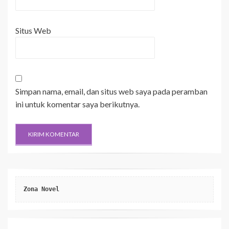
Situs Web
Simpan nama, email, dan situs web saya pada peramban
ini untuk komentar saya berikutnya.
Zona Novel