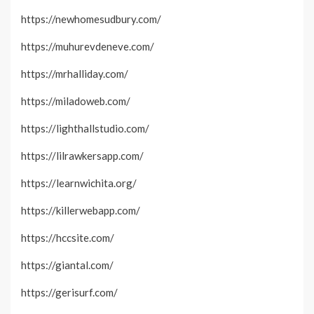
https://newhomesudbury.com/
https://muhurevdeneve.com/
https://mrhalliday.com/
https://miladoweb.com/
https://lighthallstudio.com/
https://lilrawkersapp.com/
https://learnwichita.org/
https://killerwebapp.com/
https://hccsite.com/
https://giantal.com/
https://gerisurf.com/