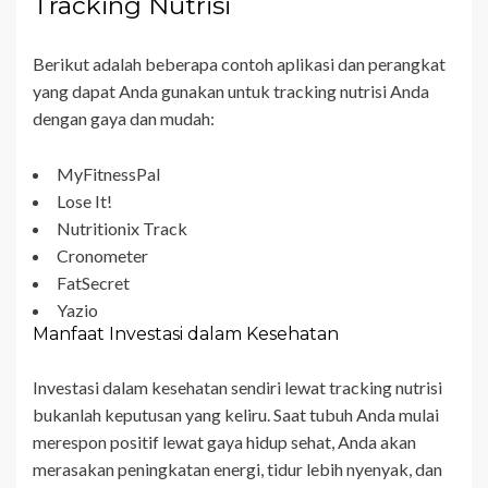
Tracking Nutrisi
Berikut adalah beberapa contoh aplikasi dan perangkat
yang dapat Anda gunakan untuk tracking nutrisi Anda
dengan gaya dan mudah:
MyFitnessPal
Lose It!
Nutritionix Track
Cronometer
FatSecret
Yazio
Manfaat Investasi dalam Kesehatan
Investasi dalam kesehatan sendiri lewat tracking nutrisi
bukanlah keputusan yang keliru. Saat tubuh Anda mulai
merespon positif lewat gaya hidup sehat, Anda akan
merasakan peningkatan energi, tidur lebih nyenyak, dan