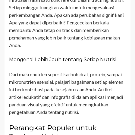
Setiap minggu, luangkan waktu untuk mengevaluasi
perkembangan Anda. Apakah ada perubahan signifikan?
Apa yang dapat diperbaiki? Pengecekan berkala
membantu Anda tetap on track dan memberikan
pemahaman yang lebih baik tentang kebiasaan makan
Anda.
Mengenal Lebih Jauh tentang Setiap Nutrisi
Dari makronutrien seperti karbohidrat, protein, sampai
mikronutrien esensial, pelajari bagaimana setiap elemen
ini berkontribusi pada kesejahteraan Anda. Artikel-
artikel edukatif dan infografis di dalam aplikasi menjadi
panduan visual yang efektif untuk meningkatkan
pengetahuan Anda tentang nutrisi.
Perangkat Populer untuk