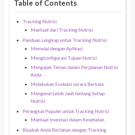
Table of Contents
Tracking Nutrisi
Manfaat dari Tracking Nutrisi
Panduan Lengkap untuk Tracking Nutrisi
Memulai dengan Aplikasi
Mengkonfigurasi Tujuan Nutrisi
Mengajak Teman dalam Perjalanan Nutrisi
Anda
Melakukan Evaluasi secara Berkala
Mengenal Lebih Jauh tentang Setiap
Nutrisi
Perangkat Populer untuk Tracking Nutrisi
Manfaat Investasi dalam Kesehatan
Bisakah Anda Bertahan dengan Tracking