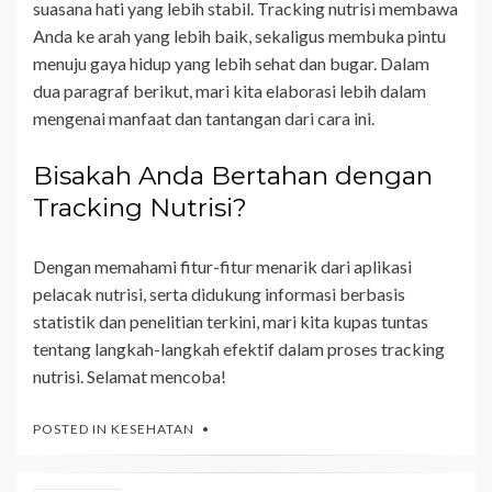
suasana hati yang lebih stabil. Tracking nutrisi membawa
Anda ke arah yang lebih baik, sekaligus membuka pintu
menuju gaya hidup yang lebih sehat dan bugar. Dalam
dua paragraf berikut, mari kita elaborasi lebih dalam
mengenai manfaat dan tantangan dari cara ini.
Bisakah Anda Bertahan dengan
Tracking Nutrisi?
Dengan memahami fitur-fitur menarik dari aplikasi
pelacak nutrisi, serta didukung informasi berbasis
statistik dan penelitian terkini, mari kita kupas tuntas
tentang langkah-langkah efektif dalam proses tracking
nutrisi. Selamat mencoba!
POSTED IN
KESEHATAN