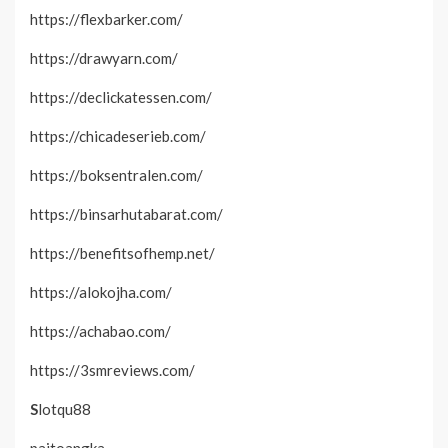
https://flexbarker.com/
https://drawyarn.com/
https://declickatessen.com/
https://chicadeserieb.com/
https://boksentralen.com/
https://binsarhutabarat.com/
https://benefitsofhemp.net/
https://alokojha.com/
https://achabao.com/
https://3smreviews.com/
S
lotqu88