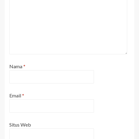
Nama
*
Email
*
Situs Web