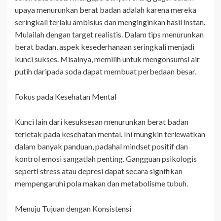
upaya menurunkan berat badan adalah karena mereka
seringkali terlalu ambisius dan menginginkan hasil instan.
Mulailah dengan target realistis. Dalam tips menurunkan
berat badan, aspek kesederhanaan seringkali menjadi
kunci sukses. Misalnya, memilih untuk mengonsumsi air
putih daripada soda dapat membuat perbedaan besar.
Fokus pada Kesehatan Mental
Kunci lain dari kesuksesan menurunkan berat badan
terletak pada kesehatan mental. Ini mungkin terlewatkan
dalam banyak panduan, padahal mindset positif dan
kontrol emosi sangatlah penting. Gangguan psikologis
seperti stress atau depresi dapat secara signifikan
mempengaruhi pola makan dan metabolisme tubuh.
Menuju Tujuan dengan Konsistensi