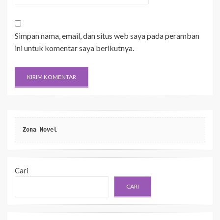
Simpan nama, email, dan situs web saya pada peramban
ini untuk komentar saya berikutnya.
Zona Novel
Cari
CARI