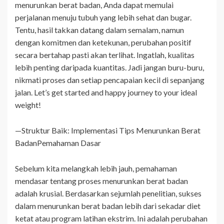
menurunkan berat badan, Anda dapat memulai
perjalanan menuju tubuh yang lebih sehat dan bugar.
Tentu, hasil takkan datang dalam semalam, namun
dengan komitmen dan ketekunan, perubahan positif
secara bertahap pasti akan terlihat. Ingatlah, kualitas
lebih penting daripada kuantitas. Jadi jangan buru-buru,
nikmati proses dan setiap pencapaian kecil di sepanjang
jalan. Let’s get started and happy journey to your ideal
weight!
—Struktur Baik: Implementasi Tips Menurunkan Berat
BadanPemahaman Dasar
Sebelum kita melangkah lebih jauh, pemahaman
mendasar tentang proses menurunkan berat badan
adalah krusial. Berdasarkan sejumlah penelitian, sukses
dalam menurunkan berat badan lebih dari sekadar diet
ketat atau program latihan ekstrim. Ini adalah perubahan