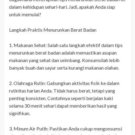
dalam kehidupan sehari-hari. Jadi, apakah Anda siap
untuk memulai?
Langkah Praktis Menurunkan Berat Badan
1. Makanan Sehat: Salah satu langkah efektif dalam tips
menurunkan berat badan adalah memastikan asupan
makanan yang sehat dan seimbang. Konsumsilah lebih
banyak buah dan sayur serta kurangi makanan olahan.
2. Olahraga Rutin: Gabungkan aktivitas fisik ke dalam
rutinitas harian Anda. Tidak harus berat, tetapi yang
penting konsisten. Contohnya seperti berjalan kaki
selama 30 menit sehari dapat memberikan hasil yang
signifikan.
3. Minum Air Putih: Pastikan Anda cukup mengonsumsi