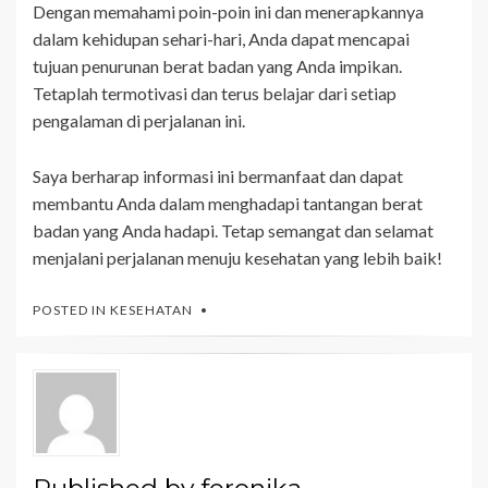
Dengan memahami poin-poin ini dan menerapkannya
dalam kehidupan sehari-hari, Anda dapat mencapai
tujuan penurunan berat badan yang Anda impikan.
Tetaplah termotivasi dan terus belajar dari setiap
pengalaman di perjalanan ini.
Saya berharap informasi ini bermanfaat dan dapat
membantu Anda dalam menghadapi tantangan berat
badan yang Anda hadapi. Tetap semangat dan selamat
menjalani perjalanan menuju kesehatan yang lebih baik!
POSTED IN
KESEHATAN