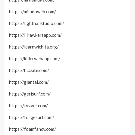
https://miladoweb.com/
https://lighthallstudio.com/
https://lilrawkersapp.com/
https://learnwichita.org/
https://killerwebapp.com/
https://hccsite.com/
https://giantal.com/
https://gerisurf.com/
https://fyvver.com/
https://forgesurf.com/
https://foamfancy.com/