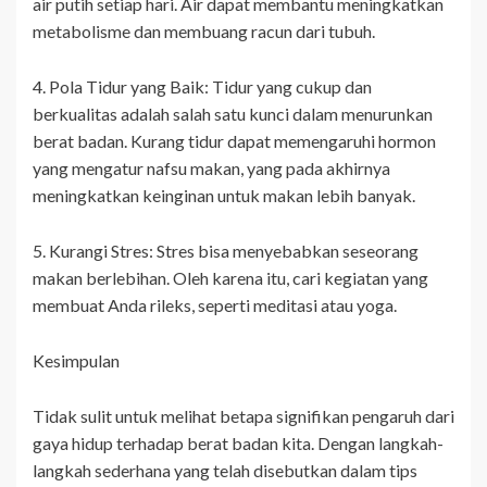
air putih setiap hari. Air dapat membantu meningkatkan
metabolisme dan membuang racun dari tubuh.
4. Pola Tidur yang Baik: Tidur yang cukup dan
berkualitas adalah salah satu kunci dalam menurunkan
berat badan. Kurang tidur dapat memengaruhi hormon
yang mengatur nafsu makan, yang pada akhirnya
meningkatkan keinginan untuk makan lebih banyak.
5. Kurangi Stres: Stres bisa menyebabkan seseorang
makan berlebihan. Oleh karena itu, cari kegiatan yang
membuat Anda rileks, seperti meditasi atau yoga.
Kesimpulan
Tidak sulit untuk melihat betapa signifikan pengaruh dari
gaya hidup terhadap berat badan kita. Dengan langkah-
langkah sederhana yang telah disebutkan dalam tips