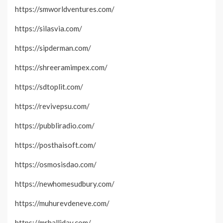
https://smworldventures.com/
https://silasvia.com/
https://sipderman.com/
https://shreeramimpex.com/
https://sdtoplit.com/
https://revivepsu.com/
https://pubbliradio.com/
https://posthaisoft.com/
https://osmosisdao.com/
https://newhomesudbury.com/
https://muhurevdeneve.com/
https://mrhalliday.com/