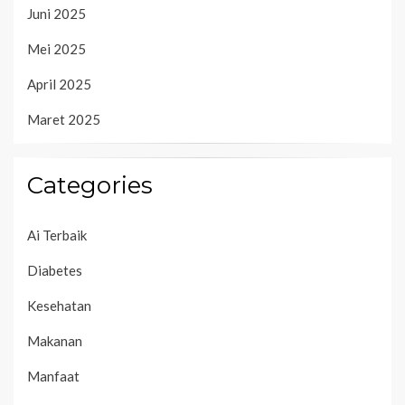
Juni 2025
Mei 2025
April 2025
Maret 2025
Categories
Ai Terbaik
Diabetes
Kesehatan
Makanan
Manfaat