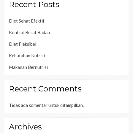
Recent Posts
Diet Sehat Efektif
Kontrol Berat Badan
Diet Fleksibel
Kebutuhan Nutrisi
Makanan Bernutrisi
Recent Comments
Tidak ada komentar untuk ditampilkan.
Archives