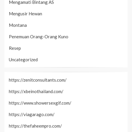
Mengamati Bintang AS
Mengusir Hewan
Montana
Penemuan Orang-Orang Kuno
Resep
Uncategorized
https://zenitconsultants.com/
https://xbeinothailand.com/
https://www.showersexgif.com/
https://viagarago.com/
https://thefaheempro.com/