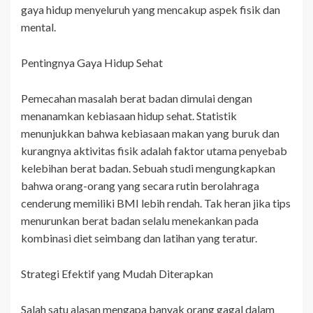
gaya hidup menyeluruh yang mencakup aspek fisik dan
mental.
Pentingnya Gaya Hidup Sehat
Pemecahan masalah berat badan dimulai dengan
menanamkan kebiasaan hidup sehat. Statistik
menunjukkan bahwa kebiasaan makan yang buruk dan
kurangnya aktivitas fisik adalah faktor utama penyebab
kelebihan berat badan. Sebuah studi mengungkapkan
bahwa orang-orang yang secara rutin berolahraga
cenderung memiliki BMI lebih rendah. Tak heran jika tips
menurunkan berat badan selalu menekankan pada
kombinasi diet seimbang dan latihan yang teratur.
Strategi Efektif yang Mudah Diterapkan
Salah satu alasan mengapa banyak orang gagal dalam