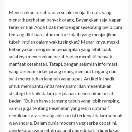
Menurunkan berat badan selalu menjadi topik yang
menarik perhatian banyak orang. Bayangkan saja, kapan
terakhir kali Anda tidak mendengar seseorang berbicara
tentang diet baru atau metode ajaib yang menjanjikan
tubuh impian dalam waktu singkat? Menariknya, meski
kebanyakan mengincar penampilan yang lebih baik,
sejatinya menurunkan berat badan memiliki banyak
manfaat kesehatan. Tetapi, dengan sejumlah informasi
yang beredar, tidak jarang orang menjadi bingung dan
sulit menentukan langkah yang tepat. Artikel ini hadir
untuk membantu Anda memahami dan menentukan
strategi terbaik dalam perjalanan menurunkan berat
badan. “Bukan hanya tentang tubuh yang lebih ramping,
namun juga tentang kesehatan yang lebih optimal,”
demikian kata seorang ahli nutrisi terkenal dalam sebuah
wawancara. Dalam dunia modern yang serba cepat ini,
pendekatan yang lebih rasional dan edukatif diperlukan