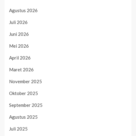
Agustus 2026
Juli 2026
Juni 2026
Mei 2026
April 2026
Maret 2026
November 2025
Oktober 2025
September 2025
Agustus 2025
Juli 2025