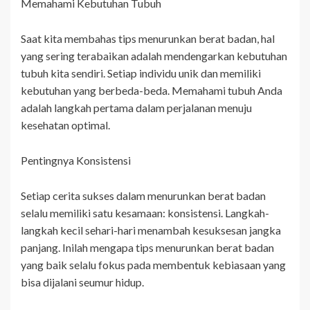
Memahami Kebutuhan Tubuh
Saat kita membahas tips menurunkan berat badan, hal
yang sering terabaikan adalah mendengarkan kebutuhan
tubuh kita sendiri. Setiap individu unik dan memiliki
kebutuhan yang berbeda-beda. Memahami tubuh Anda
adalah langkah pertama dalam perjalanan menuju
kesehatan optimal.
Pentingnya Konsistensi
Setiap cerita sukses dalam menurunkan berat badan
selalu memiliki satu kesamaan: konsistensi. Langkah-
langkah kecil sehari-hari menambah kesuksesan jangka
panjang. Inilah mengapa tips menurunkan berat badan
yang baik selalu fokus pada membentuk kebiasaan yang
bisa dijalani seumur hidup.