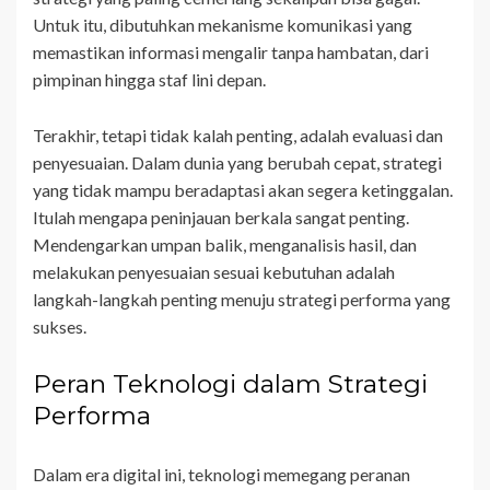
Untuk itu, dibutuhkan mekanisme komunikasi yang
memastikan informasi mengalir tanpa hambatan, dari
pimpinan hingga staf lini depan.
Terakhir, tetapi tidak kalah penting, adalah evaluasi dan
penyesuaian. Dalam dunia yang berubah cepat, strategi
yang tidak mampu beradaptasi akan segera ketinggalan.
Itulah mengapa peninjauan berkala sangat penting.
Mendengarkan umpan balik, menganalisis hasil, dan
melakukan penyesuaian sesuai kebutuhan adalah
langkah-langkah penting menuju strategi performa yang
sukses.
Peran Teknologi dalam Strategi
Performa
Dalam era digital ini, teknologi memegang peranan