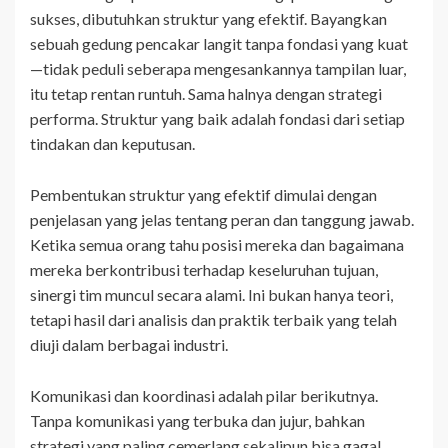
sukses, dibutuhkan struktur yang efektif. Bayangkan
sebuah gedung pencakar langit tanpa fondasi yang kuat
—tidak peduli seberapa mengesankannya tampilan luar,
itu tetap rentan runtuh. Sama halnya dengan strategi
performa. Struktur yang baik adalah fondasi dari setiap
tindakan dan keputusan.
Pembentukan struktur yang efektif dimulai dengan
penjelasan yang jelas tentang peran dan tanggung jawab.
Ketika semua orang tahu posisi mereka dan bagaimana
mereka berkontribusi terhadap keseluruhan tujuan,
sinergi tim muncul secara alami. Ini bukan hanya teori,
tetapi hasil dari analisis dan praktik terbaik yang telah
diuji dalam berbagai industri.
Komunikasi dan koordinasi adalah pilar berikutnya.
Tanpa komunikasi yang terbuka dan jujur, bahkan
strategi yang paling cemerlang sekalipun bisa gagal.