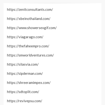
https://zenitconsultants.com/
https://xbeinothailand.com/
https://www.showersexgif.com/
https://viagarago.com/
https://thefaheempro.com/
https://smworldventures.com/
https://silasvia.com/
https://sipderman.com/
https://shreeramimpex.com/
https://sdtoplit.com/
https://revivepsu.com/