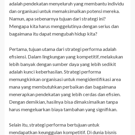
adalah pendekatan menyeluruh yang membantu individu
dan organisasi untuk memaksimalkan potensi mereka.
Namun, apa sebenarnya tujuan dari strategi ini?
Mengapa kita harus menggelutinya dengan serius dan
bagaimana itu dapat mengubah hidup kita?
Pertama, tujuan utama dari strategi performa adalah
efisiensi. Dalam lingkungan yang kompetitif, melakukan
lebih banyak dengan sumber daya yang lebih sedikit
adalah kunci keberhasilan. Strategi performa
memungkinkan organisasi untuk mengidentifikasi area
mana yang membutuhkan perbaikan dan bagaimana
menerapkan pendekatan yang lebih cerdas dan efisien.
Dengan demikian, hasilnya bisa dimaksimalkan tanpa
harus mengeluarkan biaya tambahan yang signifikan.
Selain itu, strategi performa bertujuan untuk
mendapatkan keunggulan kompetitif. Di dunia bisnis