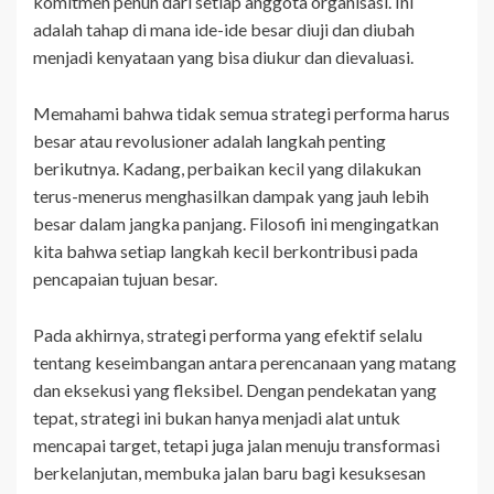
komitmen penuh dari setiap anggota organisasi. Ini
adalah tahap di mana ide-ide besar diuji dan diubah
menjadi kenyataan yang bisa diukur dan dievaluasi.
Memahami bahwa tidak semua strategi performa harus
besar atau revolusioner adalah langkah penting
berikutnya. Kadang, perbaikan kecil yang dilakukan
terus-menerus menghasilkan dampak yang jauh lebih
besar dalam jangka panjang. Filosofi ini mengingatkan
kita bahwa setiap langkah kecil berkontribusi pada
pencapaian tujuan besar.
Pada akhirnya, strategi performa yang efektif selalu
tentang keseimbangan antara perencanaan yang matang
dan eksekusi yang fleksibel. Dengan pendekatan yang
tepat, strategi ini bukan hanya menjadi alat untuk
mencapai target, tetapi juga jalan menuju transformasi
berkelanjutan, membuka jalan baru bagi kesuksesan