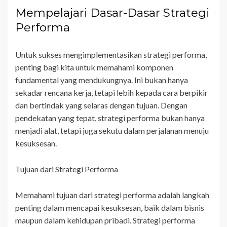
Mempelajari Dasar-Dasar Strategi
Performa
Untuk sukses mengimplementasikan strategi performa,
penting bagi kita untuk memahami komponen
fundamental yang mendukungnya. Ini bukan hanya
sekadar rencana kerja, tetapi lebih kepada cara berpikir
dan bertindak yang selaras dengan tujuan. Dengan
pendekatan yang tepat, strategi performa bukan hanya
menjadi alat, tetapi juga sekutu dalam perjalanan menuju
kesuksesan.
Tujuan dari Strategi Performa
Memahami tujuan dari strategi performa adalah langkah
penting dalam mencapai kesuksesan, baik dalam bisnis
maupun dalam kehidupan pribadi. Strategi performa