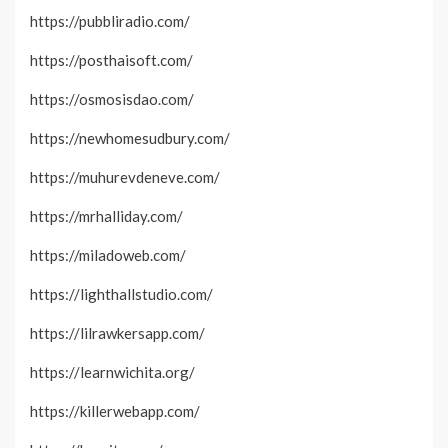
https://pubbliradio.com/
https://posthaisoft.com/
https://osmosisdao.com/
https://newhomesudbury.com/
https://muhurevdeneve.com/
https://mrhalliday.com/
https://miladoweb.com/
https://lighthallstudio.com/
https://lilrawkersapp.com/
https://learnwichita.org/
https://killerwebapp.com/