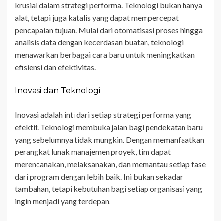
krusial dalam strategi performa. Teknologi bukan hanya
alat, tetapi juga katalis yang dapat mempercepat
pencapaian tujuan. Mulai dari otomatisasi proses hingga
analisis data dengan kecerdasan buatan, teknologi
menawarkan berbagai cara baru untuk meningkatkan
efisiensi dan efektivitas.
Inovasi dan Teknologi
Inovasi adalah inti dari setiap strategi performa yang
efektif. Teknologi membuka jalan bagi pendekatan baru
yang sebelumnya tidak mungkin. Dengan memanfaatkan
perangkat lunak manajemen proyek, tim dapat
merencanakan, melaksanakan, dan memantau setiap fase
dari program dengan lebih baik. Ini bukan sekadar
tambahan, tetapi kebutuhan bagi setiap organisasi yang
ingin menjadi yang terdepan.