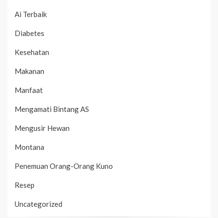
Ai Terbaik
Diabetes
Kesehatan
Makanan
Manfaat
Mengamati Bintang AS
Mengusir Hewan
Montana
Penemuan Orang-Orang Kuno
Resep
Uncategorized