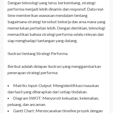
Dengan teknologi yang terus berkembang, strategi
performa menjadi lebih dinamis dan responsif. Data real-
time memberikan wawasan mendalam tentang
bagaimana strategi tersebut bekerja dan area mana yang
memerlukan perhatian lebih. Dengan demikian, teknologi
memastikan bahwa strategi performa selalu relevan dan
siap menghadapi tantangan yang datang.
Ilustrasi tentang Strategi Performa
Berikut adalah delapan ilustrasi yang menggambarkan
penerapan strategi performa:
Matriks Input-Output: Mengidentifikasi masukan
dan hasil yang diharapkan dari setiap tindakan.
Diagram SWOT: Menyoroti kekuatan, kelemahan,
peluang, dan ancaman.
Gantt Chart: Merencanakan timeline proyek dengan