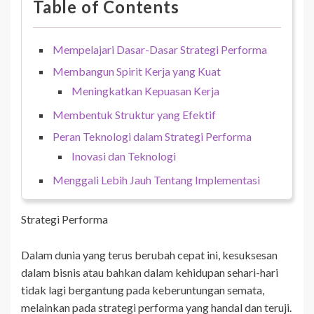
Table of Contents
Mempelajari Dasar-Dasar Strategi Performa
Membangun Spirit Kerja yang Kuat
Meningkatkan Kepuasan Kerja
Membentuk Struktur yang Efektif
Peran Teknologi dalam Strategi Performa
Inovasi dan Teknologi
Menggali Lebih Jauh Tentang Implementasi
Strategi Performa
Dalam dunia yang terus berubah cepat ini, kesuksesan
dalam bisnis atau bahkan dalam kehidupan sehari-hari
tidak lagi bergantung pada keberuntungan semata,
melainkan pada strategi performa yang handal dan teruji.