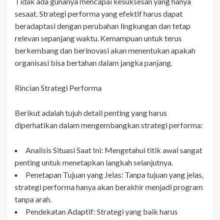
Tidak ada gunanya mencapai kesuksesan yang hanya
sesaat. Strategi performa yang efektif harus dapat
beradaptasi dengan perubahan lingkungan dan tetap
relevan sepanjang waktu. Kemampuan untuk terus
berkembang dan berinovasi akan menentukan apakah
organisasi bisa bertahan dalam jangka panjang.
Rincian Strategi Performa
Berikut adalah tujuh detail penting yang harus
diperhatikan dalam mengembangkan strategi performa:
Analisis Situasi Saat Ini: Mengetahui titik awal sangat
penting untuk menetapkan langkah selanjutnya.
Penetapan Tujuan yang Jelas: Tanpa tujuan yang jelas,
strategi performa hanya akan berakhir menjadi program
tanpa arah.
Pendekatan Adaptif: Strategi yang baik harus