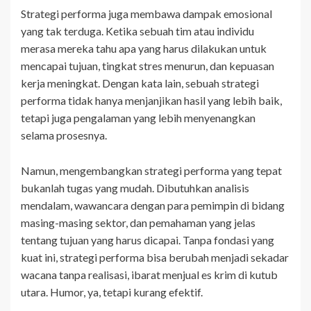
Strategi performa juga membawa dampak emosional
yang tak terduga. Ketika sebuah tim atau individu
merasa mereka tahu apa yang harus dilakukan untuk
mencapai tujuan, tingkat stres menurun, dan kepuasan
kerja meningkat. Dengan kata lain, sebuah strategi
performa tidak hanya menjanjikan hasil yang lebih baik,
tetapi juga pengalaman yang lebih menyenangkan
selama prosesnya.
Namun, mengembangkan strategi performa yang tepat
bukanlah tugas yang mudah. Dibutuhkan analisis
mendalam, wawancara dengan para pemimpin di bidang
masing-masing sektor, dan pemahaman yang jelas
tentang tujuan yang harus dicapai. Tanpa fondasi yang
kuat ini, strategi performa bisa berubah menjadi sekadar
wacana tanpa realisasi, ibarat menjual es krim di kutub
utara. Humor, ya, tetapi kurang efektif.