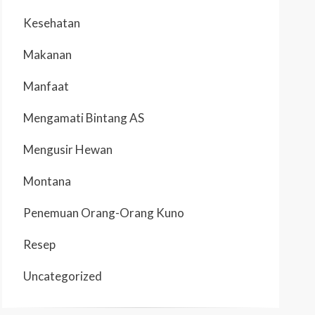
Kesehatan
Makanan
Manfaat
Mengamati Bintang AS
Mengusir Hewan
Montana
Penemuan Orang-Orang Kuno
Resep
Uncategorized