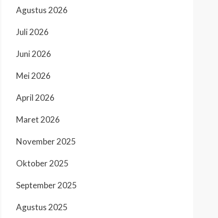
Agustus 2026
Juli 2026
Juni 2026
Mei 2026
April 2026
Maret 2026
November 2025
Oktober 2025
September 2025
Agustus 2025