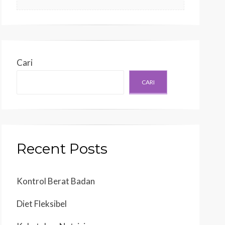
Cari
CARI
Recent Posts
Kontrol Berat Badan
Diet Fleksibel