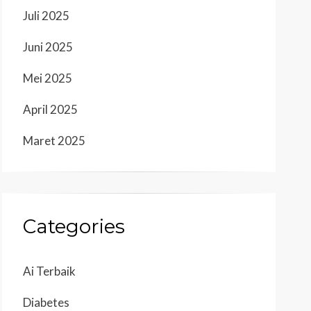
Juli 2025
Juni 2025
Mei 2025
April 2025
Maret 2025
Categories
Ai Terbaik
Diabetes