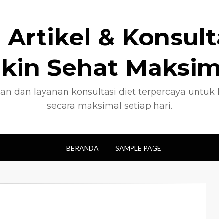
 Artikel & Konsult
ikin Sehat Maksim
an dan layanan konsultasi diet terpercaya untu
secara maksimal setiap hari.
BERANDA
SAMPLE PAGE