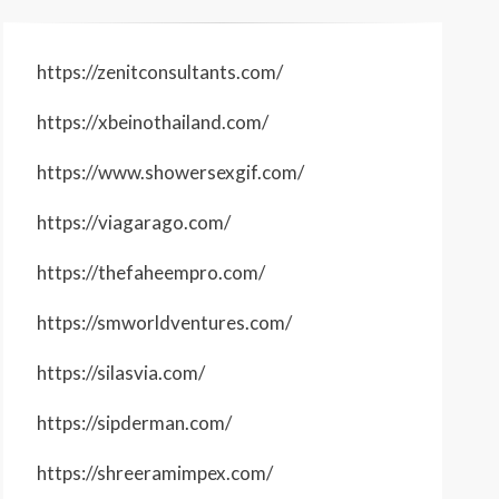
https://zenitconsultants.com/
https://xbeinothailand.com/
https://www.showersexgif.com/
https://viagarago.com/
https://thefaheempro.com/
https://smworldventures.com/
https://silasvia.com/
https://sipderman.com/
https://shreeramimpex.com/