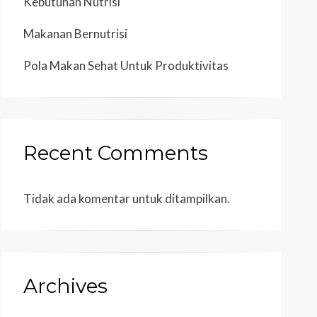
Kebutuhan Nutrisi
Makanan Bernutrisi
Pola Makan Sehat Untuk Produktivitas
Recent Comments
Tidak ada komentar untuk ditampilkan.
Archives