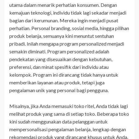
utama dalam menarik perhatian konsumen. Dengan
kemajuan teknologi, individu tidak lagi sekadar menjadi
bagian dari kerumunan. Mereka ingin menjadi pusat
perhatian. Personal branding, sosial media, hingga pilihan
produk belanja, semuanya kini menuntut sentuhan
pribadi. Inilah mengapa program personalized menjadi
semakin diminati. Program personalized adalah
pendekatan yang disesuaikan dengan kebutuhan,
preferensi, dan minat spesifik dari individu atau
kelompok. Program ini dirancang tidak hanya untuk
memberikan layanan atau produk, tetapi juga
pengalaman unik yang personal bagi pengguna.
Misalnya, jika Anda memasuki toko ritel, Anda tidak lagi
melihat produk yang sama di setiap toko. Beberapa toko
kini sudah menggunakan data pelanggan untuk
mempersonalisasi pengalaman belanja, lengkap dengan
rekomendasi produk yang dirancang khusus untuk Anda.