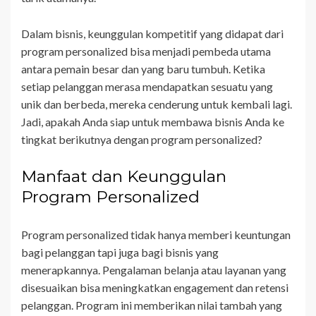
Dalam bisnis, keunggulan kompetitif yang didapat dari
program personalized bisa menjadi pembeda utama
antara pemain besar dan yang baru tumbuh. Ketika
setiap pelanggan merasa mendapatkan sesuatu yang
unik dan berbeda, mereka cenderung untuk kembali lagi.
Jadi, apakah Anda siap untuk membawa bisnis Anda ke
tingkat berikutnya dengan program personalized?
Manfaat dan Keunggulan
Program Personalized
Program personalized tidak hanya memberi keuntungan
bagi pelanggan tapi juga bagi bisnis yang
menerapkannya. Pengalaman belanja atau layanan yang
disesuaikan bisa meningkatkan engagement dan retensi
pelanggan. Program ini memberikan nilai tambah yang