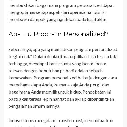
membuktikan bagaimana program personalized dapat
mengoptimas setiap aspek dari operasional bisnis,
membawa dampak yang signifikan pada hasil akhir.
Apa Itu Program Personalized?
Sebenarnya, apa yang menjadikan program personalized
begitu unik? Dalam dunia di mana pilihan bisa terasa tak
terhingga, mendapatkan sesuatu yang benar-benar
relevan dengan kebutuhan pribadi adalah sebuah
kemewahan. Program personalized bekerja dengan cara
memahami siapa Anda, ke mana saja Anda pergi, dan
bagaimana Anda memilih untuk hidup. Pendekatan ini
pasti akan terasa lebih hangat dan akrab dibandingkan
pengalaman umum lainnya.
Industri terus mengalami transformasi, memanfaatkan