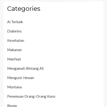
Categories
Ai Terbaik
Diabetes
Kesehatan
Makanan
Manfaat
Mengamati Bintang AS
Mengusir Hewan
Montana
Penemuan Orang-Orang Kuno
Resep