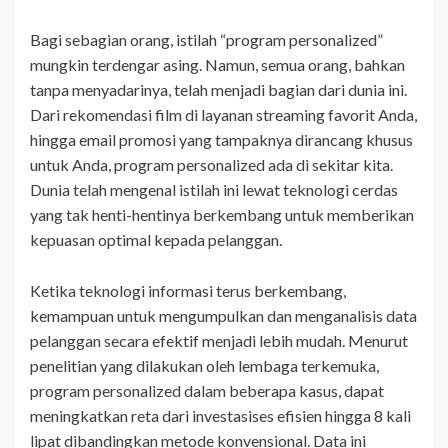
Bagi sebagian orang, istilah “program personalized”
mungkin terdengar asing. Namun, semua orang, bahkan
tanpa menyadarinya, telah menjadi bagian dari dunia ini.
Dari rekomendasi film di layanan streaming favorit Anda,
hingga email promosi yang tampaknya dirancang khusus
untuk Anda, program personalized ada di sekitar kita.
Dunia telah mengenal istilah ini lewat teknologi cerdas
yang tak henti-hentinya berkembang untuk memberikan
kepuasan optimal kepada pelanggan.
Ketika teknologi informasi terus berkembang,
kemampuan untuk mengumpulkan dan menganalisis data
pelanggan secara efektif menjadi lebih mudah. Menurut
penelitian yang dilakukan oleh lembaga terkemuka,
program personalized dalam beberapa kasus, dapat
meningkatkan reta dari investasises efisien hingga 8 kali
lipat dibandingkan metode konvensional. Data ini