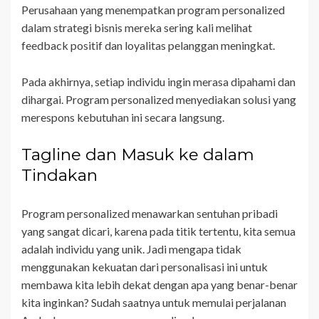
Perusahaan yang menempatkan program personalized
dalam strategi bisnis mereka sering kali melihat
feedback positif dan loyalitas pelanggan meningkat.
Pada akhirnya, setiap individu ingin merasa dipahami dan
dihargai. Program personalized menyediakan solusi yang
merespons kebutuhan ini secara langsung.
Tagline dan Masuk ke dalam
Tindakan
Program personalized menawarkan sentuhan pribadi
yang sangat dicari, karena pada titik tertentu, kita semua
adalah individu yang unik. Jadi mengapa tidak
menggunakan kekuatan dari personalisasi ini untuk
membawa kita lebih dekat dengan apa yang benar-benar
kita inginkan? Sudah saatnya untuk memulai perjalanan