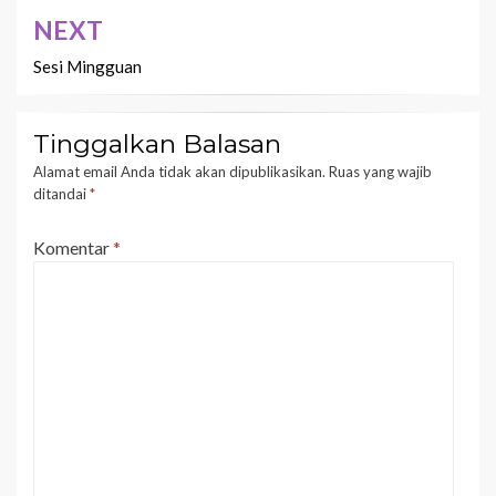
NEXT
Sesi Mingguan
Tinggalkan Balasan
Alamat email Anda tidak akan dipublikasikan.
Ruas yang wajib
ditandai
*
Komentar
*