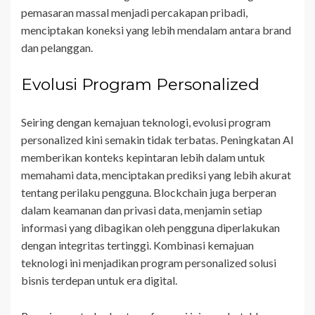
pemasaran massal menjadi percakapan pribadi,
menciptakan koneksi yang lebih mendalam antara brand
dan pelanggan.
Evolusi Program Personalized
Seiring dengan kemajuan teknologi, evolusi program
personalized kini semakin tidak terbatas. Peningkatan AI
memberikan konteks kepintaran lebih dalam untuk
memahami data, menciptakan prediksi yang lebih akurat
tentang perilaku pengguna. Blockchain juga berperan
dalam keamanan dan privasi data, menjamin setiap
informasi yang dibagikan oleh pengguna diperlakukan
dengan integritas tertinggi. Kombinasi kemajuan
teknologi ini menjadikan program personalized solusi
bisnis terdepan untuk era digital.