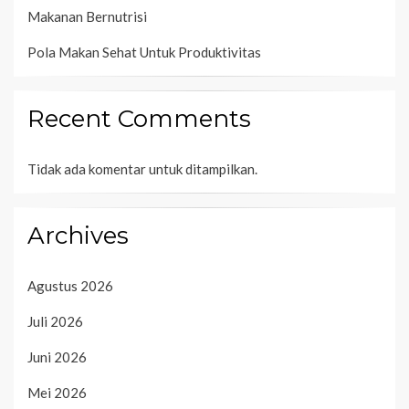
Makanan Bernutrisi
Pola Makan Sehat Untuk Produktivitas
Recent Comments
Tidak ada komentar untuk ditampilkan.
Archives
Agustus 2026
Juli 2026
Juni 2026
Mei 2026