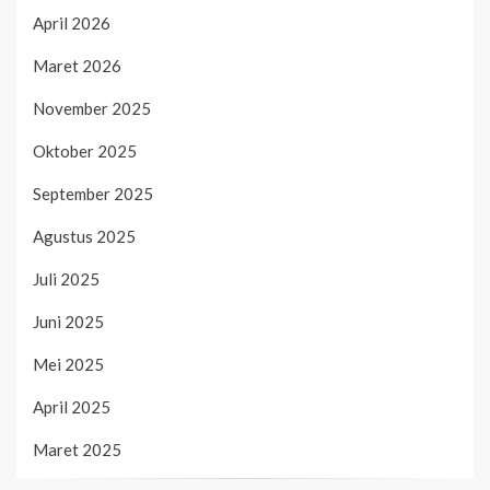
April 2026
Maret 2026
November 2025
Oktober 2025
September 2025
Agustus 2025
Juli 2025
Juni 2025
Mei 2025
April 2025
Maret 2025