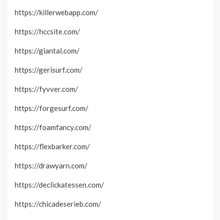
https://killerwebapp.com/
https://hccsite.com/
https://giantal.com/
https://gerisurf.com/
https://fyvver.com/
https://forgesurf.com/
https://foamfancy.com/
https://flexbarker.com/
https://drawyarn.com/
https://declickatessen.com/
https://chicadeserieb.com/