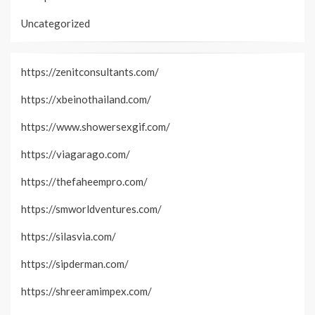
Uncategorized
https://zenitconsultants.com/
https://xbeinothailand.com/
https://www.showersexgif.com/
https://viagarago.com/
https://thefaheempro.com/
https://smworldventures.com/
https://silasvia.com/
https://sipderman.com/
https://shreeramimpex.com/