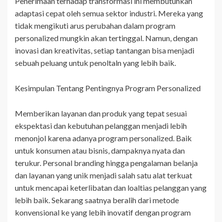
Penerimaan terhadap transformasi ini membutuhkan
adaptasi cepat oleh semua sektor industri. Mereka yang
tidak mengikuti arus perubahan dalam program
personalized mungkin akan tertinggal. Namun, dengan
inovasi dan kreativitas, setiap tantangan bisa menjadi
sebuah peluang untuk penoltaln yang lebih baik.
Kesimpulan Tentang Pentingnya Program Personalized
Memberikan layanan dan produk yang tepat sesuai
ekspektasi dan kebutuhan pelanggan menjadi lebih
menonjol karena adanya program personalized. Baik
untuk konsumen atau bisnis, dampaknya nyata dan
terukur. Personal branding hingga pengalaman belanja
dan layanan yang unik menjadi salah satu alat terkuat
untuk mencapai keterlibatan dan loaltias pelanggan yang
lebih baik. Sekarang saatnya beralih dari metode
konvensional ke yang lebih inovatif dengan program