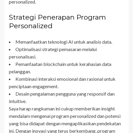
personalized.
Strategi Penerapan Program
Personalized
Memanfaatkan teknologi AI untuk analisis data.
Optimalisasi strategi pemasaran melalui
personalisasi.
Pemanfaatan blockchain untuk kerahasian data
pelanggan.
Kombinasi interaksi emosional dan rasional untuk
penciptaan engagement.
Desain pengalaman pengguna yang responsif dan
intuitive.
Saya harap rangkuman ini cukup memberikan insight
mendalam mengenai program personalized dan potensi
yang bisa didapat dengan mengaplikasikan pendekatan
ini. Dengan inovasi yang terus berkembang, program