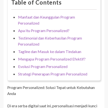
Table of Contents
Manfaat dan Keunggulan Program
Personalized
Apa Itu Program Personalized?
Testimonial dan Keberhasilan Program
Personalized
Tagline dan Masuk ke dalam Tindakan
Mengapa Program Personalized Efektif?
Evolusi Program Personalized
Strategi Penerapan Program Personalized
Program Personalized: Solusi Tepat untuk Kebutuhan
Anda
Di era serba digital saat ini, personalisasi menjadi kunci