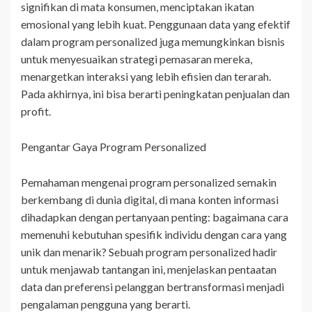
signifikan di mata konsumen, menciptakan ikatan
emosional yang lebih kuat. Penggunaan data yang efektif
dalam program personalized juga memungkinkan bisnis
untuk menyesuaikan strategi pemasaran mereka,
menargetkan interaksi yang lebih efisien dan terarah.
Pada akhirnya, ini bisa berarti peningkatan penjualan dan
profit.
Pengantar Gaya Program Personalized
Pemahaman mengenai program personalized semakin
berkembang di dunia digital, di mana konten informasi
dihadapkan dengan pertanyaan penting: bagaimana cara
memenuhi kebutuhan spesifik individu dengan cara yang
unik dan menarik? Sebuah program personalized hadir
untuk menjawab tantangan ini, menjelaskan pentaatan
data dan preferensi pelanggan bertransformasi menjadi
pengalaman pengguna yang berarti.