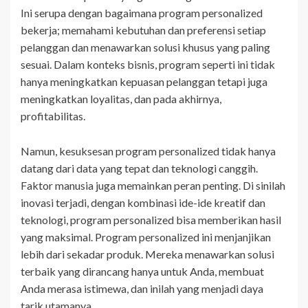
Ini serupa dengan bagaimana program personalized
bekerja; memahami kebutuhan dan preferensi setiap
pelanggan dan menawarkan solusi khusus yang paling
sesuai. Dalam konteks bisnis, program seperti ini tidak
hanya meningkatkan kepuasan pelanggan tetapi juga
meningkatkan loyalitas, dan pada akhirnya,
profitabilitas.
Namun, kesuksesan program personalized tidak hanya
datang dari data yang tepat dan teknologi canggih.
Faktor manusia juga memainkan peran penting. Di sinilah
inovasi terjadi, dengan kombinasi ide-ide kreatif dan
teknologi, program personalized bisa memberikan hasil
yang maksimal. Program personalized ini menjanjikan
lebih dari sekadar produk. Mereka menawarkan solusi
terbaik yang dirancang hanya untuk Anda, membuat
Anda merasa istimewa, dan inilah yang menjadi daya
tarik utamanya.