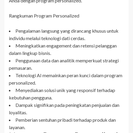
Anda dengan program personalized.
Rangkuman Program Personalized
Pengalaman langsung yang dirancang khusus untuk
individu melalui teknologi dati cerdas.
Meningkatkan engagement dan retensi pelanggan
dalam lingkup bisnis.
Penggunaan data dan analitik memperkuat strategi
pemasaran.
Teknologi AI memainkan peran kunci dalam program
personalized.
Menyediakan solusi unik yang responsif terhadap
kebutuhan pengguna.
Dampak signifikan pada peningkatan penjualan dan
loyalitas.
Pemberian sentuhan pribadi terhadap produk dan
layanan.