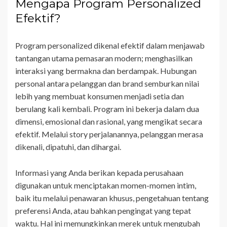
Mengapa Program Personalized
Efektif?
Program personalized dikenal efektif dalam menjawab
tantangan utama pemasaran modern; menghasilkan
interaksi yang bermakna dan berdampak. Hubungan
personal antara pelanggan dan brand semburkan nilai
lebih yang membuat konsumen menjadi setia dan
berulang kali kembali. Program ini bekerja dalam dua
dimensi, emosional dan rasional, yang mengikat secara
efektif. Melalui story perjalanannya, pelanggan merasa
dikenali, dipatuhi, dan dihargai.
Informasi yang Anda berikan kepada perusahaan
digunakan untuk menciptakan momen-momen intim,
baik itu melalui penawaran khusus, pengetahuan tentang
preferensi Anda, atau bahkan pengingat yang tepat
waktu. Hal ini memungkinkan merek untuk mengubah