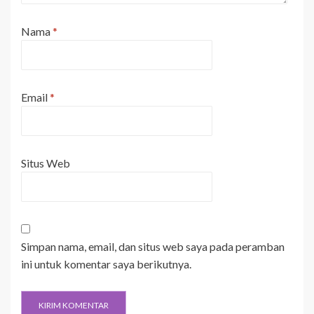
Nama
*
Email
*
Situs Web
Simpan nama, email, dan situs web saya pada peramban
ini untuk komentar saya berikutnya.