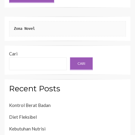
Zona Novel
Cari
CARI
Recent Posts
Kontrol Berat Badan
Diet Fleksibel
Kebutuhan Nutrisi