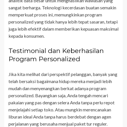
analitik data besar untuk menghasilkan wawasan yang
sangat berharga. Teknologi kecerdasan buatan semakin
memperkuat proses ini, memungkinkan program
personalized yang tidak hanya lebih tepat sasaran, tetapi
juga lebih efektif dalam memberikan kepuasan maksimal
kepada konsumen.
Testimonial dan Keberhasilan
Program Personalized
Jika kita melihat dari perspektif pelanggan, banyak yang
telah bersaksi bagaimana hidup mereka menjadi lebih
mudah dan menyenangkan berkat adanya program
personalized. Bayangkan saja, Anda tengah mencari
pakaian yang pas dengan selera Anda tanpa perlu repot
menjelajahi setiap toko. Atau mungkin merencanakan
liburan ideal Anda tanpa harus berdebat dengan agen
perjalanan yang berusaha menjual paket tur reguler.