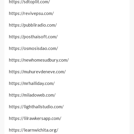
https://sdtoplit.com/
https://revivepsu.com/
https://pubbliradio.com/
https://posthaisoft.com/
https://osmosisdao.com/
https://newhomesudbury.com/
https://muhurevdeneve.com/
https://mrhalliday.com/
https://miladoweb.com/
https://lighthallstudio.com/
https://lilrawkersapp.com/
https://learnwichita.org/