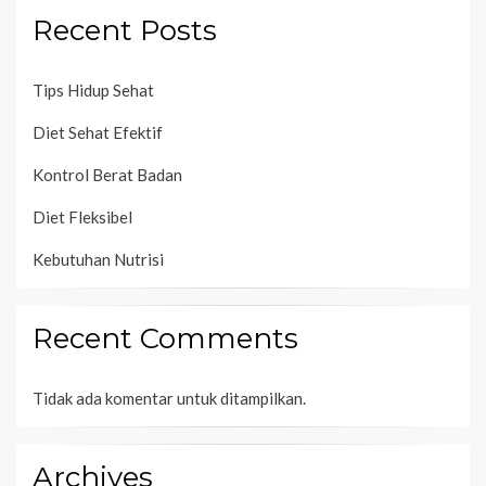
Recent Posts
Tips Hidup Sehat
Diet Sehat Efektif
Kontrol Berat Badan
Diet Fleksibel
Kebutuhan Nutrisi
Recent Comments
Tidak ada komentar untuk ditampilkan.
Archives