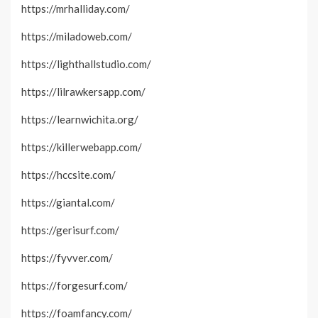
https://mrhalliday.com/
https://miladoweb.com/
https://lighthallstudio.com/
https://lilrawkersapp.com/
https://learnwichita.org/
https://killerwebapp.com/
https://hccsite.com/
https://giantal.com/
https://gerisurf.com/
https://fyvver.com/
https://forgesurf.com/
https://foamfancy.com/