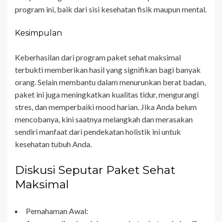
program ini, baik dari sisi kesehatan fisik maupun mental.
Kesimpulan
Keberhasilan dari program paket sehat maksimal
terbukti memberikan hasil yang signifikan bagi banyak
orang. Selain membantu dalam menurunkan berat badan,
paket ini juga meningkatkan kualitas tidur, mengurangi
stres, dan memperbaiki mood harian. Jika Anda belum
mencobanya, kini saatnya melangkah dan merasakan
sendiri manfaat dari pendekatan holistik ini untuk
kesehatan tubuh Anda.
Diskusi Seputar Paket Sehat
Maksimal
Pemahaman Awal: