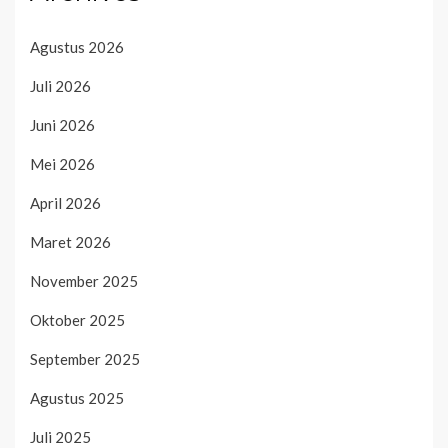
Agustus 2026
Juli 2026
Juni 2026
Mei 2026
April 2026
Maret 2026
November 2025
Oktober 2025
September 2025
Agustus 2025
Juli 2025