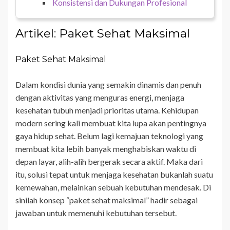
Konsistensi dan Dukungan Profesional
Artikel: Paket Sehat Maksimal
Paket Sehat Maksimal
Dalam kondisi dunia yang semakin dinamis dan penuh
dengan aktivitas yang menguras energi, menjaga
kesehatan tubuh menjadi prioritas utama. Kehidupan
modern sering kali membuat kita lupa akan pentingnya
gaya hidup sehat. Belum lagi kemajuan teknologi yang
membuat kita lebih banyak menghabiskan waktu di
depan layar, alih-alih bergerak secara aktif. Maka dari
itu, solusi tepat untuk menjaga kesehatan bukanlah suatu
kemewahan, melainkan sebuah kebutuhan mendesak. Di
sinilah konsep “paket sehat maksimal” hadir sebagai
jawaban untuk memenuhi kebutuhan tersebut.