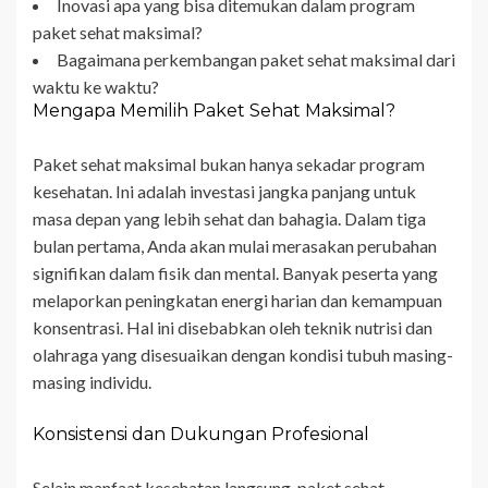
Inovasi apa yang bisa ditemukan dalam program
paket sehat maksimal?
Bagaimana perkembangan paket sehat maksimal dari
waktu ke waktu?
Mengapa Memilih Paket Sehat Maksimal?
Paket sehat maksimal bukan hanya sekadar program
kesehatan. Ini adalah investasi jangka panjang untuk
masa depan yang lebih sehat dan bahagia. Dalam tiga
bulan pertama, Anda akan mulai merasakan perubahan
signifikan dalam fisik dan mental. Banyak peserta yang
melaporkan peningkatan energi harian dan kemampuan
konsentrasi. Hal ini disebabkan oleh teknik nutrisi dan
olahraga yang disesuaikan dengan kondisi tubuh masing-
masing individu.
Konsistensi dan Dukungan Profesional
Selain manfaat kesehatan langsung, paket sehat