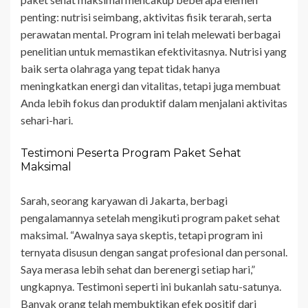
penting: nutrisi seimbang, aktivitas fisik terarah, serta
perawatan mental. Program ini telah melewati berbagai
penelitian untuk memastikan efektivitasnya. Nutrisi yang
baik serta olahraga yang tepat tidak hanya
meningkatkan energi dan vitalitas, tetapi juga membuat
Anda lebih fokus dan produktif dalam menjalani aktivitas
sehari-hari.
Testimoni Peserta Program Paket Sehat
Maksimal
Sarah, seorang karyawan di Jakarta, berbagi
pengalamannya setelah mengikuti program paket sehat
maksimal. “Awalnya saya skeptis, tetapi program ini
ternyata disusun dengan sangat profesional dan personal.
Saya merasa lebih sehat dan berenergi setiap hari,”
ungkapnya. Testimoni seperti ini bukanlah satu-satunya.
Banyak orang telah membuktikan efek positif dari