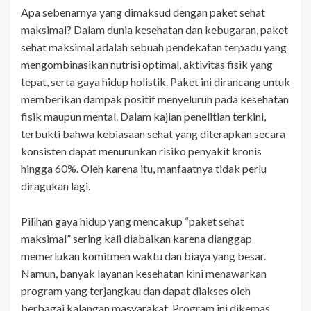
Apa sebenarnya yang dimaksud dengan paket sehat
maksimal? Dalam dunia kesehatan dan kebugaran, paket
sehat maksimal adalah sebuah pendekatan terpadu yang
mengombinasikan nutrisi optimal, aktivitas fisik yang
tepat, serta gaya hidup holistik. Paket ini dirancang untuk
memberikan dampak positif menyeluruh pada kesehatan
fisik maupun mental. Dalam kajian penelitian terkini,
terbukti bahwa kebiasaan sehat yang diterapkan secara
konsisten dapat menurunkan risiko penyakit kronis
hingga 60%. Oleh karena itu, manfaatnya tidak perlu
diragukan lagi.
Pilihan gaya hidup yang mencakup “paket sehat
maksimal” sering kali diabaikan karena dianggap
memerlukan komitmen waktu dan biaya yang besar.
Namun, banyak layanan kesehatan kini menawarkan
program yang terjangkau dan dapat diakses oleh
berbagai kalangan masyarakat. Program ini dikemas