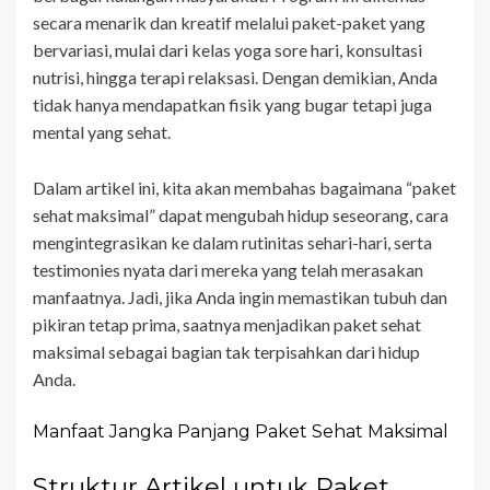
secara menarik dan kreatif melalui paket-paket yang
bervariasi, mulai dari kelas yoga sore hari, konsultasi
nutrisi, hingga terapi relaksasi. Dengan demikian, Anda
tidak hanya mendapatkan fisik yang bugar tetapi juga
mental yang sehat.
Dalam artikel ini, kita akan membahas bagaimana “paket
sehat maksimal” dapat mengubah hidup seseorang, cara
mengintegrasikan ke dalam rutinitas sehari-hari, serta
testimonies nyata dari mereka yang telah merasakan
manfaatnya. Jadi, jika Anda ingin memastikan tubuh dan
pikiran tetap prima, saatnya menjadikan paket sehat
maksimal sebagai bagian tak terpisahkan dari hidup
Anda.
Manfaat Jangka Panjang Paket Sehat Maksimal
Struktur Artikel untuk Paket