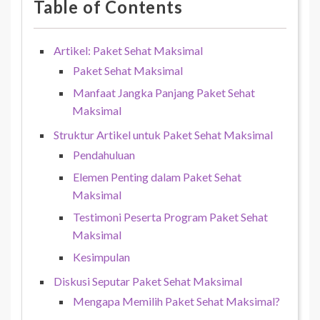
Table of Contents
Artikel: Paket Sehat Maksimal
Paket Sehat Maksimal
Manfaat Jangka Panjang Paket Sehat
Maksimal
Struktur Artikel untuk Paket Sehat Maksimal
Pendahuluan
Elemen Penting dalam Paket Sehat
Maksimal
Testimoni Peserta Program Paket Sehat
Maksimal
Kesimpulan
Diskusi Seputar Paket Sehat Maksimal
Mengapa Memilih Paket Sehat Maksimal?