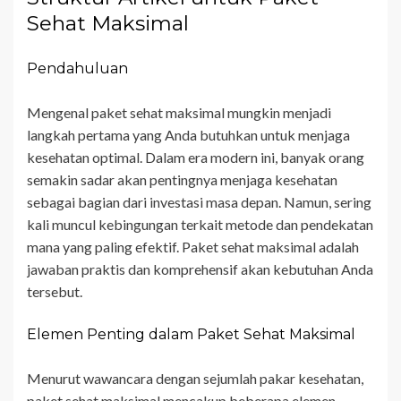
Sehat Maksimal
Pendahuluan
Mengenal paket sehat maksimal mungkin menjadi
langkah pertama yang Anda butuhkan untuk menjaga
kesehatan optimal. Dalam era modern ini, banyak orang
semakin sadar akan pentingnya menjaga kesehatan
sebagai bagian dari investasi masa depan. Namun, sering
kali muncul kebingungan terkait metode dan pendekatan
mana yang paling efektif. Paket sehat maksimal adalah
jawaban praktis dan komprehensif akan kebutuhan Anda
tersebut.
Elemen Penting dalam Paket Sehat Maksimal
Menurut wawancara dengan sejumlah pakar kesehatan,
paket sehat maksimal mencakup beberapa elemen