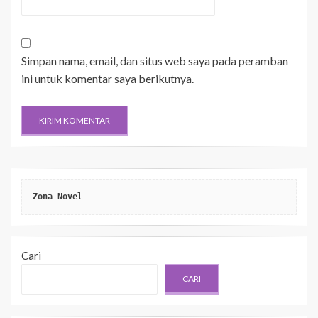
Simpan nama, email, dan situs web saya pada peramban
ini untuk komentar saya berikutnya.
Zona Novel
Cari
CARI