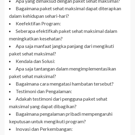
Apa yang dimaksud dengan paket sehat maksimal?
Bagaimana paket sehat maksimal dapat diterapkan
dalam kehidupan sehari-hari?
Keefektifan Program:
Seberapa efektifkah paket sehat maksimal dalam
meningkatkan kesehatan?
Apa saja manfaat jangka panjang dari mengikuti
paket sehat maksimal?
Kendala dan Solusi:
Apa saja tantangan dalam mengimplementasikan
paket sehat maksimal?
Bagaimana cara mengatasi hambatan tersebut?
Testimoni dan Pengalaman:
Adakah testimoni dari pengguna paket sehat
maksimal yang dapat dibagikan?
Bagaimana pengalaman pribadi mempengaruhi
keputusan untuk mengikuti program?
Inovasi dan Perkembangan: