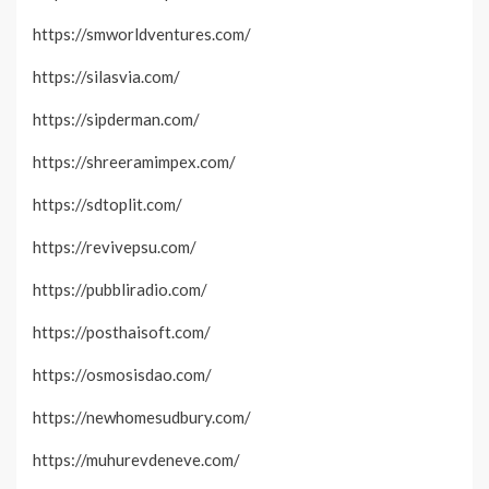
https://smworldventures.com/
https://silasvia.com/
https://sipderman.com/
https://shreeramimpex.com/
https://sdtoplit.com/
https://revivepsu.com/
https://pubbliradio.com/
https://posthaisoft.com/
https://osmosisdao.com/
https://newhomesudbury.com/
https://muhurevdeneve.com/