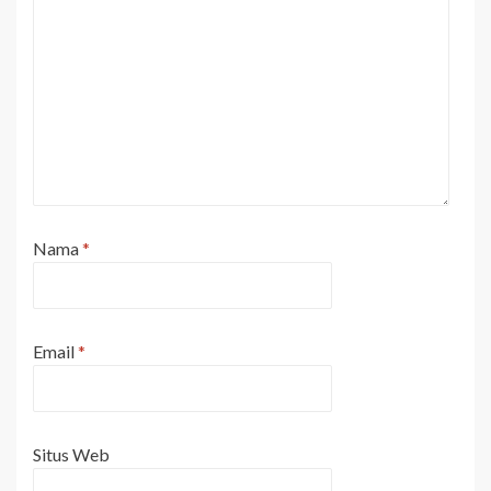
Nama
*
Email
*
Situs Web