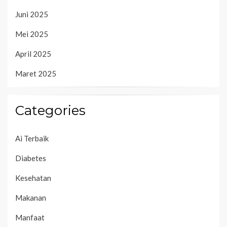
Juni 2025
Mei 2025
April 2025
Maret 2025
Categories
Ai Terbaik
Diabetes
Kesehatan
Makanan
Manfaat