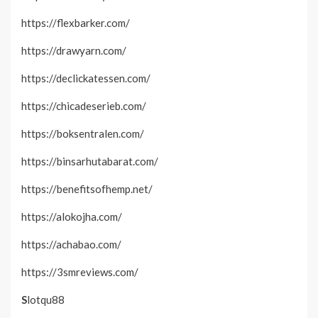
https://flexbarker.com/
https://drawyarn.com/
https://declickatessen.com/
https://chicadeserieb.com/
https://boksentralen.com/
https://binsarhutabarat.com/
https://benefitsofhemp.net/
https://alokojha.com/
https://achabao.com/
https://3smreviews.com/
S
lotqu88