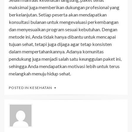
maksimal juga memberikan dukungan profesional yang
berkelanjutan. Setiap peserta akan mendapatkan
konsultasi bulanan untuk mengevaluasi perkembangan
dan menyesuaikan program sesuai kebutuhan. Dengan
metode ini, Anda tidak hanya dibantu untuk mencapai
tujuan sehat, tetapi juga dijaga agar tetap konsisten
dalam mempertahankannya. Adanya komunitas
pendukung juga menjadi salah satu keunggulan paket ini,
sehingga Anda mendapatkan motivasi lebih untuk terus
melangkah menuju hidup sehat.
POSTED IN
KESEHATAN