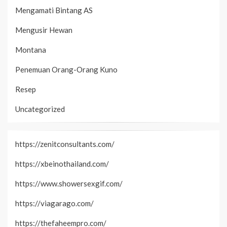
Mengamati Bintang AS
Mengusir Hewan
Montana
Penemuan Orang-Orang Kuno
Resep
Uncategorized
https://zenitconsultants.com/
https://xbeinothailand.com/
https://www.showersexgif.com/
https://viagarago.com/
https://thefaheempro.com/