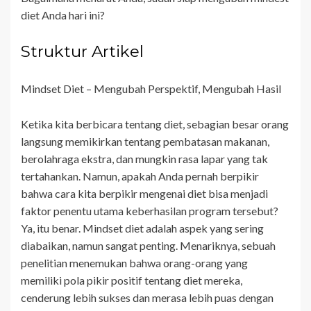
diet Anda hari ini?
Struktur Artikel
Mindset Diet – Mengubah Perspektif, Mengubah Hasil
Ketika kita berbicara tentang diet, sebagian besar orang
langsung memikirkan tentang pembatasan makanan,
berolahraga ekstra, dan mungkin rasa lapar yang tak
tertahankan. Namun, apakah Anda pernah berpikir
bahwa cara kita berpikir mengenai diet bisa menjadi
faktor penentu utama keberhasilan program tersebut?
Ya, itu benar. Mindset diet adalah aspek yang sering
diabaikan, namun sangat penting. Menariknya, sebuah
penelitian menemukan bahwa orang-orang yang
memiliki pola pikir positif tentang diet mereka,
cenderung lebih sukses dan merasa lebih puas dengan