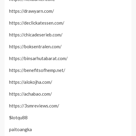
https://drawyarn.com/
https://declickatessen.com/
https://chicadeserieb.com/
https://boksentralen.com/
https://binsarhutabarat.com/
https://benefitsofhemp.net/
https://alokojha.com/
https://achabao.com/
https://3smreviews.com/
S
lotqu88
paitoangka