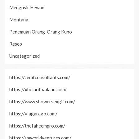
Mengusir Hewan
Montana
Penemuan Orang-Orang Kuno
Resep
Uncategorized
https://zenitconsultants.com/
https://xbeinothailand.com/
https://www.showersexgif.com/
https://viagarago.com/
https://thefaheempro.com/
https://smworldventures.com/