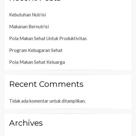
Kebutuhan Nutrisi
Makanan Bernutrisi
Pola Makan Sehat Untuk Produktivitas
Program Kebugaran Sehat
Pola Makan Sehat Keluarga
Recent Comments
Tidak ada komentar untuk ditampilkan.
Archives