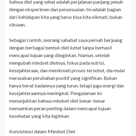
bahwa diet yang sehat adalah perjalanan panjang penuh
dengan eksperimen dan penyesuaian. Ini adalah bagian
dari kehidupan kita yang harus bisa kita nikmati, bukan
siksaan.
Sebagai contoh, seorang sahabat saya pernah berjuang
dengan berbagai bentuk diet ketat tanpa berhasil
mencapai tujuan yang diinginkan. Namun, setelah
mengubah mindset dietnya, fokus pada nutrisi,
kesejahteraan, dan menikmati proses tersebut, dia mulai
merasakan perubahan positif yang signifikan. Bukan
hanya berat badannya yang turun, tetapi juga energi dan
kesejahteraannya meningkat. Pengalaman ini
menunjukkan bahwa mindset diet benar-benar
memainkan peran penting dalam mencapai tujuan
kesehatan yang kita inginkan.
Konsistensi dalam Mindset Diet