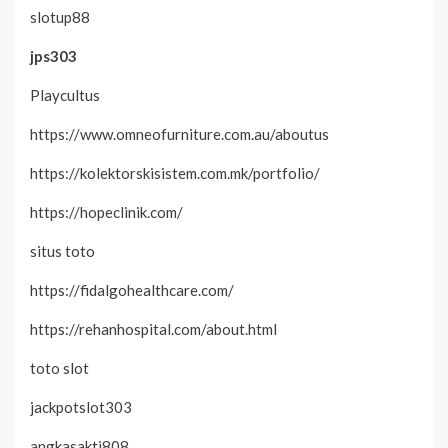
slotup88
jps303
Playcultus
https://www.omneofurniture.com.au/aboutus
https://kolektorskisistem.com.mk/portfolio/
https://hopeclinik.com/
situs toto
https://fidalgohealthcare.com/
https://rehanhospital.com/about.html
toto slot
jackpotslot303
angkasakti808