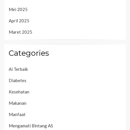
Mei 2025
April 2025
Maret 2025
Categories
Ai Terbaik
Diabetes
Kesehatan
Makanan
Manfaat
Mengamati Bintang AS