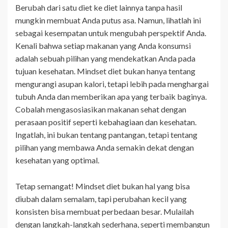
Berubah dari satu diet ke diet lainnya tanpa hasil
mungkin membuat Anda putus asa. Namun, lihatlah ini
sebagai kesempatan untuk mengubah perspektif Anda.
Kenali bahwa setiap makanan yang Anda konsumsi
adalah sebuah pilihan yang mendekatkan Anda pada
tujuan kesehatan. Mindset diet bukan hanya tentang
mengurangi asupan kalori, tetapi lebih pada menghargai
tubuh Anda dan memberikan apa yang terbaik baginya.
Cobalah mengasosiasikan makanan sehat dengan
perasaan positif seperti kebahagiaan dan kesehatan.
Ingatlah, ini bukan tentang pantangan, tetapi tentang
pilihan yang membawa Anda semakin dekat dengan
kesehatan yang optimal.
Tetap semangat! Mindset diet bukan hal yang bisa
diubah dalam semalam, tapi perubahan kecil yang
konsisten bisa membuat perbedaan besar. Mulailah
dengan langkah-langkah sederhana, seperti membangun