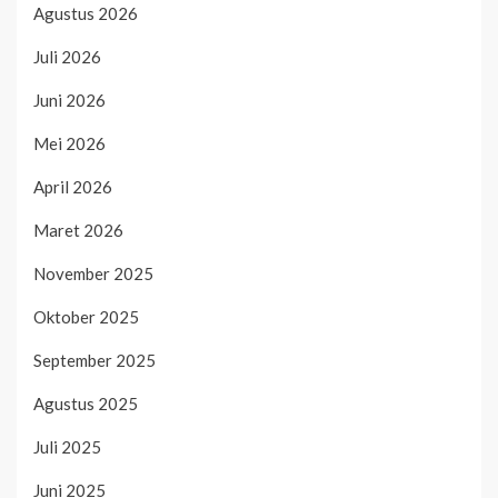
Agustus 2026
Juli 2026
Juni 2026
Mei 2026
April 2026
Maret 2026
November 2025
Oktober 2025
September 2025
Agustus 2025
Juli 2025
Juni 2025