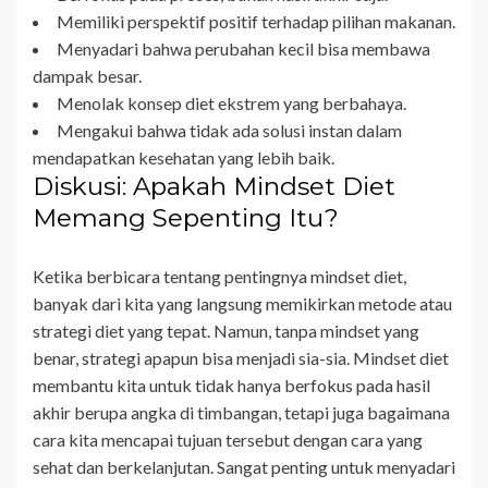
Memiliki perspektif positif terhadap pilihan makanan.
Menyadari bahwa perubahan kecil bisa membawa
dampak besar.
Menolak konsep diet ekstrem yang berbahaya.
Mengakui bahwa tidak ada solusi instan dalam
mendapatkan kesehatan yang lebih baik.
Diskusi: Apakah Mindset Diet
Memang Sepenting Itu?
Ketika berbicara tentang pentingnya mindset diet,
banyak dari kita yang langsung memikirkan metode atau
strategi diet yang tepat. Namun, tanpa mindset yang
benar, strategi apapun bisa menjadi sia-sia. Mindset diet
membantu kita untuk tidak hanya berfokus pada hasil
akhir berupa angka di timbangan, tetapi juga bagaimana
cara kita mencapai tujuan tersebut dengan cara yang
sehat dan berkelanjutan. Sangat penting untuk menyadari