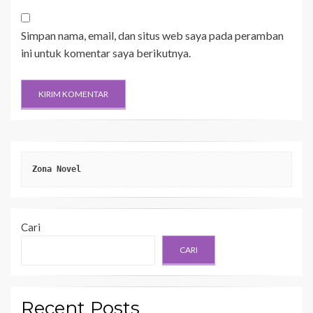
Simpan nama, email, dan situs web saya pada peramban
ini untuk komentar saya berikutnya.
Zona Novel
Cari
CARI
Recent Posts