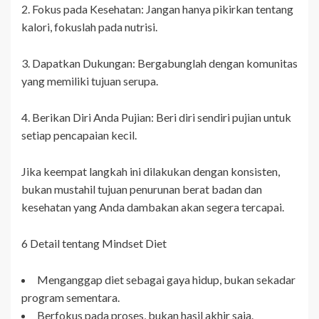
2. Fokus pada Kesehatan: Jangan hanya pikirkan tentang
kalori, fokuslah pada nutrisi.
3. Dapatkan Dukungan: Bergabunglah dengan komunitas
yang memiliki tujuan serupa.
4. Berikan Diri Anda Pujian: Beri diri sendiri pujian untuk
setiap pencapaian kecil.
Jika keempat langkah ini dilakukan dengan konsisten,
bukan mustahil tujuan penurunan berat badan dan
kesehatan yang Anda dambakan akan segera tercapai.
6 Detail tentang Mindset Diet
Menganggap diet sebagai gaya hidup, bukan sekadar
program sementara.
Berfokus pada proses, bukan hasil akhir saja.