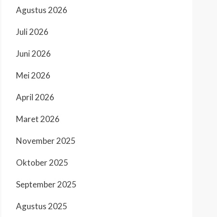
Agustus 2026
Juli 2026
Juni 2026
Mei 2026
April 2026
Maret 2026
November 2025
Oktober 2025
September 2025
Agustus 2025