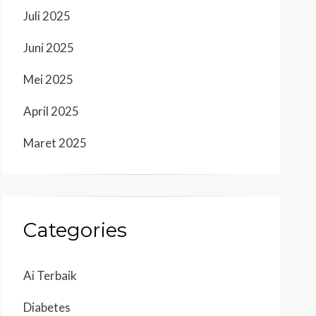
Juli 2025
Juni 2025
Mei 2025
April 2025
Maret 2025
Categories
Ai Terbaik
Diabetes