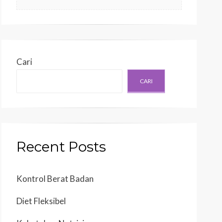
Cari
CARI
Recent Posts
Kontrol Berat Badan
Diet Fleksibel