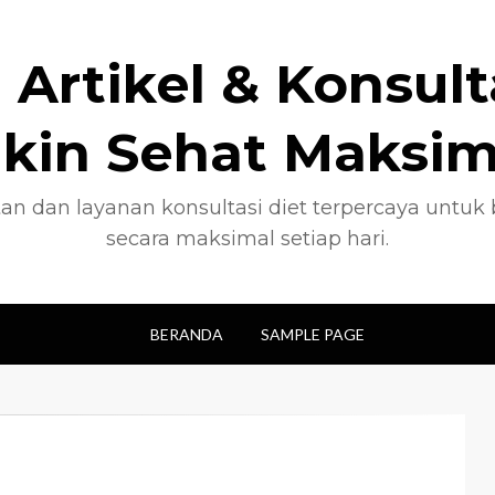
 Artikel & Konsult
ikin Sehat Maksim
an dan layanan konsultasi diet terpercaya untu
secara maksimal setiap hari.
BERANDA
SAMPLE PAGE