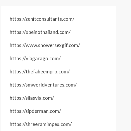
https://zenitconsultants.com/
https://xbeinothailand.com/
https://www.showersexgif.com/
https://viagarago.com/
https://thefaheempro.com/
https://smworldventures.com/
https://silasvia.com/
https://sipderman.com/
https://shreeramimpex.com/