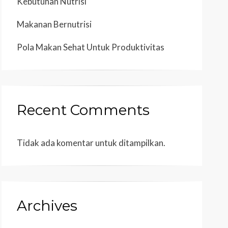
Kebutuhan Nutrisi
Makanan Bernutrisi
Pola Makan Sehat Untuk Produktivitas
Recent Comments
Tidak ada komentar untuk ditampilkan.
Archives