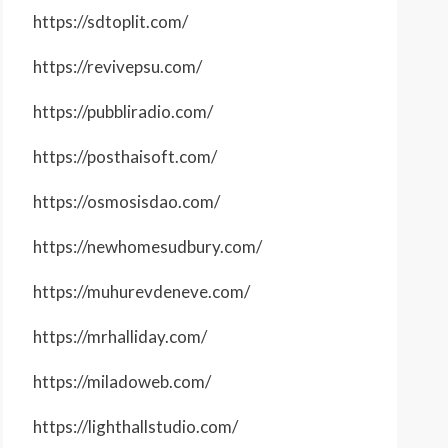
https://sdtoplit.com/
https://revivepsu.com/
https://pubbliradio.com/
https://posthaisoft.com/
https://osmosisdao.com/
https://newhomesudbury.com/
https://muhurevdeneve.com/
https://mrhalliday.com/
https://miladoweb.com/
https://lighthallstudio.com/