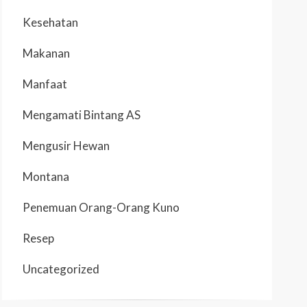
Kesehatan
Makanan
Manfaat
Mengamati Bintang AS
Mengusir Hewan
Montana
Penemuan Orang-Orang Kuno
Resep
Uncategorized