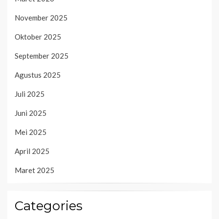
November 2025
Oktober 2025
September 2025
Agustus 2025
Juli 2025
Juni 2025
Mei 2025
April 2025
Maret 2025
Categories