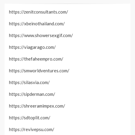
https://zenitconsultants.com/
https://xbeinothailand.com/
https://www.showersexgif.com/
https://viagarago.com/
https://thefaheempro.com/
https://smworldventures.com/
https://silasvia.com/
https://sipderman.com/
https://shreeramimpex.com/
https://sdtoplit.com/
https://revivepsu.com/