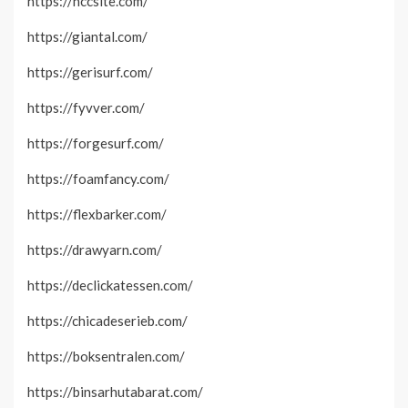
https://hccsite.com/
https://giantal.com/
https://gerisurf.com/
https://fyvver.com/
https://forgesurf.com/
https://foamfancy.com/
https://flexbarker.com/
https://drawyarn.com/
https://declickatessen.com/
https://chicadeserieb.com/
https://boksentralen.com/
https://binsarhutabarat.com/