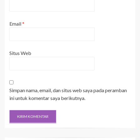
Email
*
Situs Web
Simpan nama, email, dan situs web saya pada peramban
ini untuk komentar saya berikutnya.