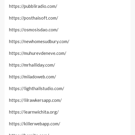
https://pubbliradio.com/
https://posthaisoft.com/
https://osmosisdao.com/
https://newhomesudbury.com/
https://muhurevdeneve.com/
https://mrhalliday.com/
https://miladoweb.com/
https://lighthallstudio.com/
https://lilrawkersapp.com/
https://learnwichita.org/
https://killerwebapp.com/