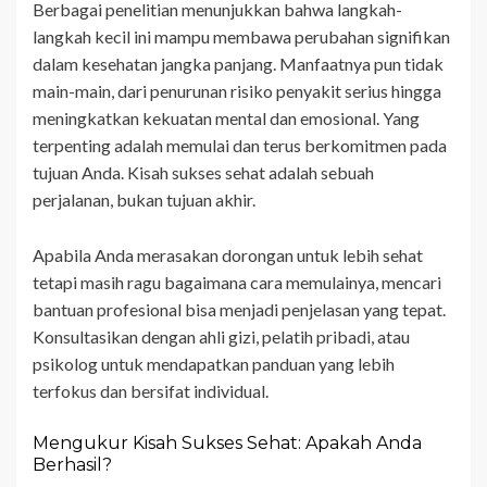
Berbagai penelitian menunjukkan bahwa langkah-
langkah kecil ini mampu membawa perubahan signifikan
dalam kesehatan jangka panjang. Manfaatnya pun tidak
main-main, dari penurunan risiko penyakit serius hingga
meningkatkan kekuatan mental dan emosional. Yang
terpenting adalah memulai dan terus berkomitmen pada
tujuan Anda. Kisah sukses sehat adalah sebuah
perjalanan, bukan tujuan akhir.
Apabila Anda merasakan dorongan untuk lebih sehat
tetapi masih ragu bagaimana cara memulainya, mencari
bantuan profesional bisa menjadi penjelasan yang tepat.
Konsultasikan dengan ahli gizi, pelatih pribadi, atau
psikolog untuk mendapatkan panduan yang lebih
terfokus dan bersifat individual.
Mengukur Kisah Sukses Sehat: Apakah Anda
Berhasil?