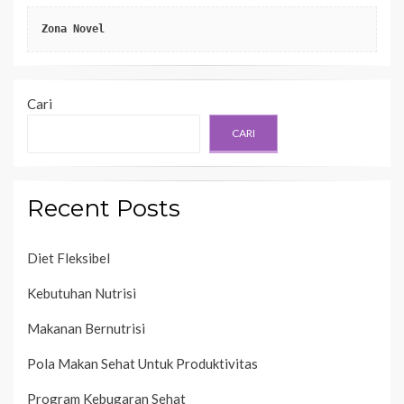
Zona Novel
Cari
CARI
Recent Posts
Diet Fleksibel
Kebutuhan Nutrisi
Makanan Bernutrisi
Pola Makan Sehat Untuk Produktivitas
Program Kebugaran Sehat