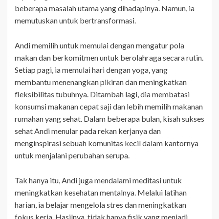
beberapa masalah utama yang dihadapinya. Namun, ia
memutuskan untuk bertransformasi.
Andi memilih untuk memulai dengan mengatur pola
makan dan berkomitmen untuk berolahraga secara rutin.
Setiap pagi, ia memulai hari dengan yoga, yang
membantu menenangkan pikiran dan meningkatkan
fleksibilitas tubuhnya. Ditambah lagi, dia membatasi
konsumsi makanan cepat saji dan lebih memilih makanan
rumahan yang sehat. Dalam beberapa bulan, kisah sukses
sehat Andi menular pada rekan kerjanya dan
menginspirasi sebuah komunitas kecil dalam kantornya
untuk menjalani perubahan serupa.
Tak hanya itu, Andi juga mendalami meditasi untuk
meningkatkan kesehatan mentalnya. Melalui latihan
harian, ia belajar mengelola stres dan meningkatkan
fokus kerja. Hasilnya, tidak hanya fisik yang menjadi