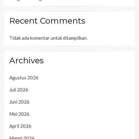
Recent Comments
Tidak ada komentar untuk ditampilkan.
Archives
Agustus 2026
Juli 2026
Juni 2026
Mei 2026
April 2026
Maret 2026