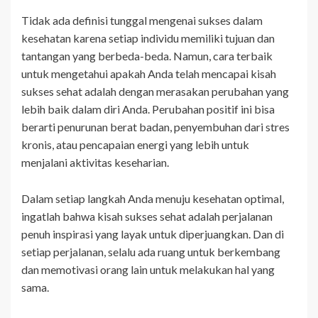
Tidak ada definisi tunggal mengenai sukses dalam
kesehatan karena setiap individu memiliki tujuan dan
tantangan yang berbeda-beda. Namun, cara terbaik
untuk mengetahui apakah Anda telah mencapai kisah
sukses sehat adalah dengan merasakan perubahan yang
lebih baik dalam diri Anda. Perubahan positif ini bisa
berarti penurunan berat badan, penyembuhan dari stres
kronis, atau pencapaian energi yang lebih untuk
menjalani aktivitas keseharian.
Dalam setiap langkah Anda menuju kesehatan optimal,
ingatlah bahwa kisah sukses sehat adalah perjalanan
penuh inspirasi yang layak untuk diperjuangkan. Dan di
setiap perjalanan, selalu ada ruang untuk berkembang
dan memotivasi orang lain untuk melakukan hal yang
sama.