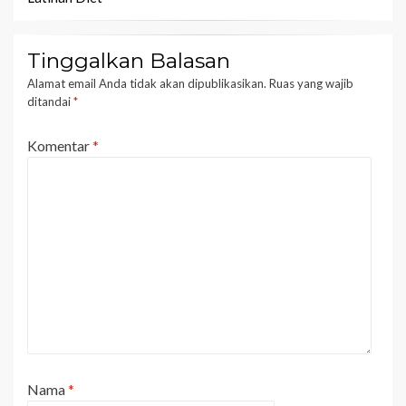
Tinggalkan Balasan
Alamat email Anda tidak akan dipublikasikan.
Ruas yang wajib
ditandai
*
Komentar
*
Nama
*