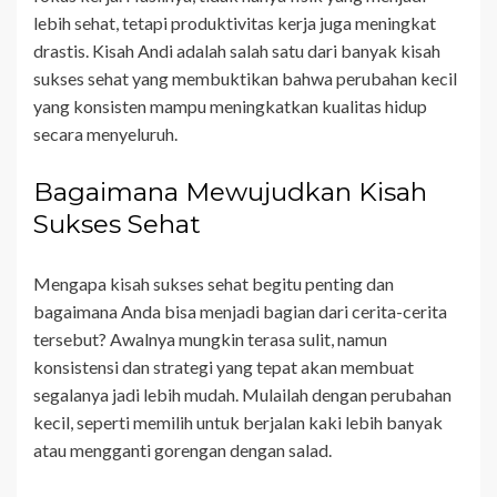
lebih sehat, tetapi produktivitas kerja juga meningkat
drastis. Kisah Andi adalah salah satu dari banyak kisah
sukses sehat yang membuktikan bahwa perubahan kecil
yang konsisten mampu meningkatkan kualitas hidup
secara menyeluruh.
Bagaimana Mewujudkan Kisah
Sukses Sehat
Mengapa kisah sukses sehat begitu penting dan
bagaimana Anda bisa menjadi bagian dari cerita-cerita
tersebut? Awalnya mungkin terasa sulit, namun
konsistensi dan strategi yang tepat akan membuat
segalanya jadi lebih mudah. Mulailah dengan perubahan
kecil, seperti memilih untuk berjalan kaki lebih banyak
atau mengganti gorengan dengan salad.