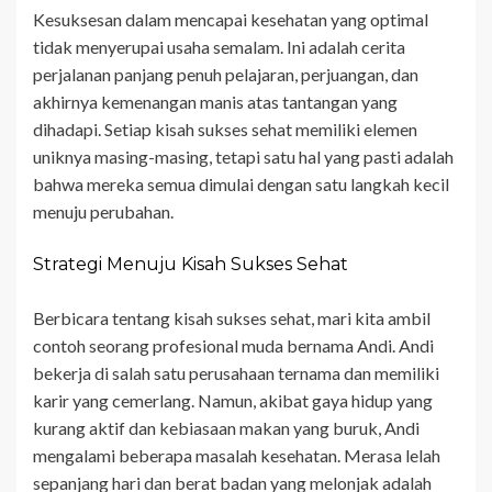
Kesuksesan dalam mencapai kesehatan yang optimal
tidak menyerupai usaha semalam. Ini adalah cerita
perjalanan panjang penuh pelajaran, perjuangan, dan
akhirnya kemenangan manis atas tantangan yang
dihadapi. Setiap kisah sukses sehat memiliki elemen
uniknya masing-masing, tetapi satu hal yang pasti adalah
bahwa mereka semua dimulai dengan satu langkah kecil
menuju perubahan.
Strategi Menuju Kisah Sukses Sehat
Berbicara tentang kisah sukses sehat, mari kita ambil
contoh seorang profesional muda bernama Andi. Andi
bekerja di salah satu perusahaan ternama dan memiliki
karir yang cemerlang. Namun, akibat gaya hidup yang
kurang aktif dan kebiasaan makan yang buruk, Andi
mengalami beberapa masalah kesehatan. Merasa lelah
sepanjang hari dan berat badan yang melonjak adalah