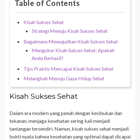
Table of Contents
Kisah Sukses Sehat
Strategi Menuju Kisah Sukses Sehat
Bagaimana Mewujudkan Kisah Sukses Sehat
Mengukur Kisah Sukses Sehat: Apakah
Anda Berhasil?
Tips Praktis Mencapai Kisah Sukses Sehat
Melangkah Menuju Gaya Hidup Sehat
Kisah Sukses Sehat
Dalam era modern yang penuh dengan kesibukan dan
tekanan, menjaga kesehatan sering kali menjadi
tantangan tersendiri. Namun, kisah sukses sehat menjadi
bukti nyata bahwa kesehatan yang optimal dapat dicapai