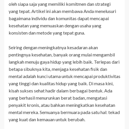
oleh siapa saja yang memiliki komitmen dan strategi
yang tepat. Artikel ini akan membawa Anda menelusuri
bagaimana individu dan komunitas dapat mencapai
kesehatan yang memuaskan dengan usaha yang
konsisten dan metode yang tepat guna.
Seiring dengan meningkatnya kesadaran akan
pentingnya kesehatan, banyak orang mulai mengambil
langkah menuju gaya hidup yang lebih baik. Terlepas dari
betapa sibuknya kita, menjaga kesehatan fisik dan
mental adalah kunci utama untuk mencapai produktivitas
yang tinggi dan kualitas hidup yang baik. Di masa kini,
kisah sukses sehat hadir dalam berbagai bentuk. Ada
yang berhasil menurunkan berat badan, mengatasi
penyakit kronis, atau bahkan meningkatkan kesehatan
mental mereka. Semuanya bermuara pada satu hal: tekad
yang kuat dan kemauan untuk berubah.