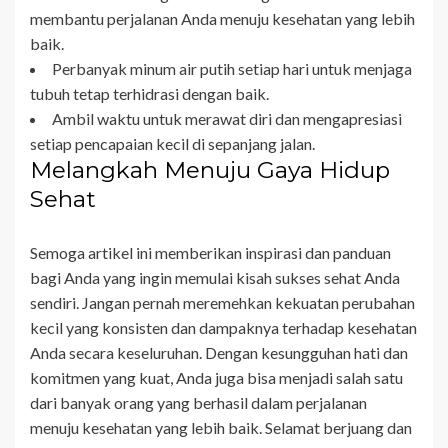
membantu perjalanan Anda menuju kesehatan yang lebih
baik.
Perbanyak minum air putih setiap hari untuk menjaga
tubuh tetap terhidrasi dengan baik.
Ambil waktu untuk merawat diri dan mengapresiasi
setiap pencapaian kecil di sepanjang jalan.
Melangkah Menuju Gaya Hidup
Sehat
Semoga artikel ini memberikan inspirasi dan panduan
bagi Anda yang ingin memulai kisah sukses sehat Anda
sendiri. Jangan pernah meremehkan kekuatan perubahan
kecil yang konsisten dan dampaknya terhadap kesehatan
Anda secara keseluruhan. Dengan kesungguhan hati dan
komitmen yang kuat, Anda juga bisa menjadi salah satu
dari banyak orang yang berhasil dalam perjalanan
menuju kesehatan yang lebih baik. Selamat berjuang dan