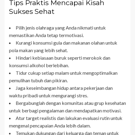
Tips Praktis Mencapai Kisah
Sukses Sehat
Pilih jenis olahraga yang Anda nikmati untuk
memastikan Anda tetap termotivasi.
Kurangi konsumsi gula dan makanan olahan untuk
pola makan yang lebih sehat.
Hindari kebiasaan buruk seperti merokok dan
konsumsi alkohol berlebihan.
Tidur cukup setiap malam untuk mengoptimalkan
pemulihan tubuh dan pikiran.
Jaga keseimbangan hidup antara pekerjaan dan
waktu pribadi untuk mengurangi stres.
Bergabunglah dengan komunitas atau grup kesehatan
untuk berbagi pengalaman dan mendapatkan motivasi.
Atur target realistis dan lakukan evaluasi rutin untuk
mengenal pencapaian Anda lebih dalam.
Temukan dukungan dari keluarga dan teman untuk