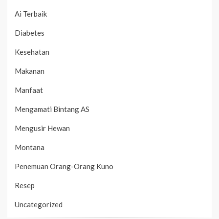
Ai Terbaik
Diabetes
Kesehatan
Makanan
Manfaat
Mengamati Bintang AS
Mengusir Hewan
Montana
Penemuan Orang-Orang Kuno
Resep
Uncategorized