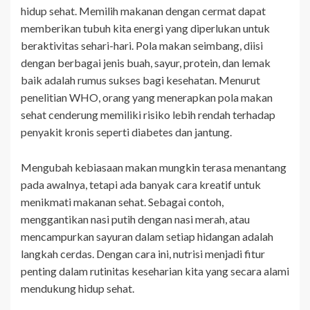
hidup sehat. Memilih makanan dengan cermat dapat
memberikan tubuh kita energi yang diperlukan untuk
beraktivitas sehari-hari. Pola makan seimbang, diisi
dengan berbagai jenis buah, sayur, protein, dan lemak
baik adalah rumus sukses bagi kesehatan. Menurut
penelitian WHO, orang yang menerapkan pola makan
sehat cenderung memiliki risiko lebih rendah terhadap
penyakit kronis seperti diabetes dan jantung.
Mengubah kebiasaan makan mungkin terasa menantang
pada awalnya, tetapi ada banyak cara kreatif untuk
menikmati makanan sehat. Sebagai contoh,
menggantikan nasi putih dengan nasi merah, atau
mencampurkan sayuran dalam setiap hidangan adalah
langkah cerdas. Dengan cara ini, nutrisi menjadi fitur
penting dalam rutinitas keseharian kita yang secara alami
mendukung hidup sehat.