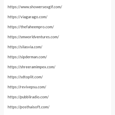
https://www.showersexgif.com/
https://viagarago.com/
https://thefaheempro.com/
https://smworldventures.com/
https://silasvia.com/
https://sipderman.com/
https://shreeramimpex.com/
https://sdtoplit.com/
https://revivepsu.com/
https://pubbliradio.com/
https://posthaisoft.com/