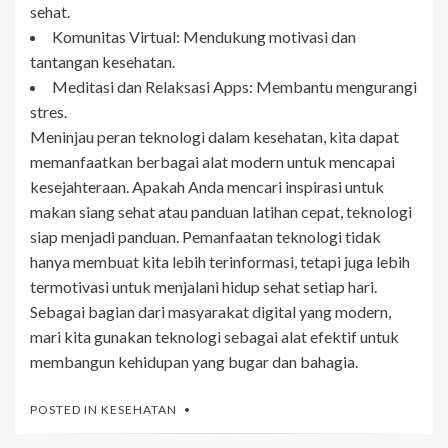
sehat.
Komunitas Virtual: Mendukung motivasi dan
tantangan kesehatan.
Meditasi dan Relaksasi Apps: Membantu mengurangi
stres.
Meninjau peran teknologi dalam kesehatan, kita dapat
memanfaatkan berbagai alat modern untuk mencapai
kesejahteraan. Apakah Anda mencari inspirasi untuk
makan siang sehat atau panduan latihan cepat, teknologi
siap menjadi panduan. Pemanfaatan teknologi tidak
hanya membuat kita lebih terinformasi, tetapi juga lebih
termotivasi untuk menjalani hidup sehat setiap hari.
Sebagai bagian dari masyarakat digital yang modern,
mari kita gunakan teknologi sebagai alat efektif untuk
membangun kehidupan yang bugar dan bahagia.
POSTED IN
KESEHATAN