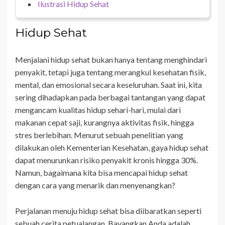
Ilustrasi Hidup Sehat
Hidup Sehat
Menjalani hidup sehat bukan hanya tentang menghindari
penyakit, tetapi juga tentang merangkul kesehatan fisik,
mental, dan emosional secara keseluruhan. Saat ini, kita
sering dihadapkan pada berbagai tantangan yang dapat
mengancam kualitas hidup sehari-hari, mulai dari
makanan cepat saji, kurangnya aktivitas fisik, hingga
stres berlebihan. Menurut sebuah penelitian yang
dilakukan oleh Kementerian Kesehatan, gaya hidup sehat
dapat menurunkan risiko penyakit kronis hingga 30%.
Namun, bagaimana kita bisa mencapai hidup sehat
dengan cara yang menarik dan menyenangkan?
Perjalanan menuju hidup sehat bisa diibaratkan seperti
sebuah cerita petualangan. Bayangkan Anda adalah