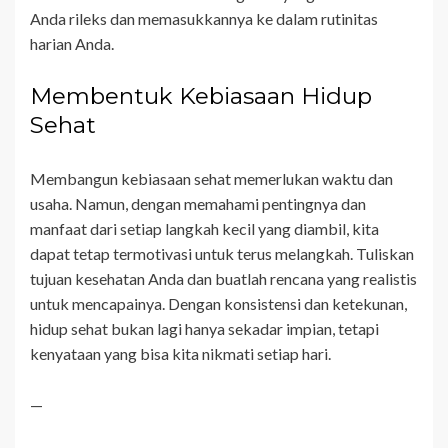
Anda rileks dan memasukkannya ke dalam rutinitas
harian Anda.
Membentuk Kebiasaan Hidup
Sehat
Membangun kebiasaan sehat memerlukan waktu dan
usaha. Namun, dengan memahami pentingnya dan
manfaat dari setiap langkah kecil yang diambil, kita
dapat tetap termotivasi untuk terus melangkah. Tuliskan
tujuan kesehatan Anda dan buatlah rencana yang realistis
untuk mencapainya. Dengan konsistensi dan ketekunan,
hidup sehat bukan lagi hanya sekadar impian, tetapi
kenyataan yang bisa kita nikmati setiap hari.
—