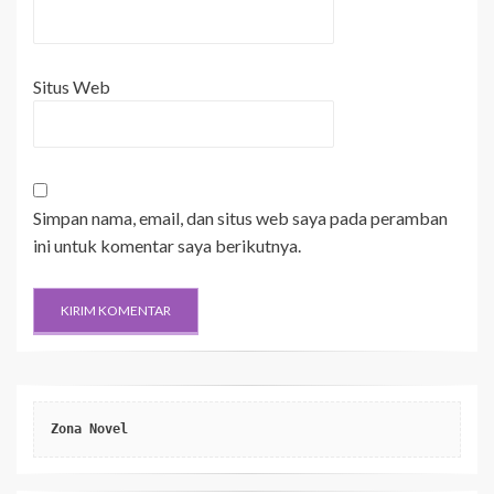
Situs Web
Simpan nama, email, dan situs web saya pada peramban
ini untuk komentar saya berikutnya.
Zona Novel