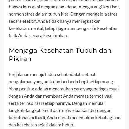
bahwa interaksi dengan alam dapat mengurangi kortisol,
hormon stres dalam tubuh kita. Dengan mengelola stres
secara efektif, Anda tidak hanya meningkatkan
kesehatan mental, tetapi juga mempengaruhi kesehatan
fisik Anda secara keseluruhan.
Menjaga Kesehatan Tubuh dan
Pikiran
Perjalanan menuju hidup sehat adalah sebuah
pengalaman yang unik dan berbeda bagi setiap orang.
Yang penting adalah menemukan cara yang paling sesuai
dengan Anda dan membuat Anda merasa termotivasi
serta terinspirasi setiap harinya. Dengan memulai
langkah-langkah kecil dan menyesuaikan diri dengan
kebutuhan pribadi, Anda dapat menemukan kebahagiaan
dan kesehatan sejati dalam hidup.