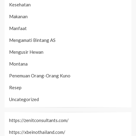
Kesehatan
Makanan
Manfaat
Mengamati Bintang AS
Mengusir Hewan
Montana
Penemuan Orang-Orang Kuno
Resep
Uncategorized
https://zenitconsultants.com/
https://xbeinothailand.com/