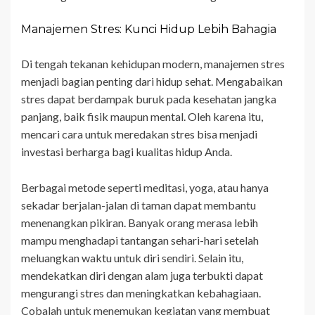
Manajemen Stres: Kunci Hidup Lebih Bahagia
Di tengah tekanan kehidupan modern, manajemen stres
menjadi bagian penting dari hidup sehat. Mengabaikan
stres dapat berdampak buruk pada kesehatan jangka
panjang, baik fisik maupun mental. Oleh karena itu,
mencari cara untuk meredakan stres bisa menjadi
investasi berharga bagi kualitas hidup Anda.
Berbagai metode seperti meditasi, yoga, atau hanya
sekadar berjalan-jalan di taman dapat membantu
menenangkan pikiran. Banyak orang merasa lebih
mampu menghadapi tantangan sehari-hari setelah
meluangkan waktu untuk diri sendiri. Selain itu,
mendekatkan diri dengan alam juga terbukti dapat
mengurangi stres dan meningkatkan kebahagiaan.
Cobalah untuk menemukan kegiatan yang membuat