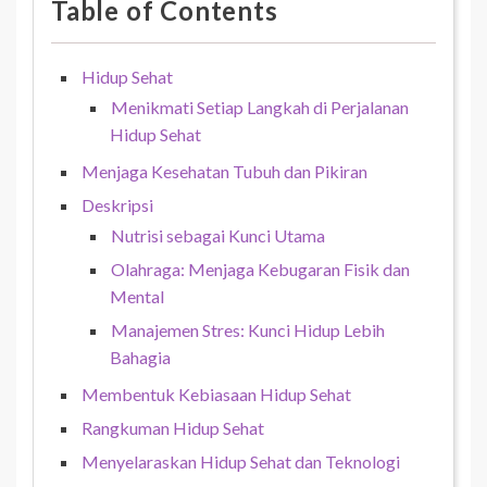
Table of Contents
Hidup Sehat
Menikmati Setiap Langkah di Perjalanan
Hidup Sehat
Menjaga Kesehatan Tubuh dan Pikiran
Deskripsi
Nutrisi sebagai Kunci Utama
Olahraga: Menjaga Kebugaran Fisik dan
Mental
Manajemen Stres: Kunci Hidup Lebih
Bahagia
Membentuk Kebiasaan Hidup Sehat
Rangkuman Hidup Sehat
Menyelaraskan Hidup Sehat dan Teknologi