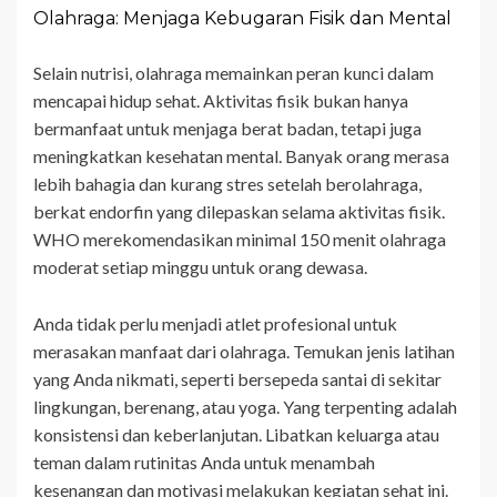
Olahraga: Menjaga Kebugaran Fisik dan Mental
Selain nutrisi, olahraga memainkan peran kunci dalam
mencapai hidup sehat. Aktivitas fisik bukan hanya
bermanfaat untuk menjaga berat badan, tetapi juga
meningkatkan kesehatan mental. Banyak orang merasa
lebih bahagia dan kurang stres setelah berolahraga,
berkat endorfin yang dilepaskan selama aktivitas fisik.
WHO merekomendasikan minimal 150 menit olahraga
moderat setiap minggu untuk orang dewasa.
Anda tidak perlu menjadi atlet profesional untuk
merasakan manfaat dari olahraga. Temukan jenis latihan
yang Anda nikmati, seperti bersepeda santai di sekitar
lingkungan, berenang, atau yoga. Yang terpenting adalah
konsistensi dan keberlanjutan. Libatkan keluarga atau
teman dalam rutinitas Anda untuk menambah
kesenangan dan motivasi melakukan kegiatan sehat ini.