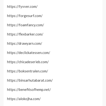
https://fyvver.com/
https://forgesurf.com/
https://foamfancy.com/
https://flexbarker.com/
https://drawyarn.com/
https://declickatessen.com/
https://chicadeserieb.com/
https://boksentralen.com/
https://binsarhutabarat.com/
https://benefitsofhemp.net/
https://alokojha.com/