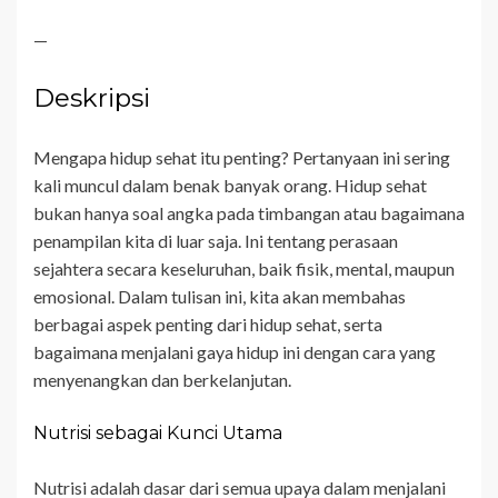
—
Deskripsi
Mengapa hidup sehat itu penting? Pertanyaan ini sering
kali muncul dalam benak banyak orang. Hidup sehat
bukan hanya soal angka pada timbangan atau bagaimana
penampilan kita di luar saja. Ini tentang perasaan
sejahtera secara keseluruhan, baik fisik, mental, maupun
emosional. Dalam tulisan ini, kita akan membahas
berbagai aspek penting dari hidup sehat, serta
bagaimana menjalani gaya hidup ini dengan cara yang
menyenangkan dan berkelanjutan.
Nutrisi sebagai Kunci Utama
Nutrisi adalah dasar dari semua upaya dalam menjalani