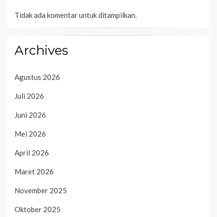
Tidak ada komentar untuk ditampilkan.
Archives
Agustus 2026
Juli 2026
Juni 2026
Mei 2026
April 2026
Maret 2026
November 2025
Oktober 2025