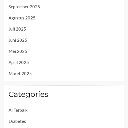
September 2025
Agustus 2025
Juli 2025
Juni 2025
Mei 2025
April 2025
Maret 2025
Categories
Ai Terbaik
Diabetes