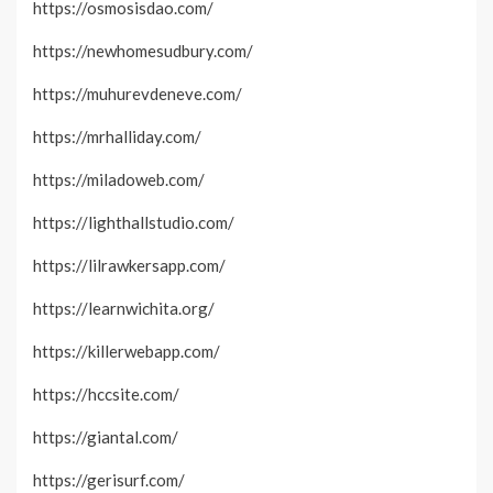
https://osmosisdao.com/
https://newhomesudbury.com/
https://muhurevdeneve.com/
https://mrhalliday.com/
https://miladoweb.com/
https://lighthallstudio.com/
https://lilrawkersapp.com/
https://learnwichita.org/
https://killerwebapp.com/
https://hccsite.com/
https://giantal.com/
https://gerisurf.com/