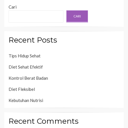
Cari
CARI
Recent Posts
Tips Hidup Sehat
Diet Sehat Efektif
Kontrol Berat Badan
Diet Fleksibel
Kebutuhan Nutrisi
Recent Comments