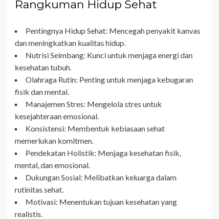
Rangkuman Hidup Sehat
Pentingnya Hidup Sehat: Mencegah penyakit kanvas
dan meningkatkan kualitas hidup.
Nutrisi Seimbang: Kunci untuk menjaga energi dan
kesehatan tubuh.
Olahraga Rutin: Penting untuk menjaga kebugaran
fisik dan mental.
Manajemen Stres: Mengelola stres untuk
kesejahteraan emosional.
Konsistensi: Membentuk kebiasaan sehat
memerlukan komitmen.
Pendekatan Holistik: Menjaga kesehatan fisik,
mental, dan emosional.
Dukungan Sosial: Melibatkan keluarga dalam
rutinitas sehat.
Motivasi: Menentukan tujuan kesehatan yang
realistis.