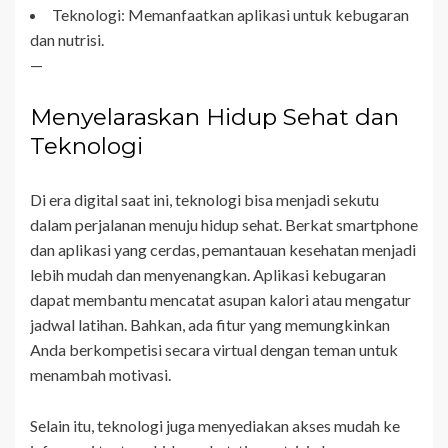
Teknologi: Memanfaatkan aplikasi untuk kebugaran
dan nutrisi.
—
Menyelaraskan Hidup Sehat dan
Teknologi
Di era digital saat ini, teknologi bisa menjadi sekutu
dalam perjalanan menuju hidup sehat. Berkat smartphone
dan aplikasi yang cerdas, pemantauan kesehatan menjadi
lebih mudah dan menyenangkan. Aplikasi kebugaran
dapat membantu mencatat asupan kalori atau mengatur
jadwal latihan. Bahkan, ada fitur yang memungkinkan
Anda berkompetisi secara virtual dengan teman untuk
menambah motivasi.
Selain itu, teknologi juga menyediakan akses mudah ke