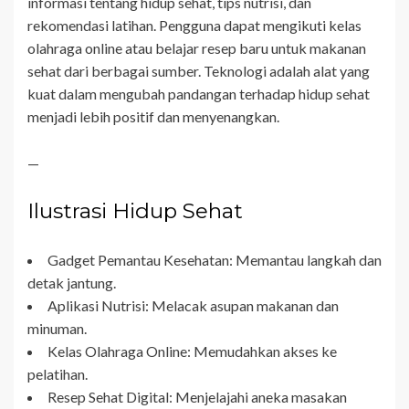
informasi tentang hidup sehat, tips nutrisi, dan
rekomendasi latihan. Pengguna dapat mengikuti kelas
olahraga online atau belajar resep baru untuk makanan
sehat dari berbagai sumber. Teknologi adalah alat yang
kuat dalam mengubah pandangan terhadap hidup sehat
menjadi lebih positif dan menyenangkan.
—
Ilustrasi Hidup Sehat
Gadget Pemantau Kesehatan: Memantau langkah dan
detak jantung.
Aplikasi Nutrisi: Melacak asupan makanan dan
minuman.
Kelas Olahraga Online: Memudahkan akses ke
pelatihan.
Resep Sehat Digital: Menjelajahi aneka masakan