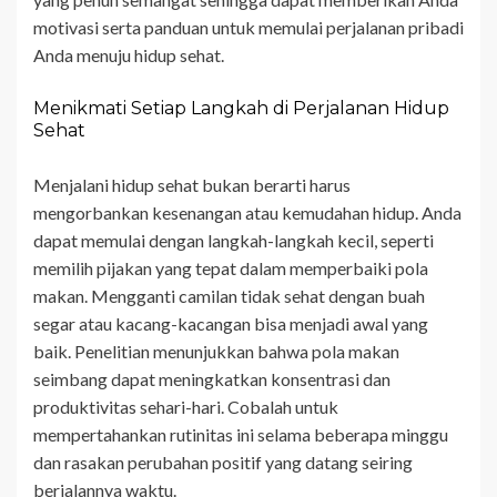
motivasi serta panduan untuk memulai perjalanan pribadi
Anda menuju hidup sehat.
Menikmati Setiap Langkah di Perjalanan Hidup
Sehat
Menjalani hidup sehat bukan berarti harus
mengorbankan kesenangan atau kemudahan hidup. Anda
dapat memulai dengan langkah-langkah kecil, seperti
memilih pijakan yang tepat dalam memperbaiki pola
makan. Mengganti camilan tidak sehat dengan buah
segar atau kacang-kacangan bisa menjadi awal yang
baik. Penelitian menunjukkan bahwa pola makan
seimbang dapat meningkatkan konsentrasi dan
produktivitas sehari-hari. Cobalah untuk
mempertahankan rutinitas ini selama beberapa minggu
dan rasakan perubahan positif yang datang seiring
berjalannya waktu.