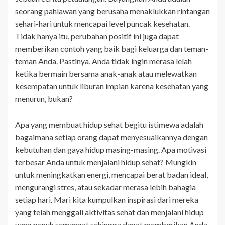
seorang pahlawan yang berusaha menaklukkan rintangan
sehari-hari untuk mencapai level puncak kesehatan.
Tidak hanya itu, perubahan positif ini juga dapat
memberikan contoh yang baik bagi keluarga dan teman-
teman Anda. Pastinya, Anda tidak ingin merasa lelah
ketika bermain bersama anak-anak atau melewatkan
kesempatan untuk liburan impian karena kesehatan yang
menurun, bukan?
Apa yang membuat hidup sehat begitu istimewa adalah
bagaimana setiap orang dapat menyesuaikannya dengan
kebutuhan dan gaya hidup masing-masing. Apa motivasi
terbesar Anda untuk menjalani hidup sehat? Mungkin
untuk meningkatkan energi, mencapai berat badan ideal,
mengurangi stres, atau sekadar merasa lebih bahagia
setiap hari. Mari kita kumpulkan inspirasi dari mereka
yang telah menggali aktivitas sehat dan menjalani hidup
yang penuh semangat sehingga dapat memberikan Anda