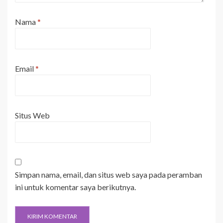
Nama
*
Email
*
Situs Web
Simpan nama, email, dan situs web saya pada peramban
ini untuk komentar saya berikutnya.