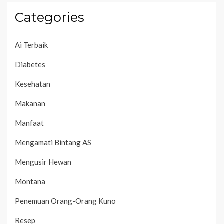
Categories
Ai Terbaik
Diabetes
Kesehatan
Makanan
Manfaat
Mengamati Bintang AS
Mengusir Hewan
Montana
Penemuan Orang-Orang Kuno
Resep