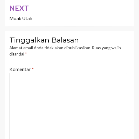
NEXT
Moab Utah
Tinggalkan Balasan
Alamat email Anda tidak akan dipublikasikan.
Ruas yang wajib
ditandai
*
Komentar
*