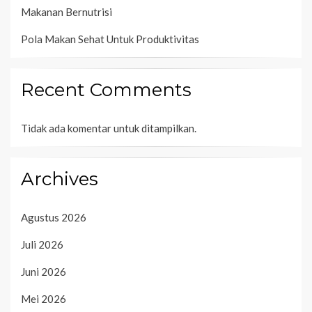
Makanan Bernutrisi
Pola Makan Sehat Untuk Produktivitas
Recent Comments
Tidak ada komentar untuk ditampilkan.
Archives
Agustus 2026
Juli 2026
Juni 2026
Mei 2026