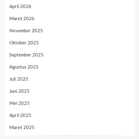
April 2026
Maret 2026
November 2025
Oktober 2025
September 2025
Agustus 2025
Juli 2025
Juni 2025
Mei 2025
April 2025
Maret 2025