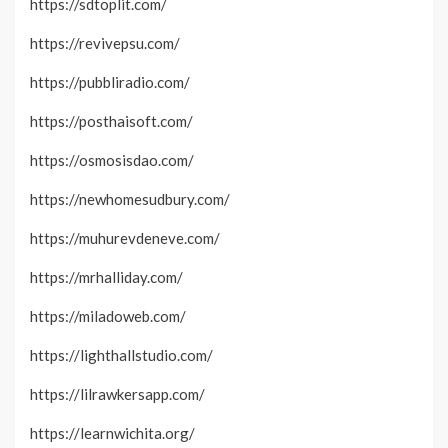
https://sdtoplit.com/
https://revivepsu.com/
https://pubbliradio.com/
https://posthaisoft.com/
https://osmosisdao.com/
https://newhomesudbury.com/
https://muhurevdeneve.com/
https://mrhalliday.com/
https://miladoweb.com/
https://lighthallstudio.com/
https://lilrawkersapp.com/
https://learnwichita.org/