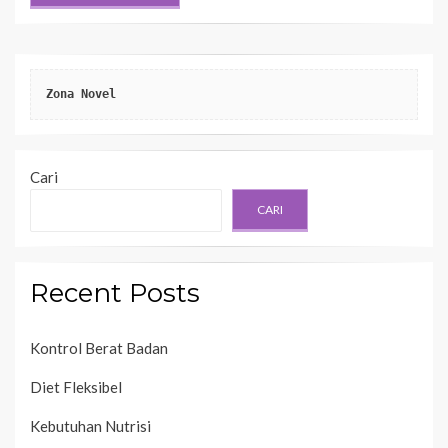
Zona Novel
Cari
CARI
Recent Posts
Kontrol Berat Badan
Diet Fleksibel
Kebutuhan Nutrisi