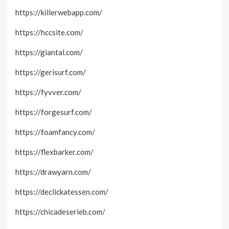
https://killerwebapp.com/
https://hccsite.com/
https://giantal.com/
https://gerisurf.com/
https://fyvver.com/
https://forgesurf.com/
https://foamfancy.com/
https://flexbarker.com/
https://drawyarn.com/
https://declickatessen.com/
https://chicadeserieb.com/