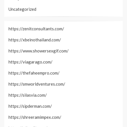
Uncategorized
https://zenitconsultants.com/
https://xbeinothailand.com/
https://www.showersexgif.com/
https://viagarago.com/
https://thefaheempro.com/
https://smworldventures.com/
https://silasvia.com/
https://sipderman.com/
https://shreeramimpex.com/