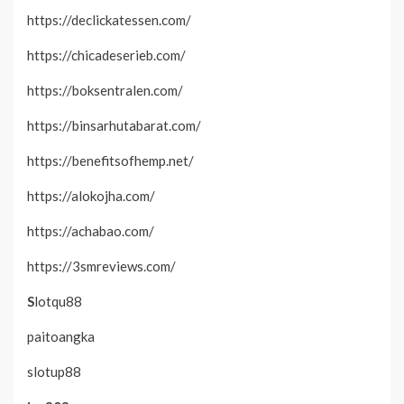
https://declickatessen.com/
https://chicadeserieb.com/
https://boksentralen.com/
https://binsarhutabarat.com/
https://benefitsofhemp.net/
https://alokojha.com/
https://achabao.com/
https://3smreviews.com/
S
lotqu88
paitoangka
slotup88