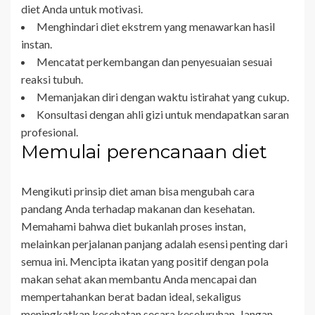
diet Anda untuk motivasi.
Menghindari diet ekstrem yang menawarkan hasil
instan.
Mencatat perkembangan dan penyesuaian sesuai
reaksi tubuh.
Memanjakan diri dengan waktu istirahat yang cukup.
Konsultasi dengan ahli gizi untuk mendapatkan saran
profesional.
Memulai perencanaan diet
Mengikuti prinsip diet aman bisa mengubah cara
pandang Anda terhadap makanan dan kesehatan.
Memahami bahwa diet bukanlah proses instan,
melainkan perjalanan panjang adalah esensi penting dari
semua ini. Mencipta ikatan yang positif dengan pola
makan sehat akan membantu Anda mencapai dan
mempertahankan berat badan ideal, sekaligus
meningkatkan kesehatan secara keseluruhan. Jangan