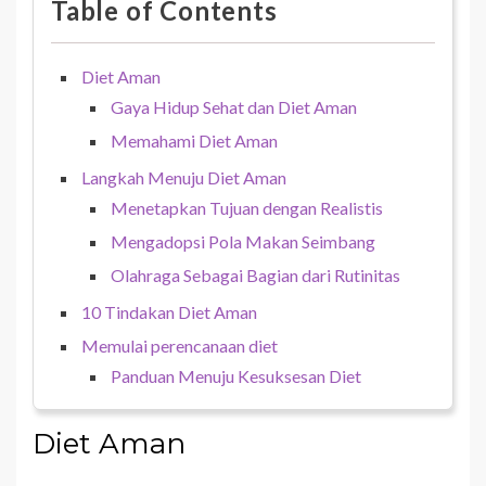
Table of Contents
Diet Aman
Gaya Hidup Sehat dan Diet Aman
Memahami Diet Aman
Langkah Menuju Diet Aman
Menetapkan Tujuan dengan Realistis
Mengadopsi Pola Makan Seimbang
Olahraga Sebagai Bagian dari Rutinitas
10 Tindakan Diet Aman
Memulai perencanaan diet
Panduan Menuju Kesuksesan Diet
Diet Aman