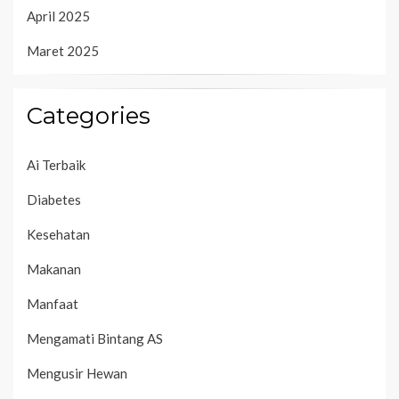
April 2025
Maret 2025
Categories
Ai Terbaik
Diabetes
Kesehatan
Makanan
Manfaat
Mengamati Bintang AS
Mengusir Hewan