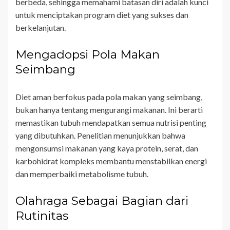
berbeda, sehingga memahami batasan diri adalah kunci
untuk menciptakan program diet yang sukses dan
berkelanjutan.
Mengadopsi Pola Makan
Seimbang
Diet aman berfokus pada pola makan yang seimbang,
bukan hanya tentang mengurangi makanan. Ini berarti
memastikan tubuh mendapatkan semua nutrisi penting
yang dibutuhkan. Penelitian menunjukkan bahwa
mengonsumsi makanan yang kaya protein, serat, dan
karbohidrat kompleks membantu menstabilkan energi
dan memperbaiki metabolisme tubuh.
Olahraga Sebagai Bagian dari
Rutinitas