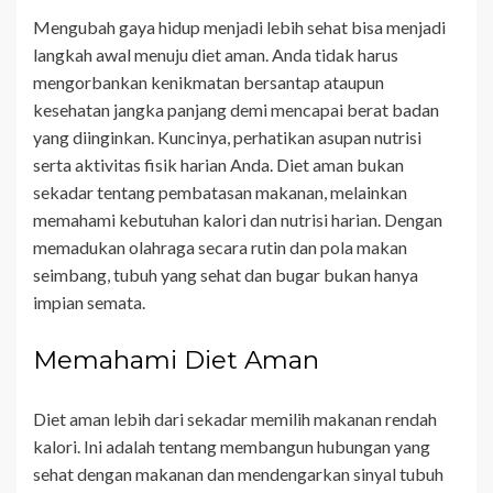
Mengubah gaya hidup menjadi lebih sehat bisa menjadi
langkah awal menuju diet aman. Anda tidak harus
mengorbankan kenikmatan bersantap ataupun
kesehatan jangka panjang demi mencapai berat badan
yang diinginkan. Kuncinya, perhatikan asupan nutrisi
serta aktivitas fisik harian Anda. Diet aman bukan
sekadar tentang pembatasan makanan, melainkan
memahami kebutuhan kalori dan nutrisi harian. Dengan
memadukan olahraga secara rutin dan pola makan
seimbang, tubuh yang sehat dan bugar bukan hanya
impian semata.
Memahami Diet Aman
Diet aman lebih dari sekadar memilih makanan rendah
kalori. Ini adalah tentang membangun hubungan yang
sehat dengan makanan dan mendengarkan sinyal tubuh