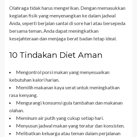
Olahraga tidak harus mengerikan. Dengan memasukkan
kegiatan fisik yang menyenangkan ke dalam jadwal
Anda, seperti berjalan santai di sore hari atau bersepeda
bersama teman, Anda dapat meningkatkan
kesejahteraan dan menjaga berat badan tetap ideal.
10 Tindakan Diet Aman
Mengontrol porsi makan yang menyesuaikan
kebutuhan kalori harian.
Memilih makanan kaya serat untuk meningkatkan
rasa kenyang.
Mengurangi konsumsi gula tambahan dan makanan
olahan.
Meminum air putih yang cukup setiap hari.
Menyusun jadwal makan yang teratur dan konsisten.
Melibatkan keluarga atau teman dalam perjalanan