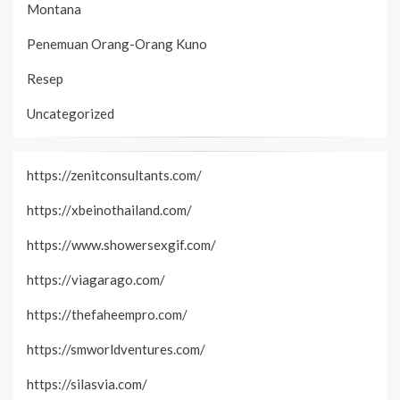
Montana
Penemuan Orang-Orang Kuno
Resep
Uncategorized
https://zenitconsultants.com/
https://xbeinothailand.com/
https://www.showersexgif.com/
https://viagarago.com/
https://thefaheempro.com/
https://smworldventures.com/
https://silasvia.com/