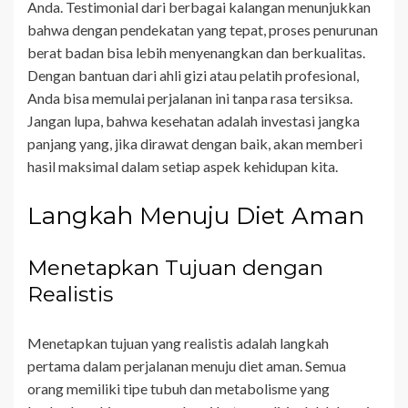
Anda. Testimonial dari berbagai kalangan menunjukkan
bahwa dengan pendekatan yang tepat, proses penurunan
berat badan bisa lebih menyenangkan dan berkualitas.
Dengan bantuan dari ahli gizi atau pelatih profesional,
Anda bisa memulai perjalanan ini tanpa rasa tersiksa.
Jangan lupa, bahwa kesehatan adalah investasi jangka
panjang yang, jika dirawat dengan baik, akan memberi
hasil maksimal dalam setiap aspek kehidupan kita.
Langkah Menuju Diet Aman
Menetapkan Tujuan dengan
Realistis
Menetapkan tujuan yang realistis adalah langkah
pertama dalam perjalanan menuju diet aman. Semua
orang memiliki tipe tubuh dan metabolisme yang