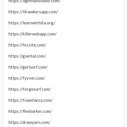
https://lighthallstudio.com/
https://lilrawkersapp.com/
https://learnwichita.org/
https://killerwebapp.com/
https://hccsite.com/
https://giantal.com/
https://gerisurf.com/
https://fyvver.com/
https://forgesurf.com/
https://foamfancy.com/
https://flexbarker.com/
https://drawyarn.com/