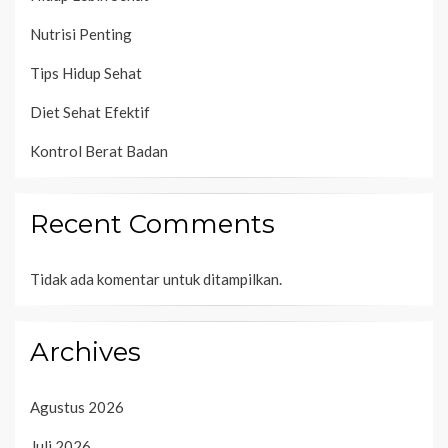
Nutrisi Penting
Tips Hidup Sehat
Diet Sehat Efektif
Kontrol Berat Badan
Recent Comments
Tidak ada komentar untuk ditampilkan.
Archives
Agustus 2026
Juli 2026