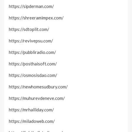
https://sipderman.com/
https://shreeramimpex.com/
https://sdtoplit.com/
https://revivepsu.com/
https://pubbliradio.com/
https://posthaisoft.com/
https://osmosisdao.com/
https://newhomesudbury.com/
https://muhurevdeneve.com/
https://mrhalliday.com/
https://miladoweb.com/