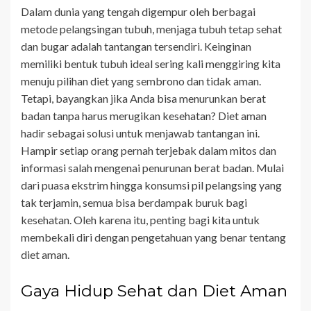
Dalam dunia yang tengah digempur oleh berbagai
metode pelangsingan tubuh, menjaga tubuh tetap sehat
dan bugar adalah tantangan tersendiri. Keinginan
memiliki bentuk tubuh ideal sering kali menggiring kita
menuju pilihan diet yang sembrono dan tidak aman.
Tetapi, bayangkan jika Anda bisa menurunkan berat
badan tanpa harus merugikan kesehatan? Diet aman
hadir sebagai solusi untuk menjawab tantangan ini.
Hampir setiap orang pernah terjebak dalam mitos dan
informasi salah mengenai penurunan berat badan. Mulai
dari puasa ekstrim hingga konsumsi pil pelangsing yang
tak terjamin, semua bisa berdampak buruk bagi
kesehatan. Oleh karena itu, penting bagi kita untuk
membekali diri dengan pengetahuan yang benar tentang
diet aman.
Gaya Hidup Sehat dan Diet Aman