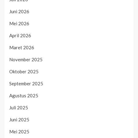
Juni 2026
Mei 2026
April 2026
Maret 2026
November 2025
Oktober 2025
September 2025
Agustus 2025
Juli 2025
Juni 2025
Mei 2025