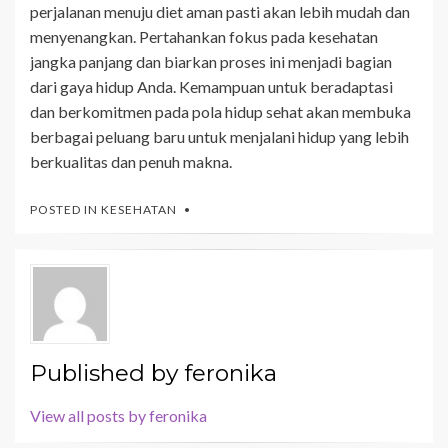
perjalanan menuju diet aman pasti akan lebih mudah dan
menyenangkan. Pertahankan fokus pada kesehatan
jangka panjang dan biarkan proses ini menjadi bagian
dari gaya hidup Anda. Kemampuan untuk beradaptasi
dan berkomitmen pada pola hidup sehat akan membuka
berbagai peluang baru untuk menjalani hidup yang lebih
berkualitas dan penuh makna.
POSTED IN
KESEHATAN
Published by
feronika
View all posts by feronika