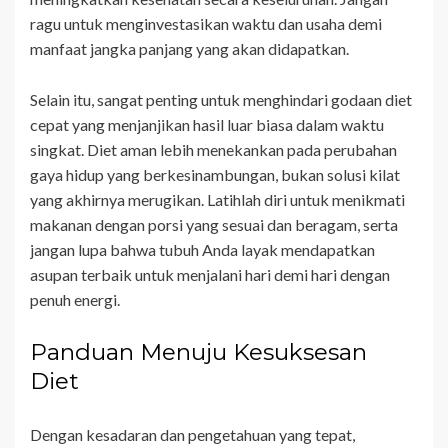
ragu untuk menginvestasikan waktu dan usaha demi
manfaat jangka panjang yang akan didapatkan.
Selain itu, sangat penting untuk menghindari godaan diet
cepat yang menjanjikan hasil luar biasa dalam waktu
singkat. Diet aman lebih menekankan pada perubahan
gaya hidup yang berkesinambungan, bukan solusi kilat
yang akhirnya merugikan. Latihlah diri untuk menikmati
makanan dengan porsi yang sesuai dan beragam, serta
jangan lupa bahwa tubuh Anda layak mendapatkan
asupan terbaik untuk menjalani hari demi hari dengan
penuh energi.
Panduan Menuju Kesuksesan
Diet
Dengan kesadaran dan pengetahuan yang tepat,