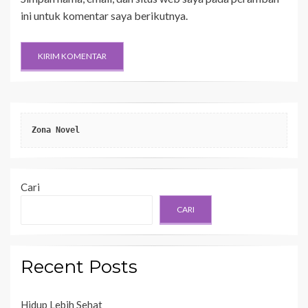
ini untuk komentar saya berikutnya.
Zona Novel
Cari
CARI
Recent Posts
Hidup Lebih Sehat