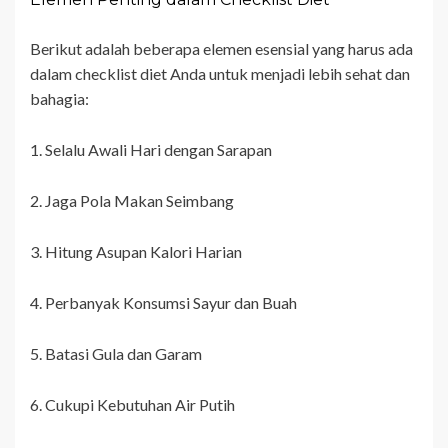
Berikut adalah beberapa elemen esensial yang harus ada
dalam checklist diet Anda untuk menjadi lebih sehat dan
bahagia:
1. Selalu Awali Hari dengan Sarapan
2. Jaga Pola Makan Seimbang
3. Hitung Asupan Kalori Harian
4. Perbanyak Konsumsi Sayur dan Buah
5. Batasi Gula dan Garam
6. Cukupi Kebutuhan Air Putih