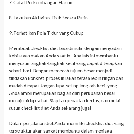
7. Catat Perkembangan Harian
8. Lakukan Aktivitas Fisik Secara Rutin
9. Perhatikan Pola Tidur yang Cukup
Membuat checklist diet bisa dimulai dengan menyadari
kebiasaan makan Anda saat ini. Analisis ini membantu
menyusun langkah-langkah kecil yang dapat diterapkan
sehari-hari. Dengan memecah tujuan besar menjadi
tindakan konkret, proses ini akan terasa lebih ringan dan
mudah dicapai. Jangan lupa, setiap langkah kecil yang
Anda ambil merupakan bagian dari perubahan besar
menuju hidup sehat. Siapkan pena dan kertas, dan mulai
susun checklist diet Anda sekarang juga!
Dalam perjalanan diet Anda, memiliki checklist diet yang
terstruktur akan sangat membantu dalam menjaga