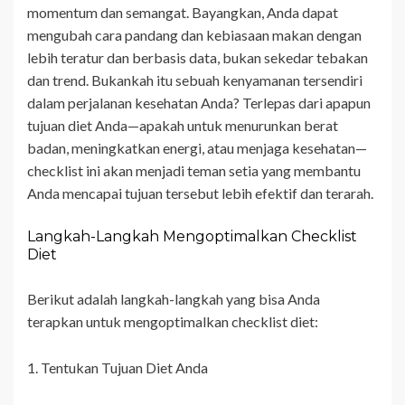
momentum dan semangat. Bayangkan, Anda dapat
mengubah cara pandang dan kebiasaan makan dengan
lebih teratur dan berbasis data, bukan sekedar tebakan
dan trend. Bukankah itu sebuah kenyamanan tersendiri
dalam perjalanan kesehatan Anda? Terlepas dari apapun
tujuan diet Anda—apakah untuk menurunkan berat
badan, meningkatkan energi, atau menjaga kesehatan—
checklist ini akan menjadi teman setia yang membantu
Anda mencapai tujuan tersebut lebih efektif dan terarah.
Langkah-Langkah Mengoptimalkan Checklist
Diet
Berikut adalah langkah-langkah yang bisa Anda
terapkan untuk mengoptimalkan checklist diet:
1. Tentukan Tujuan Diet Anda