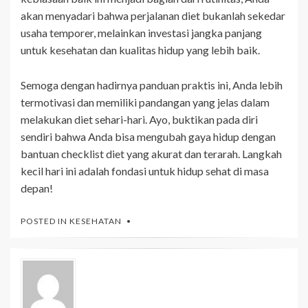
akan menyadari bahwa perjalanan diet bukanlah sekedar
usaha temporer, melainkan investasi jangka panjang
untuk kesehatan dan kualitas hidup yang lebih baik.
Semoga dengan hadirnya panduan praktis ini, Anda lebih
termotivasi dan memiliki pandangan yang jelas dalam
melakukan diet sehari-hari. Ayo, buktikan pada diri
sendiri bahwa Anda bisa mengubah gaya hidup dengan
bantuan checklist diet yang akurat dan terarah. Langkah
kecil hari ini adalah fondasi untuk hidup sehat di masa
depan!
POSTED IN
KESEHATAN