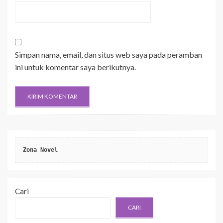
Simpan nama, email, dan situs web saya pada peramban
ini untuk komentar saya berikutnya.
Zona Novel
Cari
CARI