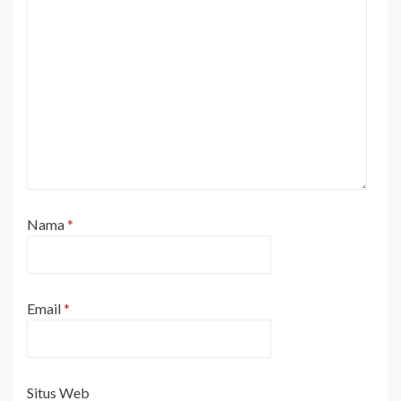
Nama
*
Email
*
Situs Web