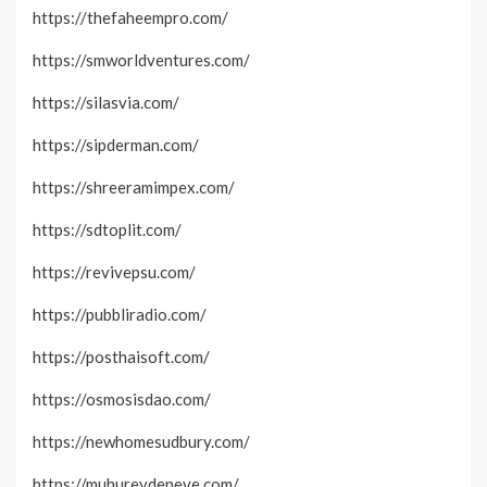
https://thefaheempro.com/
https://smworldventures.com/
https://silasvia.com/
https://sipderman.com/
https://shreeramimpex.com/
https://sdtoplit.com/
https://revivepsu.com/
https://pubbliradio.com/
https://posthaisoft.com/
https://osmosisdao.com/
https://newhomesudbury.com/
https://muhurevdeneve.com/