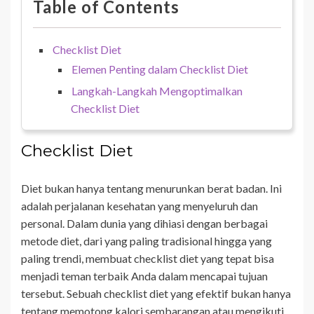
Table of Contents
Checklist Diet
Elemen Penting dalam Checklist Diet
Langkah-Langkah Mengoptimalkan
Checklist Diet
Checklist Diet
Diet bukan hanya tentang menurunkan berat badan. Ini
adalah perjalanan kesehatan yang menyeluruh dan
personal. Dalam dunia yang dihiasi dengan berbagai
metode diet, dari yang paling tradisional hingga yang
paling trendi, membuat checklist diet yang tepat bisa
menjadi teman terbaik Anda dalam mencapai tujuan
tersebut. Sebuah checklist diet yang efektif bukan hanya
tentang memotong kalori sembarangan atau mengikuti