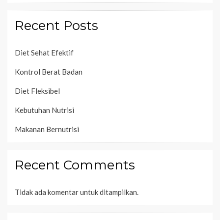
Recent Posts
Diet Sehat Efektif
Kontrol Berat Badan
Diet Fleksibel
Kebutuhan Nutrisi
Makanan Bernutrisi
Recent Comments
Tidak ada komentar untuk ditampilkan.