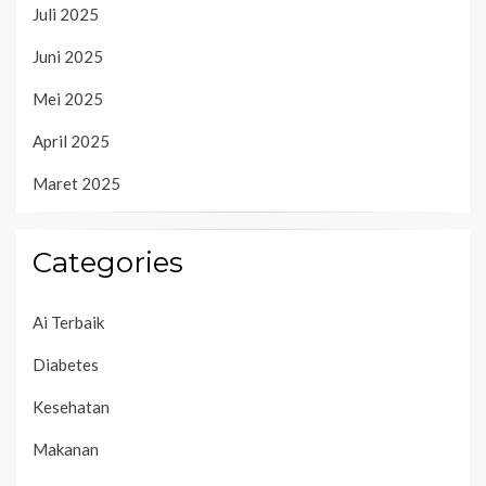
Juli 2025
Juni 2025
Mei 2025
April 2025
Maret 2025
Categories
Ai Terbaik
Diabetes
Kesehatan
Makanan