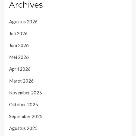
Archives
Agustus 2026
Juli 2026
Juni 2026
Mei 2026
April 2026
Maret 2026
November 2025
Oktober 2025
September 2025
Agustus 2025