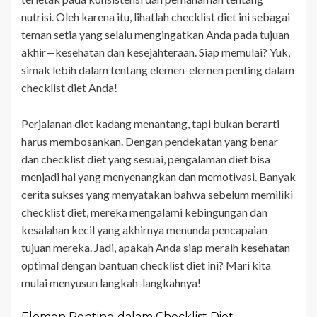
nutrisi. Oleh karena itu, lihatlah checklist diet ini sebagai
teman setia yang selalu mengingatkan Anda pada tujuan
akhir—kesehatan dan kesejahteraan. Siap memulai? Yuk,
simak lebih dalam tentang elemen-elemen penting dalam
checklist diet Anda!
Perjalanan diet kadang menantang, tapi bukan berarti
harus membosankan. Dengan pendekatan yang benar
dan checklist diet yang sesuai, pengalaman diet bisa
menjadi hal yang menyenangkan dan memotivasi. Banyak
cerita sukses yang menyatakan bahwa sebelum memiliki
checklist diet, mereka mengalami kebingungan dan
kesalahan kecil yang akhirnya menunda pencapaian
tujuan mereka. Jadi, apakah Anda siap meraih kesehatan
optimal dengan bantuan checklist diet ini? Mari kita
mulai menyusun langkah-langkahnya!
Elemen Penting dalam Checklist Diet