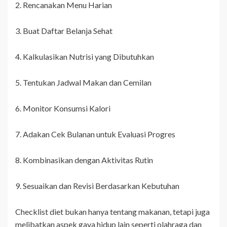
2. Rencanakan Menu Harian
3. Buat Daftar Belanja Sehat
4. Kalkulasikan Nutrisi yang Dibutuhkan
5. Tentukan Jadwal Makan dan Cemilan
6. Monitor Konsumsi Kalori
7. Adakan Cek Bulanan untuk Evaluasi Progres
8. Kombinasikan dengan Aktivitas Rutin
9. Sesuaikan dan Revisi Berdasarkan Kebutuhan
Checklist diet bukan hanya tentang makanan, tetapi juga
melibatkan aspek gaya hidup lain seperti olahraga dan