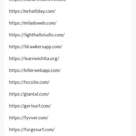
https://mrhalliday.com/
https://miladoweb.com/
https://lighthallstudio.com/
https://lilrawkersapp.com/
https://learnwichita.org/
https://killerwebapp.com/
https://hccsite.com/
https://giantal.com/
https://gerisurf.com/
https://fyvver.com/
https://forgesurf.com/