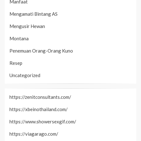
Manfaat
Mengamati Bintang AS
Mengusir Hewan
Montana
Penemuan Orang-Orang Kuno
Resep
Uncategorized
https://zenitconsultants.com/
https://xbeinothailand.com/
https://www.showersexgif.com/
https://viagarago.com/