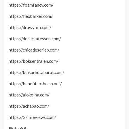
https://foamfancy.com/
https://flexbarker.com/
https://drawyarn.com/
https://declickatessen.com/
https://chicadeserieb.com/
https://boksentralen.com/
https://binsarhutabarat.com/
https://benefitsofhemp.net/
https://alokojha.com/
https://achabao.com/
https://3smreviews.com/
S
lotqu88