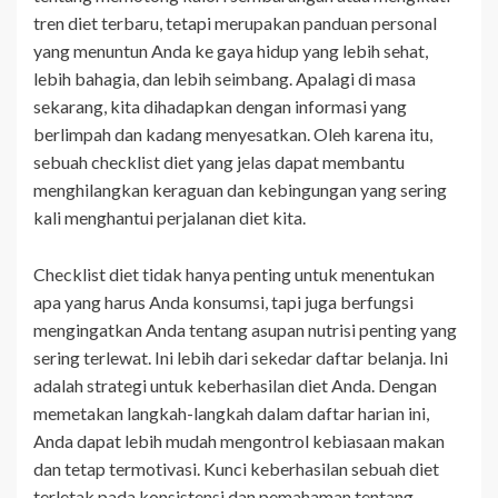
tren diet terbaru, tetapi merupakan panduan personal
yang menuntun Anda ke gaya hidup yang lebih sehat,
lebih bahagia, dan lebih seimbang. Apalagi di masa
sekarang, kita dihadapkan dengan informasi yang
berlimpah dan kadang menyesatkan. Oleh karena itu,
sebuah checklist diet yang jelas dapat membantu
menghilangkan keraguan dan kebingungan yang sering
kali menghantui perjalanan diet kita.
Checklist diet tidak hanya penting untuk menentukan
apa yang harus Anda konsumsi, tapi juga berfungsi
mengingatkan Anda tentang asupan nutrisi penting yang
sering terlewat. Ini lebih dari sekedar daftar belanja. Ini
adalah strategi untuk keberhasilan diet Anda. Dengan
memetakan langkah-langkah dalam daftar harian ini,
Anda dapat lebih mudah mengontrol kebiasaan makan
dan tetap termotivasi. Kunci keberhasilan sebuah diet
terletak pada konsistensi dan pemahaman tentang