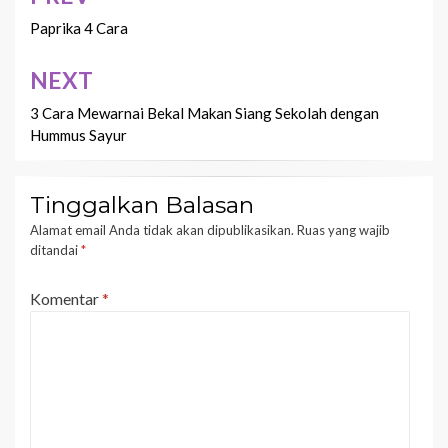
pos
Paprika 4 Cara
NEXT
3 Cara Mewarnai Bekal Makan Siang Sekolah dengan
Hummus Sayur
Tinggalkan Balasan
Alamat email Anda tidak akan dipublikasikan.
Ruas yang wajib
ditandai
*
Komentar
*