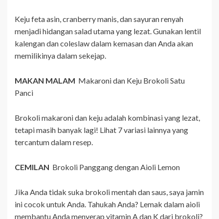
Keju feta asin, cranberry manis, dan sayuran renyah
menjadi hidangan salad utama yang lezat. Gunakan lentil
kalengan dan coleslaw dalam kemasan dan Anda akan
memilikinya dalam sekejap.
MAKAN MALAM
Makaroni dan Keju Brokoli Satu
Panci
Brokoli makaroni dan keju adalah kombinasi yang lezat,
tetapi masih banyak lagi! Lihat 7 variasi lainnya yang
tercantum dalam resep.
CEMILAN
Brokoli Panggang dengan Aioli Lemon
Jika Anda tidak suka brokoli mentah dan saus, saya jamin
ini cocok untuk Anda. Tahukah Anda? Lemak dalam aioli
membantu Anda menyerap vitamin A dan K dari brokoli?