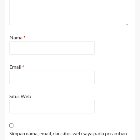
Nama
*
Email
*
Situs Web
Simpan nama, email, dan situs web saya pada peramban