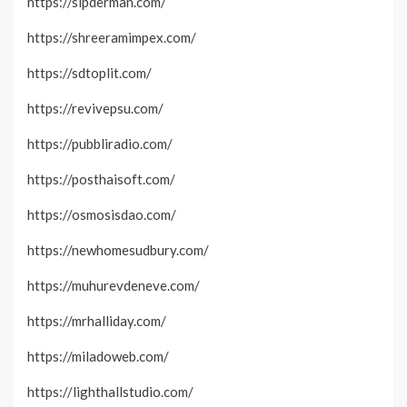
https://sipderman.com/
https://shreeramimpex.com/
https://sdtoplit.com/
https://revivepsu.com/
https://pubbliradio.com/
https://posthaisoft.com/
https://osmosisdao.com/
https://newhomesudbury.com/
https://muhurevdeneve.com/
https://mrhalliday.com/
https://miladoweb.com/
https://lighthallstudio.com/