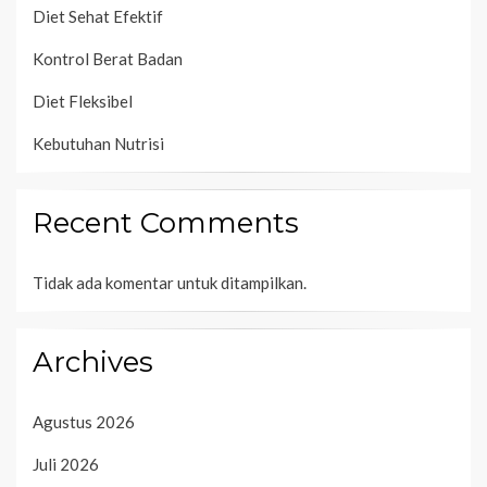
Diet Sehat Efektif
Kontrol Berat Badan
Diet Fleksibel
Kebutuhan Nutrisi
Recent Comments
Tidak ada komentar untuk ditampilkan.
Archives
Agustus 2026
Juli 2026