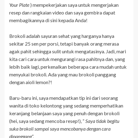
Your Plate
) mempekerjakan saya untuk mengerjakan
resep dan rangkaian video dan saya gembira dapat
membagikannya di sini kepada Anda!
Brokoli adalah sayuran sehat yang harganya hanya
sekitar 25 sen per porsi, tetapi banyak orang merasa
agak pahit sehingga sulit untuk mengatasinya. Jadi, mari
kita cari cara untuk mengurangi rasa pahitnya dan, yang
lebih baik lagi, perkenalkan beberapa cara mudah untuk
menyukai brokoli. Ada yang mau brokoli panggang
dengan aioli lemon?!
Baru-baru ini, saya mendapatkan tip ini dari seorang
wanita di toko kelontong yang sedang memperhatikan
keranjang belanjaan saya yang penuh dengan brokoli
(hei, saya sedang mencoba resep!), “
Saya tidak begitu
suka brokoli sampai saya mencobanya dengan cara
dipanggang”.