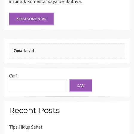
ini untuk komentar saya berikutnya.
Zona Novel
Cari
CARI
Recent Posts
Tips Hidup Sehat