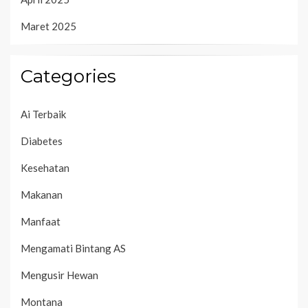
Maret 2025
Categories
Ai Terbaik
Diabetes
Kesehatan
Makanan
Manfaat
Mengamati Bintang AS
Mengusir Hewan
Montana