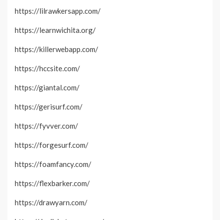
https://lilrawkersapp.com/
https://learnwichita.org/
https://killerwebapp.com/
https://hccsite.com/
https://giantal.com/
https://gerisurf.com/
https://fyvver.com/
https://forgesurf.com/
https://foamfancy.com/
https://flexbarker.com/
https://drawyarn.com/