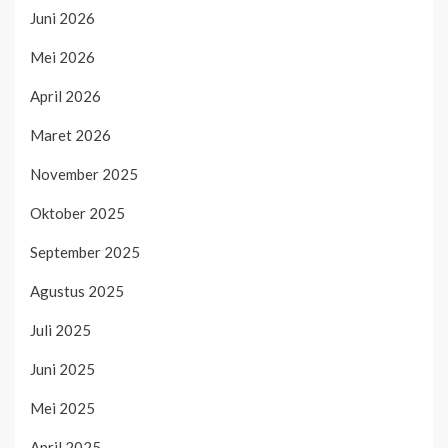
Juni 2026
Mei 2026
April 2026
Maret 2026
November 2025
Oktober 2025
September 2025
Agustus 2025
Juli 2025
Juni 2025
Mei 2025
April 2025