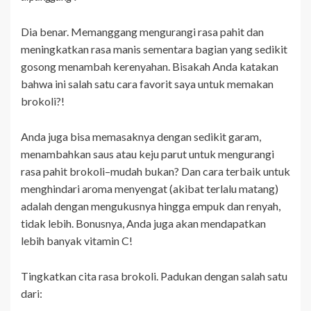
Dia benar. Memanggang mengurangi rasa pahit dan
meningkatkan rasa manis sementara bagian yang sedikit
gosong menambah kerenyahan. Bisakah Anda katakan
bahwa ini salah satu cara favorit saya untuk memakan
brokoli?!
Anda juga bisa memasaknya dengan sedikit garam,
menambahkan saus atau keju parut untuk mengurangi
rasa pahit brokoli–mudah bukan? Dan cara terbaik untuk
menghindari aroma menyengat (akibat terlalu matang)
adalah dengan mengukusnya hingga empuk dan renyah,
tidak lebih. Bonusnya, Anda juga akan mendapatkan
lebih banyak vitamin C!
Tingkatkan cita rasa brokoli. Padukan dengan salah satu
dari: