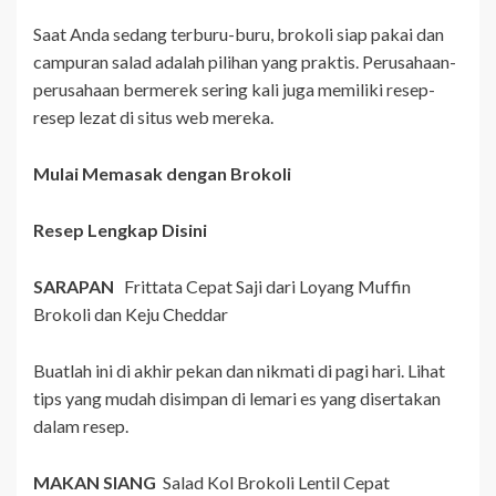
Saat Anda sedang terburu-buru, brokoli siap pakai dan
campuran salad adalah pilihan yang praktis. Perusahaan-
perusahaan bermerek sering kali juga memiliki resep-
resep lezat di situs web mereka.
Mulai Memasak dengan Brokoli
Resep Lengkap Disini
SARAPAN
Frittata Cepat Saji dari Loyang Muffin
Brokoli dan Keju Cheddar
Buatlah ini di akhir pekan dan nikmati di pagi hari. Lihat
tips yang mudah disimpan di lemari es yang disertakan
dalam resep.
MAKAN SIANG
Salad Kol Brokoli Lentil Cepat