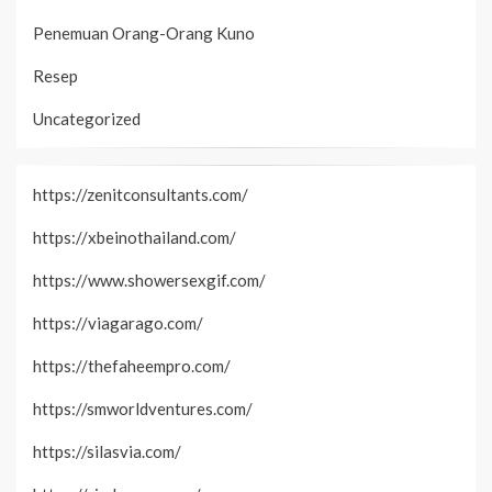
Penemuan Orang-Orang Kuno
Resep
Uncategorized
https://zenitconsultants.com/
https://xbeinothailand.com/
https://www.showersexgif.com/
https://viagarago.com/
https://thefaheempro.com/
https://smworldventures.com/
https://silasvia.com/