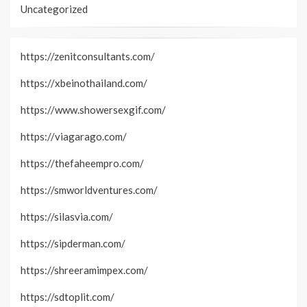
Uncategorized
https://zenitconsultants.com/
https://xbeinothailand.com/
https://www.showersexgif.com/
https://viagarago.com/
https://thefaheempro.com/
https://smworldventures.com/
https://silasvia.com/
https://sipderman.com/
https://shreeramimpex.com/
https://sdtoplit.com/