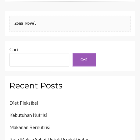
Zona Novel
Cari
CARI
Recent Posts
Diet Fleksibel
Kebutuhan Nutrisi
Makanan Bernutrisi
Pola Makan Sehat Untuk Produktivitas