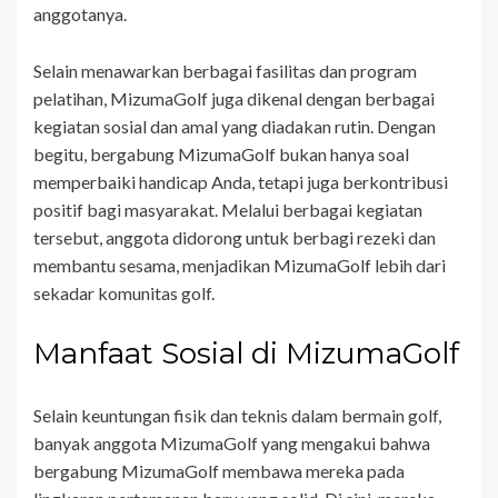
anggotanya.
Selain menawarkan berbagai fasilitas dan program
pelatihan, MizumaGolf juga dikenal dengan berbagai
kegiatan sosial dan amal yang diadakan rutin. Dengan
begitu, bergabung MizumaGolf bukan hanya soal
memperbaiki handicap Anda, tetapi juga berkontribusi
positif bagi masyarakat. Melalui berbagai kegiatan
tersebut, anggota didorong untuk berbagi rezeki dan
membantu sesama, menjadikan MizumaGolf lebih dari
sekadar komunitas golf.
Manfaat Sosial di MizumaGolf
Selain keuntungan fisik dan teknis dalam bermain golf,
banyak anggota MizumaGolf yang mengakui bahwa
bergabung MizumaGolf membawa mereka pada