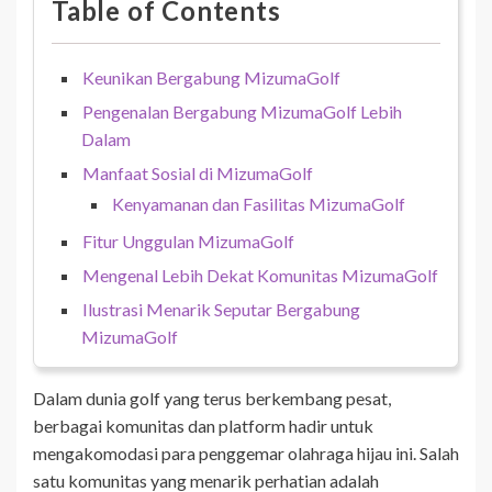
Table of Contents
Keunikan Bergabung MizumaGolf
Pengenalan Bergabung MizumaGolf Lebih
Dalam
Manfaat Sosial di MizumaGolf
Kenyamanan dan Fasilitas MizumaGolf
Fitur Unggulan MizumaGolf
Mengenal Lebih Dekat Komunitas MizumaGolf
Ilustrasi Menarik Seputar Bergabung
MizumaGolf
Dalam dunia golf yang terus berkembang pesat,
berbagai komunitas dan platform hadir untuk
mengakomodasi para penggemar olahraga hijau ini. Salah
satu komunitas yang menarik perhatian adalah