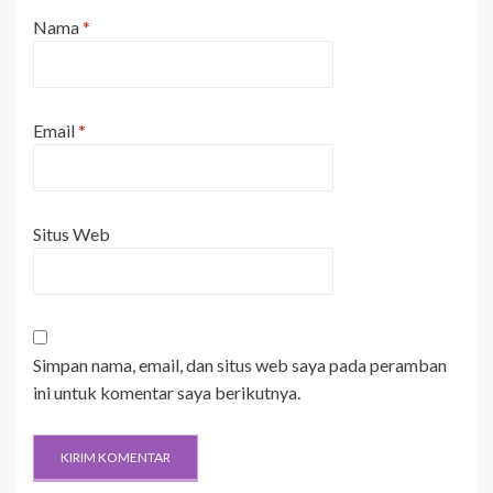
Nama
*
Email
*
Situs Web
Simpan nama, email, dan situs web saya pada peramban
ini untuk komentar saya berikutnya.