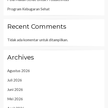
Program Kebugaran Sehat
Recent Comments
Tidak ada komentar untuk ditampilkan.
Archives
Agustus 2026
Juli 2026
Juni 2026
Mei 2026