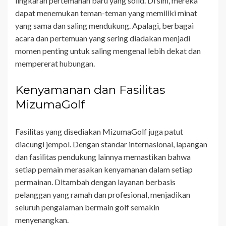
lingkaran pertemanan baru yang solid. Di sini, mereka
dapat menemukan teman-teman yang memiliki minat
yang sama dan saling mendukung. Apalagi, berbagai
acara dan pertemuan yang sering diadakan menjadi
momen penting untuk saling mengenal lebih dekat dan
mempererat hubungan.
Kenyamanan dan Fasilitas
MizumaGolf
Fasilitas yang disediakan MizumaGolf juga patut
diacungi jempol. Dengan standar internasional, lapangan
dan fasilitas pendukung lainnya memastikan bahwa
setiap pemain merasakan kenyamanan dalam setiap
permainan. Ditambah dengan layanan berbasis
pelanggan yang ramah dan profesional, menjadikan
seluruh pengalaman bermain golf semakin
menyenangkan.