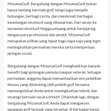
MizumaGolf. Bergabung dengan MizumaGolf bukan
hanya tentang bermain golf, tetapi juga menjalin
hubungan, berbagi cerita, dan menikmati berbagai
keuntungan eksklusif yang ditawarkan. Dari akses ke
turnamen eksklusif hingga peluang untuk berjejaring
dengan para profesional dan amatir, MizumaGolf
merupakan pilihan yang tepat bagi siapa saja yang ingin
meningkatkan permainan mereka serta memperluas
jaringan sosial.
Bergabung dengan MizumaGolf menghadirkan banyak
benefit bagi golongan pemula maupun veteran. Sebagai
permulaan, anggota dapat memanfaatkan sesi pelatihan
khusus yang dibimbing oleh pelatih golf ternama,
memungkinkan Anda untuk meningkatkan teknik dan
strategi bermain secara efektif. Ditambah lagi, dengan
bergabung MizumaGolf, Anda dapat mengakses
lapangan golf terbaik yang tersebar di berbagai lokasi