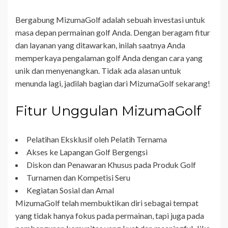
Bergabung MizumaGolf adalah sebuah investasi untuk
masa depan permainan golf Anda. Dengan beragam fitur
dan layanan yang ditawarkan, inilah saatnya Anda
memperkaya pengalaman golf Anda dengan cara yang
unik dan menyenangkan. Tidak ada alasan untuk
menunda lagi, jadilah bagian dari MizumaGolf sekarang!
Fitur Unggulan MizumaGolf
Pelatihan Eksklusif oleh Pelatih Ternama
Akses ke Lapangan Golf Bergengsi
Diskon dan Penawaran Khusus pada Produk Golf
Turnamen dan Kompetisi Seru
Kegiatan Sosial dan Amal
MizumaGolf telah membuktikan diri sebagai tempat
yang tidak hanya fokus pada permainan, tapi juga pada