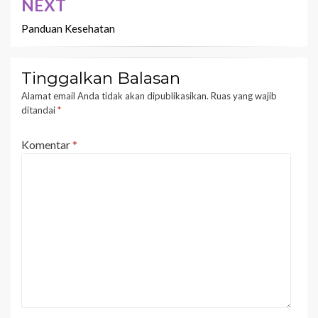
NEXT
Panduan Kesehatan
Tinggalkan Balasan
Alamat email Anda tidak akan dipublikasikan.
Ruas yang wajib
ditandai
*
Komentar
*