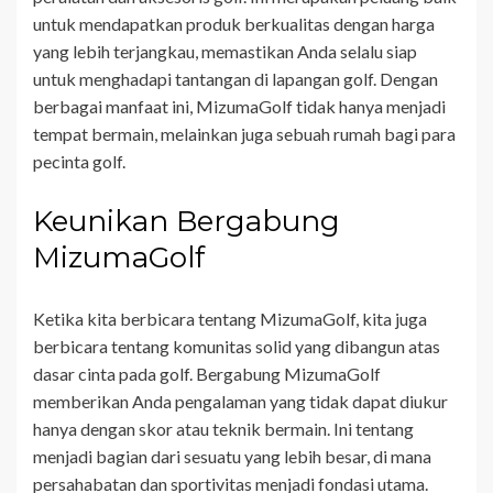
untuk mendapatkan produk berkualitas dengan harga
yang lebih terjangkau, memastikan Anda selalu siap
untuk menghadapi tantangan di lapangan golf. Dengan
berbagai manfaat ini, MizumaGolf tidak hanya menjadi
tempat bermain, melainkan juga sebuah rumah bagi para
pecinta golf.
Keunikan Bergabung
MizumaGolf
Ketika kita berbicara tentang MizumaGolf, kita juga
berbicara tentang komunitas solid yang dibangun atas
dasar cinta pada golf. Bergabung MizumaGolf
memberikan Anda pengalaman yang tidak dapat diukur
hanya dengan skor atau teknik bermain. Ini tentang
menjadi bagian dari sesuatu yang lebih besar, di mana
persahabatan dan sportivitas menjadi fondasi utama.