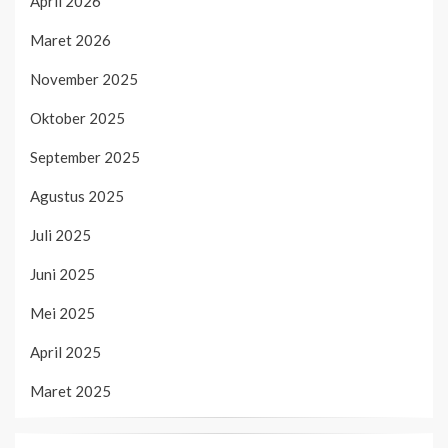
April 2026
Maret 2026
November 2025
Oktober 2025
September 2025
Agustus 2025
Juli 2025
Juni 2025
Mei 2025
April 2025
Maret 2025