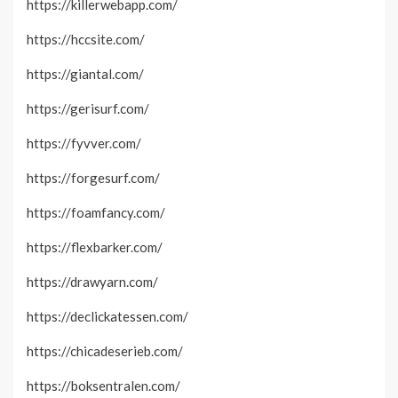
https://killerwebapp.com/
https://hccsite.com/
https://giantal.com/
https://gerisurf.com/
https://fyvver.com/
https://forgesurf.com/
https://foamfancy.com/
https://flexbarker.com/
https://drawyarn.com/
https://declickatessen.com/
https://chicadeserieb.com/
https://boksentralen.com/