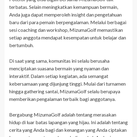
terbatas. Selain meningkatkan kemampuan bermain,
Anda juga dapat memperoleh insight dan pengetahuan
baru dari para pemain berpengalaman. Melalui berbagai
sesi coaching dan workshop, MizumaGolf memastikan
setiap anggota mendapat kesempatan untuk belajar dan
bertumbuh.
Di saat yang sama, komunitas ini selalu berusaha
menciptakan suasana bermain yang nyaman dan
interaktif. Dalam setiap kegiatan, ada semangat
kebersamaan yang dijunjung tinggi. Mulai dari turnamen
hingga gathering santai, MizumaGolf selalu berupaya
memberikan pengalaman terbaik bagi anggotanya.
Bergabung MizumaGolf adalah tentang merasakan
hidup di luar batas lapangan yang hijau. Ini adalah tentang
cerita yang Anda bagi dan kenangan yang Anda ciptakan