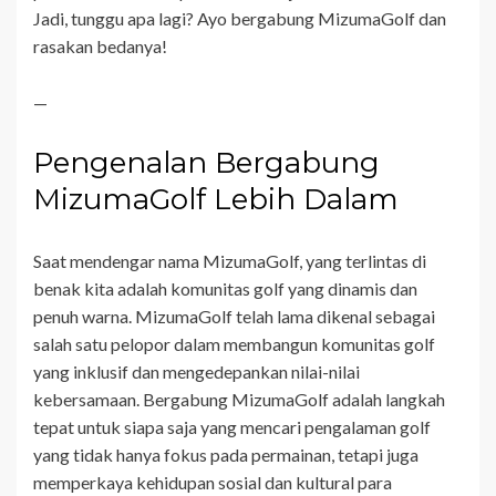
Jadi, tunggu apa lagi? Ayo bergabung MizumaGolf dan
rasakan bedanya!
—
Pengenalan Bergabung
MizumaGolf Lebih Dalam
Saat mendengar nama MizumaGolf, yang terlintas di
benak kita adalah komunitas golf yang dinamis dan
penuh warna. MizumaGolf telah lama dikenal sebagai
salah satu pelopor dalam membangun komunitas golf
yang inklusif dan mengedepankan nilai-nilai
kebersamaan. Bergabung MizumaGolf adalah langkah
tepat untuk siapa saja yang mencari pengalaman golf
yang tidak hanya fokus pada permainan, tetapi juga
memperkaya kehidupan sosial dan kultural para