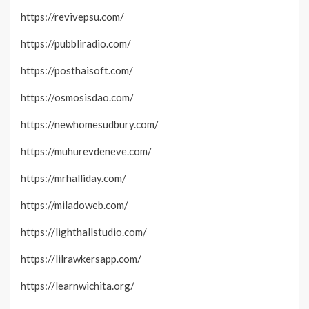
https://revivepsu.com/
https://pubbliradio.com/
https://posthaisoft.com/
https://osmosisdao.com/
https://newhomesudbury.com/
https://muhurevdeneve.com/
https://mrhalliday.com/
https://miladoweb.com/
https://lighthallstudio.com/
https://lilrawkersapp.com/
https://learnwichita.org/