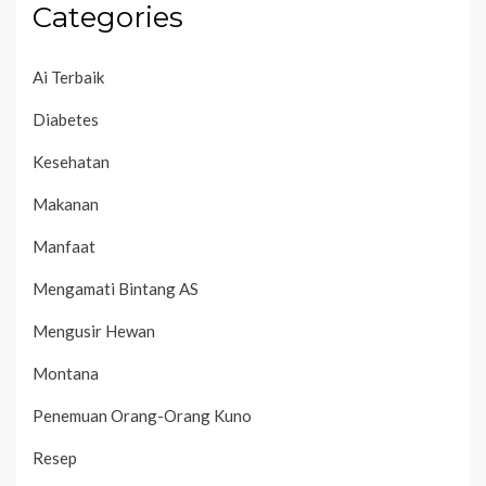
Categories
Ai Terbaik
Diabetes
Kesehatan
Makanan
Manfaat
Mengamati Bintang AS
Mengusir Hewan
Montana
Penemuan Orang-Orang Kuno
Resep