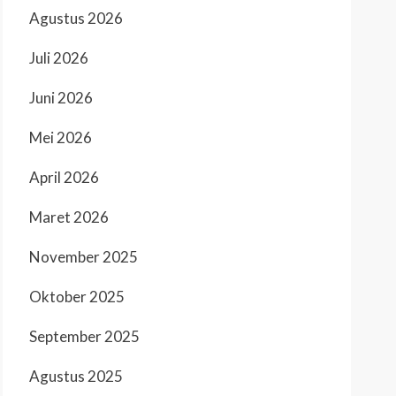
Agustus 2026
Juli 2026
Juni 2026
Mei 2026
April 2026
Maret 2026
November 2025
Oktober 2025
September 2025
Agustus 2025