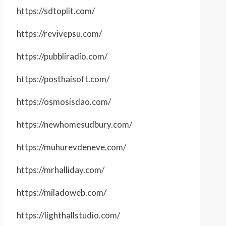
https://sdtoplit.com/
https://revivepsu.com/
https://pubbliradio.com/
https://posthaisoft.com/
https://osmosisdao.com/
https://newhomesudbury.com/
https://muhurevdeneve.com/
https://mrhalliday.com/
https://miladoweb.com/
https://lighthallstudio.com/