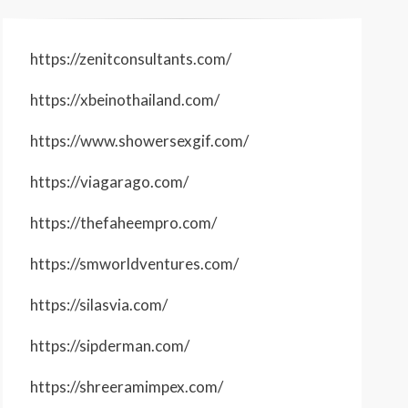
https://zenitconsultants.com/
https://xbeinothailand.com/
https://www.showersexgif.com/
https://viagarago.com/
https://thefaheempro.com/
https://smworldventures.com/
https://silasvia.com/
https://sipderman.com/
https://shreeramimpex.com/