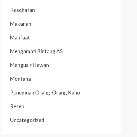
Kesehatan
Makanan
Manfaat
Mengamati Bintang AS
Mengusir Hewan
Montana
Penemuan Orang-Orang Kuno
Resep
Uncategorized