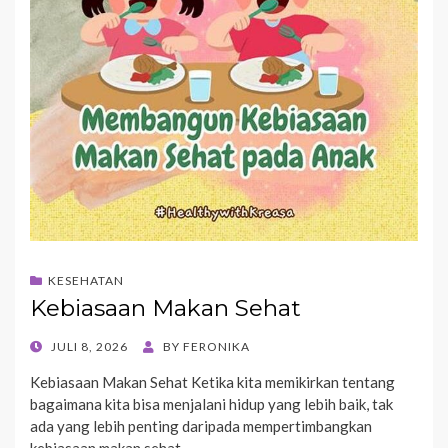
KESEHATAN
Kebiasaan Makan Sehat
POSTED
JULI 8, 2026
BY
FERONIKA
ON
Kebiasaan Makan Sehat Ketika kita memikirkan tentang
bagaimana kita bisa menjalani hidup yang lebih baik, tak
ada yang lebih penting daripada mempertimbangkan