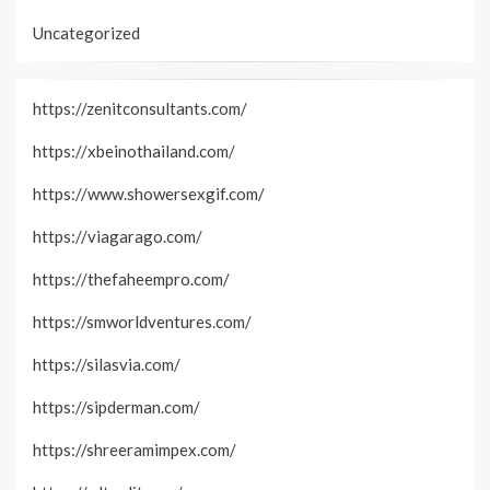
Uncategorized
https://zenitconsultants.com/
https://xbeinothailand.com/
https://www.showersexgif.com/
https://viagarago.com/
https://thefaheempro.com/
https://smworldventures.com/
https://silasvia.com/
https://sipderman.com/
https://shreeramimpex.com/