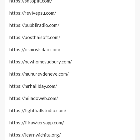
https://sdtoplit.com/
https://revivepsu.com/
https://pubbliradio.com/
https://posthaisoft.com/
https://osmosisdao.com/
https://newhomesudbury.com/
https://muhurevdeneve.com/
https://mrhalliday.com/
https://miladoweb.com/
https://lighthallstudio.com/
https://lilrawkersapp.com/
https://learnwichita.org/