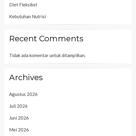
Diet Fleksibel
Kebutuhan Nutrisi
Recent Comments
Tidak ada komentar untuk ditampilkan.
Archives
Agustus 2026
Juli 2026
Juni 2026
Mei 2026