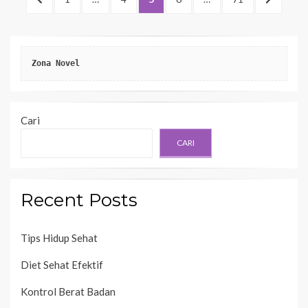
pos
PAGE
PAGE
Zona Novel
Cari
CARI
Recent Posts
Tips Hidup Sehat
Diet Sehat Efektif
Kontrol Berat Badan