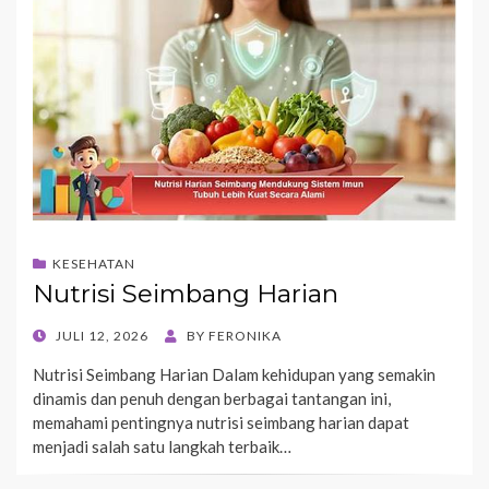
KESEHATAN
Nutrisi Seimbang Harian
POSTED
JULI 12, 2026
BY
FERONIKA
ON
Nutrisi Seimbang Harian Dalam kehidupan yang semakin
dinamis dan penuh dengan berbagai tantangan ini,
memahami pentingnya nutrisi seimbang harian dapat
menjadi salah satu langkah terbaik…