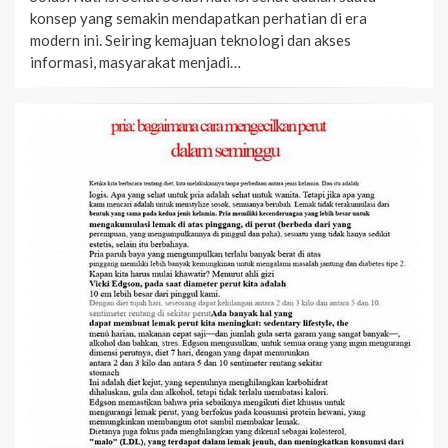
konsep yang semakin mendapatkan perhatian di era
modern ini. Seiring kemajuan teknologi dan akses
informasi, masyarakat menjadi…