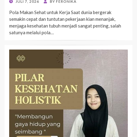
POSTED
JULI 7, 2026
BY
FERONIKA
ON
Pola Makan Sehat untuk Kerja Saat dunia bergerak
semakin cepat dan tuntutan pekerjaan kian menanjak,
menjaga kesehatan tubuh menjadi sangat penting, salah
satunya melalui pola…