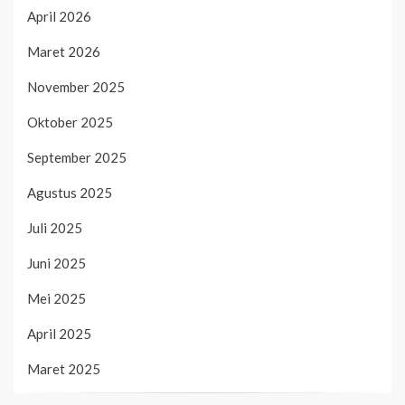
April 2026
Maret 2026
November 2025
Oktober 2025
September 2025
Agustus 2025
Juli 2025
Juni 2025
Mei 2025
April 2025
Maret 2025