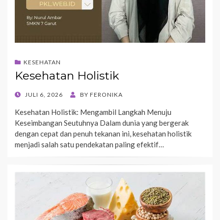
KESEHATAN
Kesehatan Holistik
POSTED
JULI 6, 2026
BY
FERONIKA
ON
Kesehatan Holistik: Mengambil Langkah Menuju
Keseimbangan Seutuhnya Dalam dunia yang bergerak
dengan cepat dan penuh tekanan ini, kesehatan holistik
menjadi salah satu pendekatan paling efektif…