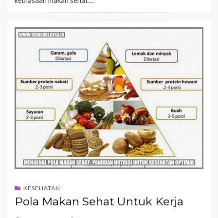
kebiasaan makan sehat.…
KESEHATAN
Pola Makan Sehat Untuk Kerja