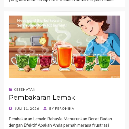
KESEHATAN
Pembakaran Lemak
POSTED
JULI 11, 2026
BY
FERONIKA
ON
Pembakaran Lemak: Rahasia Menurunkan Berat Badan
dengan Efektif Apakah Anda pernah merasa frustrasi