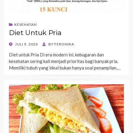
KESEHATAN
Diet Untuk Pria
POSTED
JULI 9, 2026
BY
FERONIKA
ON
Diet untuk Pria Di era modern ini, kebugaran dan
kesehatan sering kali menjadi prioritas bagi banyak pria.
Memiliki tubuh yang ideal bukan hanya soal penampilan,…