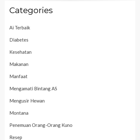
Categories
Ai Terbaik
Diabetes
Kesehatan
Makanan
Manfaat
Mengamati Bintang AS
Mengusir Hewan
Montana
Penemuan Orang-Orang Kuno
Resep