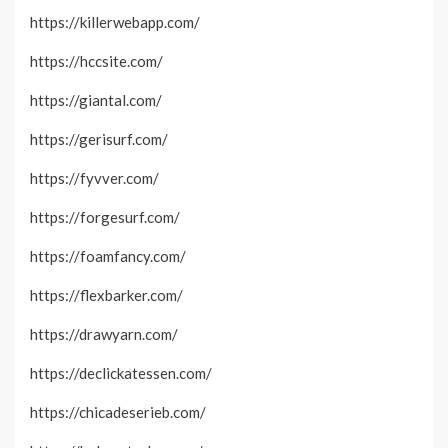
https://killerwebapp.com/
https://hccsite.com/
https://giantal.com/
https://gerisurf.com/
https://fyvver.com/
https://forgesurf.com/
https://foamfancy.com/
https://flexbarker.com/
https://drawyarn.com/
https://declickatessen.com/
https://chicadeserieb.com/